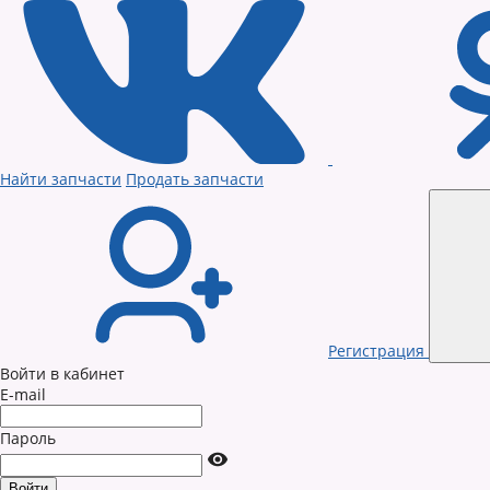
Найти запчасти
Продать запчасти
Регистрация
Войти в кабинет
E-mail
Пароль