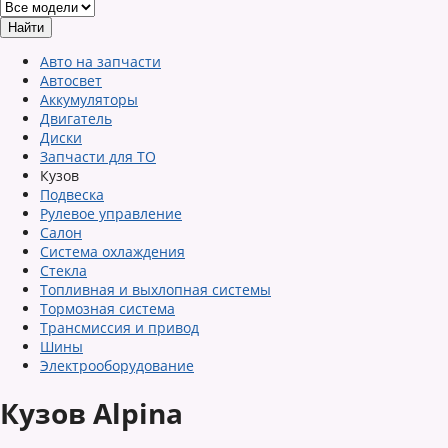
Авто на запчасти
Автосвет
Аккумуляторы
Двигатель
Диски
Запчасти для ТО
Кузов
Подвеска
Рулевое управление
Салон
Система охлаждения
Стекла
Топливная и выхлопная системы
Тормозная система
Трансмиссия и привод
Шины
Электрооборудование
Кузов Alpina