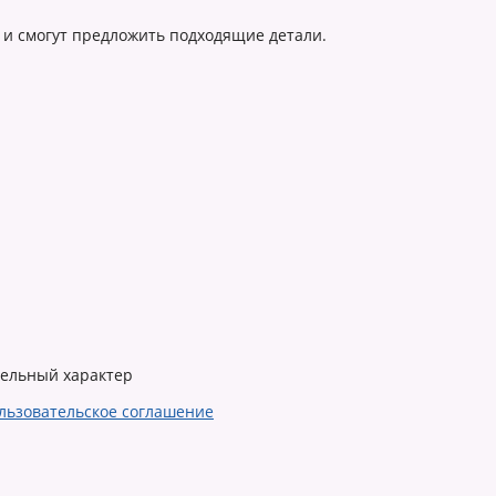
 и смогут предложить подходящие детали.
тельный характер
льзовательское соглашение