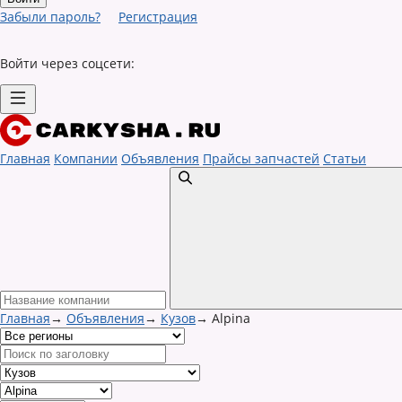
Забыли пароль?
Регистрация
Войти через соцсети:
Главная
Компании
Объявления
Прайсы запчастей
Статьи
Главная
→
Объявления
→
Кузов
→
Alpina