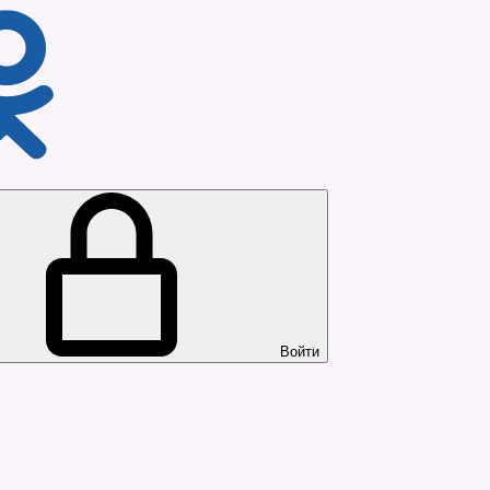
Войти