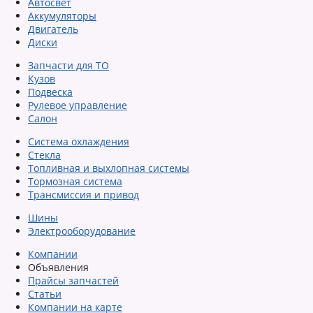
Автосвет
Аккумуляторы
Двигатель
Диски
Запчасти для ТО
Кузов
Подвеска
Рулевое управление
Салон
Система охлаждения
Стекла
Топливная и выхлопная системы
Тормозная система
Трансмиссия и привод
Шины
Электрооборудование
Компании
Объявления
Прайсы запчастей
Статьи
Компании на карте