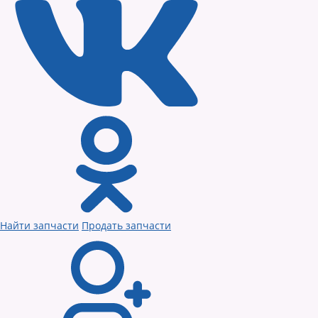
Найти запчасти
Продать запчасти