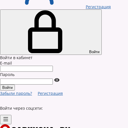
Регистрация
Войти
Войти в кабинет
E-mail
Пароль
Забыли пароль?
Регистрация
Войти через соцсети: