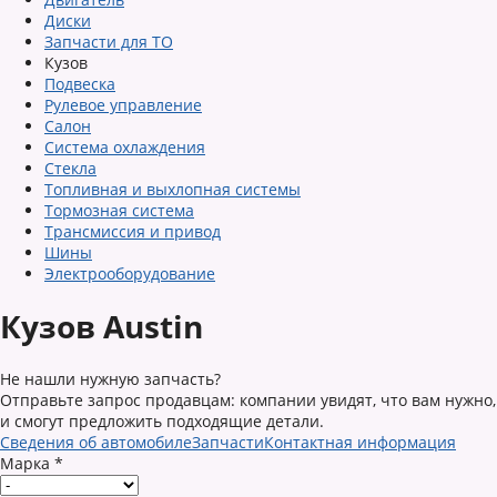
Диски
Запчасти для ТО
Кузов
Подвеска
Рулевое управление
Салон
Система охлаждения
Стекла
Топливная и выхлопная системы
Тормозная система
Трансмиссия и привод
Шины
Электрооборудование
Кузов Austin
Не нашли нужную запчасть?
Отправьте запрос продавцам: компании увидят, что вам нужно,
и смогут предложить подходящие детали.
Сведения об автомобиле
Запчасти
Контактная информация
Марка
*