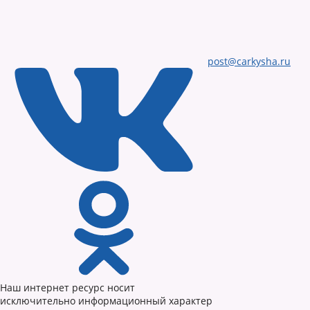
post@carkysha.ru
Наш интернет ресурс носит
исключительно информационный характер