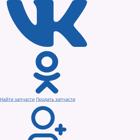
Найти запчасти
Продать запчасти