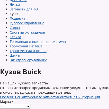
Диски
Запчасти для ТО
Кузов
Подвеска
Рулевое управление
Салон
Система охлаждения
Стекла
Топливная и выхлопная системы
Тормозная система
Трансмиссия и привод
Шины
Электрооборудование
Кузов Buick
Не нашли нужную запчасть?
Отправьте запрос продавцам: компании увидят, что вам нужно,
и смогут предложить подходящие детали.
Сведения об автомобиле
Запчасти
Контактная информация
Марка
*