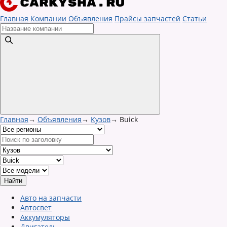
Главная
Компании
Объявления
Прайсы запчастей
Статьи
Главная
→
Объявления
→
Кузов
→
Buick
Авто на запчасти
Автосвет
Аккумуляторы
Двигатель