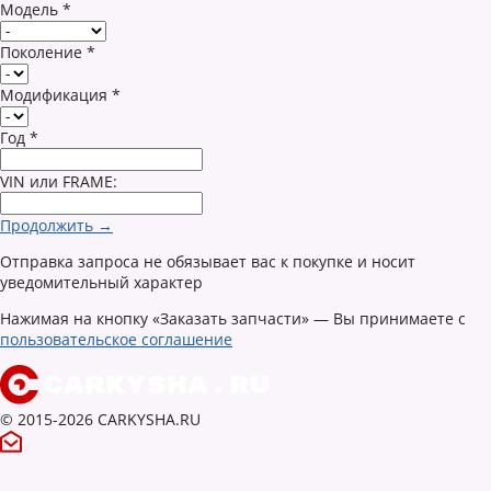
Модель
*
Поколение
*
Модификация
*
Год
*
VIN или FRAME:
Продолжить →
Отправка запроса не обязывает вас к покупке и носит
уведомительный характер
Нажимая на кнопку «Заказать запчасти» — Вы принимаете с
пользовательское соглашение
© 2015-2026 CARKYSHA.RU