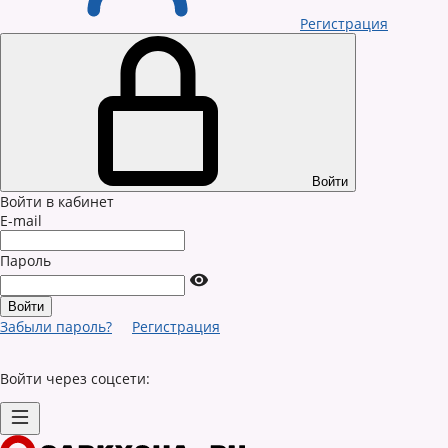
Регистрация
Войти
Войти в кабинет
E-mail
Пароль
Забыли пароль?
Регистрация
Войти через соцсети: