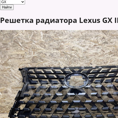
Решетка радиатора Lexus GX I