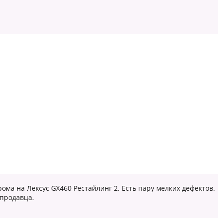
рома на Лексус GX460 Рестайлинг 2. Есть пару мелких дефектов.
 продавца.