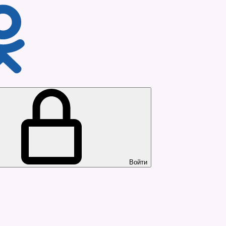
Войти