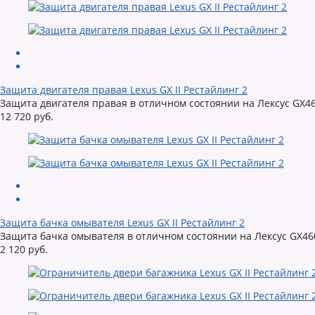
Защита двигателя правая Lexus GX II Рестайлинг 2
Защита двигателя правая в отличном состоянии на Лексус GX46
12 720 руб.
Защита бачка омывателя Lexus GX II Рестайлинг 2
Защита бачка омывателя в отличном состоянии на Лексус GX46
2 120 руб.