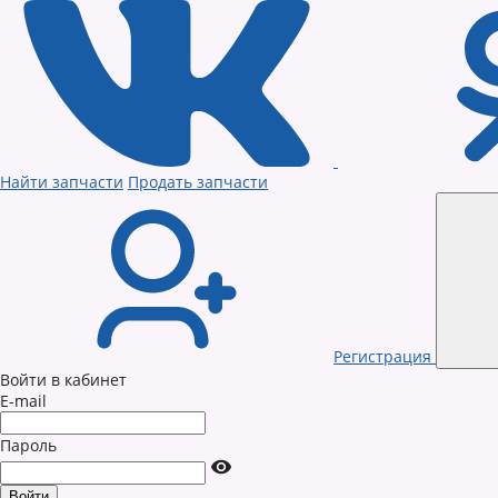
Найти запчасти
Продать запчасти
Регистрация
Войти в кабинет
E-mail
Пароль