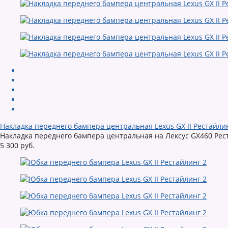
Накладка переднего бампера центральная Lexus GX II Рестайли
Накладка переднего бампера центральная на Лексус GX460 Рес
5 300 руб.