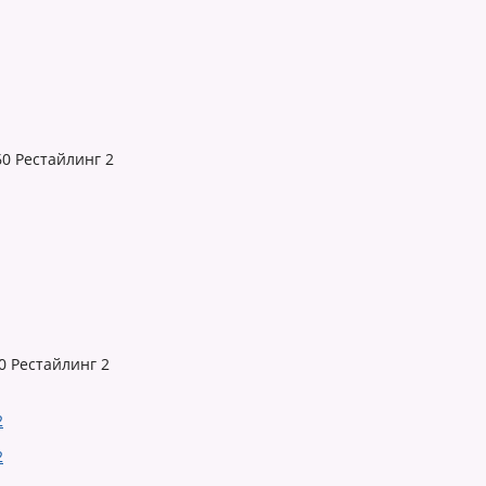
0 Рестайлинг 2
0 Рестайлинг 2