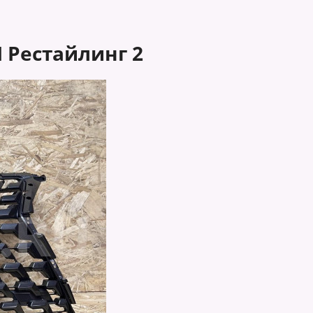
I Рестайлинг 2