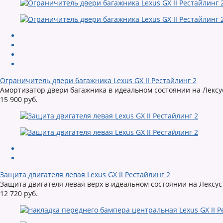
Ограничитель двери багажника Lexus GX II Рестайлинг 2
Амортизатор двери багажника в идеальном состоянии на Лексус
15 900 руб.
Защита двигателя левая Lexus GX II Рестайлинг 2
Защита двигателя левая верх в идеальном состоянии на Лексус
12 720 руб.