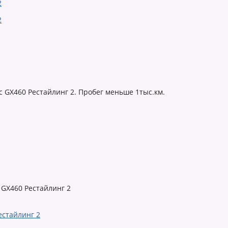
 GX460 Рестайлинг 2. Пробег меньше 1тыс.км.
 GX460 Рестайлинг 2