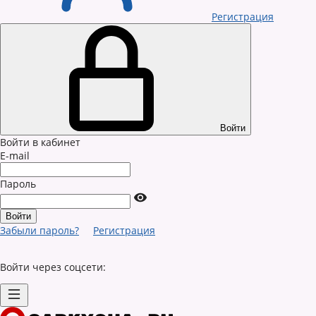
Регистрация
Войти
Войти в кабинет
E-mail
Пароль
Забыли пароль?
Регистрация
Войти через соцсети: