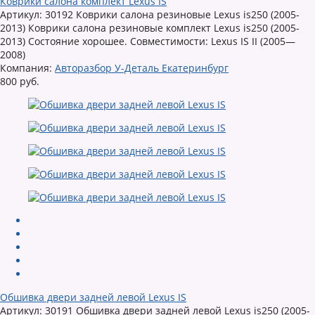
Коврики салона комплект Lexus IS
Артикул: 30192 Коврики салона резиновые Lexus is250 (2005-
2013) Коврики салона резиновые комплект Lexus is250 (2005-
2013) Состояние хорошее. Совместимости: Lexus IS II (2005—
2008)
Компания:
Авторазбор У-Деталь Екатеринбург
800 руб.
Обшивка двери задней левой Lexus IS
Артикул: 30191 Обшивка двери задней левой Lexus is250 (2005-