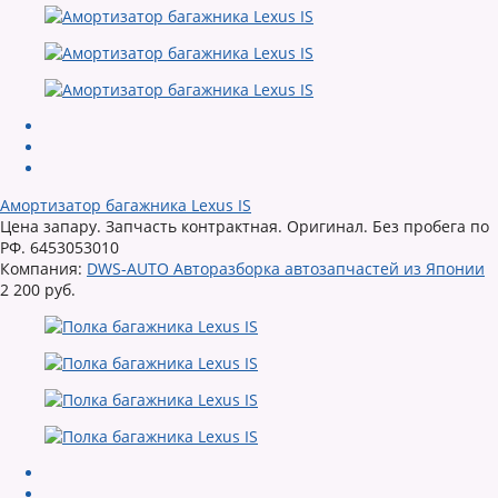
Амортизатор багажника Lexus IS
Цена запару. Запчасть контрактная. Оригинал. Без пробега по
РФ. 6453053010
Компания:
DWS-AUTO Авторазборка автозапчастей из Японии
2 200 руб.