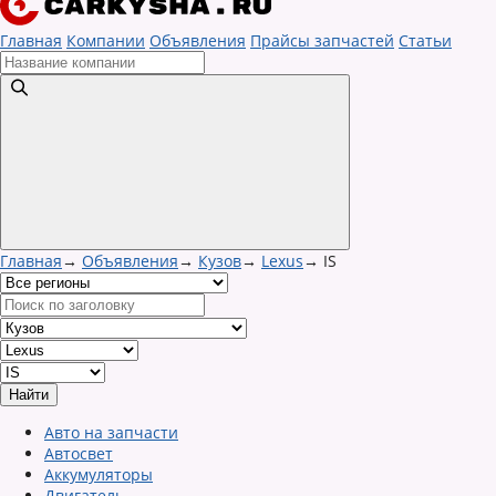
Главная
Компании
Объявления
Прайсы запчастей
Статьи
Главная
→
Объявления
→
Кузов
→
Lexus
→
IS
Авто на запчасти
Автосвет
Аккумуляторы
Двигатель