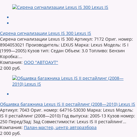
Сирена сигнализации Lexus IS 300 Lexus IS
Сирена сигнализации Lexus IS 300 Артикул: 7172 Ориг. номер:
8904053021 Производитель: LEXUS Марка: Lexus Модель: IS I
(1999—2005) Кузов тип: Седан Объем: 3.0 Топливо: Бензин
Коробка:...
Компания:
ООО "АВТОАУТ"
2 000 руб.
Обшивка багажника Lexus IS II рестайлинг (2008—2010) Lexus IS
Артикул: 7043 Ориг. номер: 64716-53030 Марка: Lexus Модель:
IS II рестайлинг (2008—2010) Год выпуска: 2005-13 Кузов номер:
250 Перед/Зад: Зад Совместимости: Lexus IS II рестайлинг...
Компания:
Палан-мастер, центр авторазбора
2 000 руб.