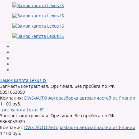
Замок капота Lexus IS
Запчасть контрактная. Оригинал. Без пробега по РФ.
5351053050
Компания:
DWS-AUTO Авторазборка автозапчастей из Японии
1 100 руб.
трос капота Lexus IS
Запчасть контрактная. Оригинал. Без пробега по РФ.
5363053020
Компания:
DWS-AUTO Авторазборка автозапчастей из Японии
1 100 руб.