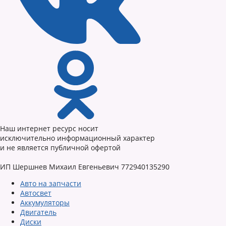
Наш интернет ресурс носит
исключительно информационный характер
и не является публичной офертой
ИП Шершнев Михаил Евгеньевич 772940135290
Авто на запчасти
Автосвет
Аккумуляторы
Двигатель
Диски