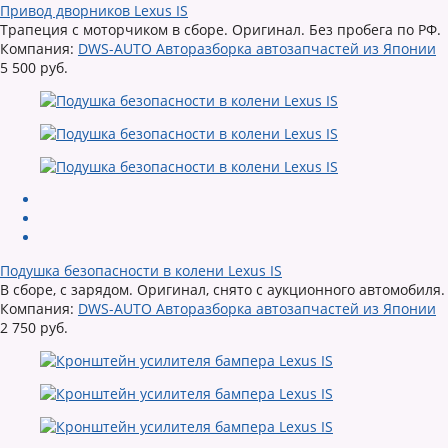
Привод дворников Lexus IS
Трапеция с моторчиком в сборе. Оригинал. Без пробега по РФ.
Компания:
DWS-AUTO Авторазборка автозапчастей из Японии
5 500 руб.
Подушка безопасности в колени Lexus IS
В сборе, с зарядом. Оригинал, снято с аукционного автомобиля.
Компания:
DWS-AUTO Авторазборка автозапчастей из Японии
2 750 руб.