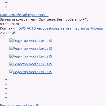
Блок иммобилайзера Lexus IS
Запчасть контрактная. Оригинал. Без пробега по РФ.
8999053020
Компания:
DWS-AUTO Авторазборка автозапчастей из Японии
2 200 руб.
Редуктор моста Lexus IS