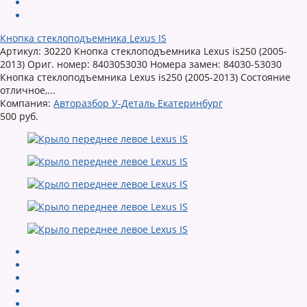
Кнопка стеклоподъемника Lexus IS
Артикул: 30220 Кнопка стеклоподъемника Lexus is250 (2005-
2013) Ориг. номер: 8403053030 Номера замен: 84030-53030
Кнопка стеклоподъемника Lexus is250 (2005-2013) Состояние
отличное,...
Компания:
Авторазбор У-Деталь Екатеринбург
500 руб.