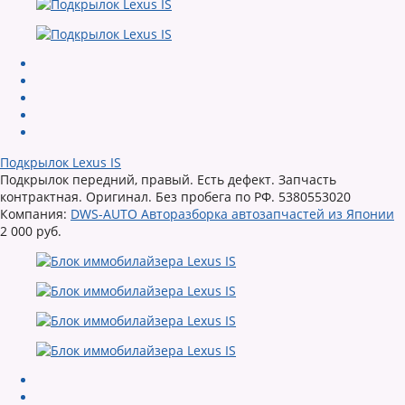
Подкрылок Lexus IS
Подкрылок передний, правый. Есть дефект. Запчасть
контрактная. Оригинал. Без пробега по РФ. 5380553020
Компания:
DWS-AUTO Авторазборка автозапчастей из Японии
2 000 руб.