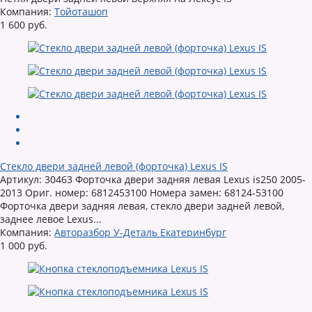
Компания:
Тойоташоп
1 600 руб.
Стекло двери задней левой (форточка) Lexus IS
Артикул: 30463 Форточка двери задняя левая Lexus is250 2005-
2013 Ориг. номер: 6812453100 Номера замен: 68124-53100
Форточка двери задняя левая, стекло двери задней левой,
заднее левое Lexus...
Компания:
Авторазбор У-Деталь Екатеринбург
1 000 руб.