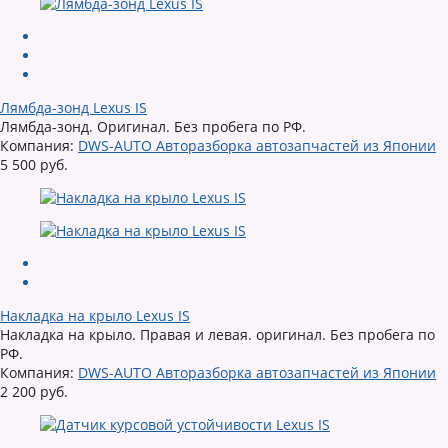
Лямбда-зонд Lexus IS
Лямбда-зонд. Оригинал. Без пробега по РФ.
Компания:
DWS-AUTO Авторазборка автозапчастей из Японии
5 500 руб.
Накладка на крыло Lexus IS
Накладка на крыло. Правая и левая. оригинал. Без пробега по
РФ.
Компания:
DWS-AUTO Авторазборка автозапчастей из Японии
2 200 руб.