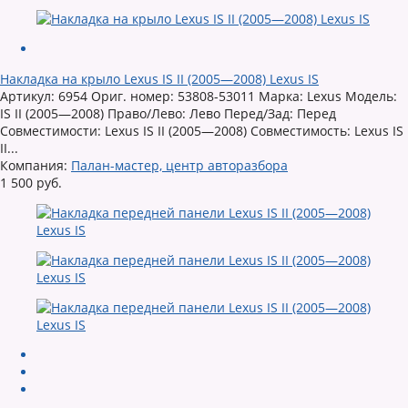
Накладка на крыло Lexus IS II (2005—2008) Lexus IS
Артикул: 6954 Ориг. номер: 53808-53011 Марка: Lexus Модель:
IS II (2005—2008) Право/Лево: Лево Перед/Зад: Перед
Совместимости: Lexus IS II (2005—2008) Совместимость: Lexus IS
II...
Компания:
Палан-мастер, центр авторазбора
1 500 руб.