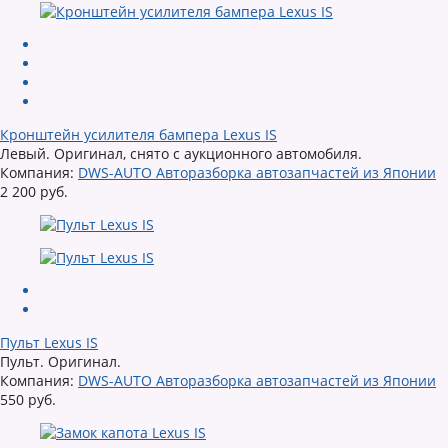
Кронштейн усилителя бампера Lexus IS
Левый. Оригинал, снято с аукционного автомобиля.
Компания:
DWS-AUTO Авторазборка автозапчастей из Японии
2 200 руб.
Пульт Lexus IS
Пульт. Оригинал.
Компания:
DWS-AUTO Авторазборка автозапчастей из Японии
550 руб.