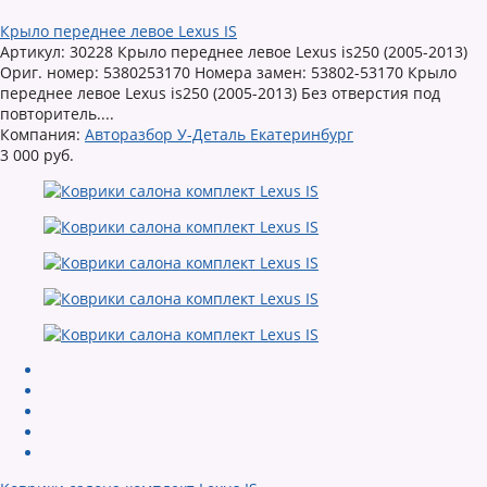
Крыло переднее левое Lexus IS
Артикул: 30228 Крыло переднее левое Lexus is250 (2005-2013)
Ориг. номер: 5380253170 Номера замен: 53802-53170 Крыло
переднее левое Lexus is250 (2005-2013) Без отверстия под
повторитель....
Компания:
Авторазбор У-Деталь Екатеринбург
3 000 руб.