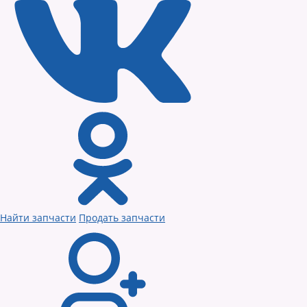
Найти запчасти
Продать запчасти