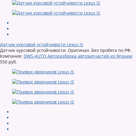
Датчик курсовой устойчивости Lexus IS
Датчик курсовой устойчивости. Оригинал. Без пробега по РФ.
Компания:
DWS-AUTO Авторазборка автозапчастей из Японии
550 руб.