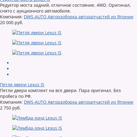
Редуктор моста задний, отличное состояние. 4WD. Оригинал,
снято с аукционного автомобиля.
Компания:
DWS-AUTO Авторазборка автозапчастей из Японии
20 000 руб.
Петля двери Lexus IS
Петли двери комплект на все двери. Пара оригинал. Без
пробега по РФ.
Компания:
DWS-AUTO Авторазборка автозапчастей из Японии
2 750 руб.