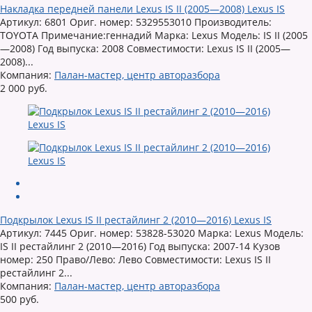
Накладка передней панели Lexus IS II (2005—2008) Lexus IS
Артикул: 6801 Ориг. номер: 5329553010 Производитель:
TOYOTA Примечание:геннадий Марка: Lexus Модель: IS II (2005
—2008) Год выпуска: 2008 Совместимости: Lexus IS II (2005—
2008)...
Компания:
Палан-мастер, центр авторазбора
2 000 руб.
Подкрылок Lexus IS II рестайлинг 2 (2010—2016) Lexus IS
Артикул: 7445 Ориг. номер: 53828-53020 Марка: Lexus Модель:
IS II рестайлинг 2 (2010—2016) Год выпуска: 2007-14 Кузов
номер: 250 Право/Лево: Лево Совместимости: Lexus IS II
рестайлинг 2...
Компания:
Палан-мастер, центр авторазбора
500 руб.