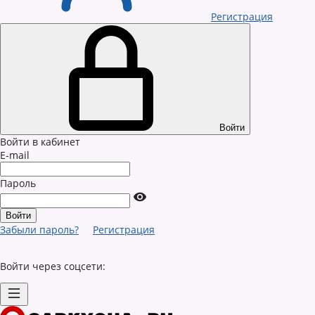
Регистрация
Войти
Войти в кабинет
E-mail
Пароль
Забыли пароль?
Регистрация
Войти через соцсети: