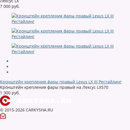
Лексус LX
7 000 руб.
Кронштейн крепления фары правый Lexus LX III Рестайлинг
Кронштейн крепления фары правый на Лексус LX570
1 300 руб.
© 2015-2026 CARKYSHA.RU