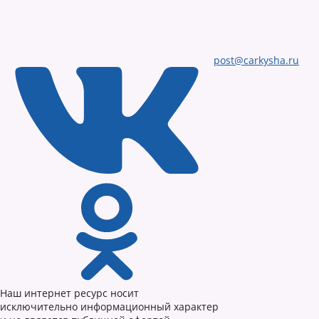
post@carkysha.ru
Наш интернет ресурс носит
исключительно информационный характер