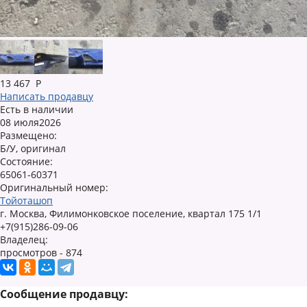
13 467
Р
Написать продавцу
Есть в наличии
08 июля2026
Размещено:
Б/У, оригинал
Состояние:
65061-60371
Оригинальный номер:
Тойоташоп
г. Москва, Филимонковское поселение, квартал 175 1/1
+7(915)286-09-06
Владелец:
просмотров - 874
Сообщение продавцу: