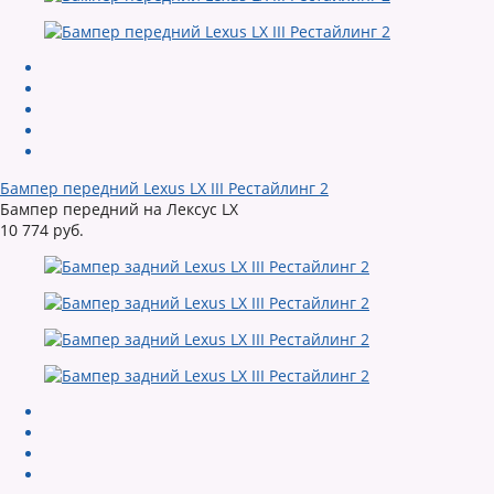
Бампер передний Lexus LX III Рестайлинг 2
Бампер передний на Лексус LX
10 774 руб.