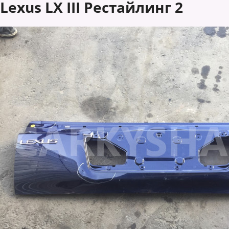
Lexus LX III Рестайлинг 2