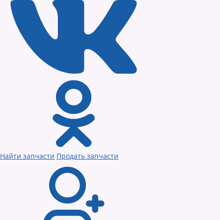
Найти запчасти
Продать запчасти