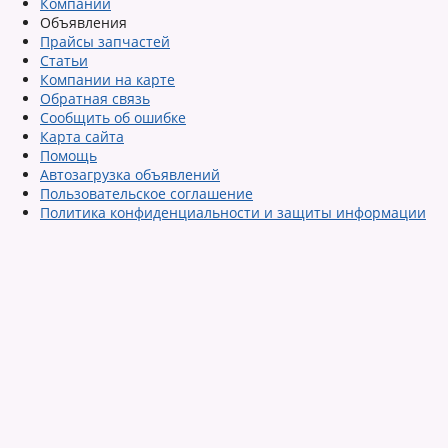
Компании
Объявления
Прайсы запчастей
Статьи
Компании на карте
Обратная связь
Сообщить об ошибке
Карта сайта
Помощь
Автозагрузка объявлений
Пользовательское соглашение
Политика конфиденциальности и защиты информации