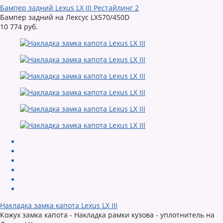
Бампер задний Lexus LX III Рестайлинг 2
Бампер задний на Лексус LX570/450D
10 774 руб.
Накладка замка капота Lexus LX III
Кожух замка капота - Накладка рамки кузова - уплотнитель на