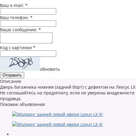
Ваш e-mail:
*
Ваш телефон:
*
Ваше сообщение:
*
Код с картинки
*
обновить
Описание
Дверь багажника нижняя (задний борт) с дефектом на Лексус LX
Не соглашайтесь на предоплату, если не уверены внадежности
продавца.
Похожие объявления