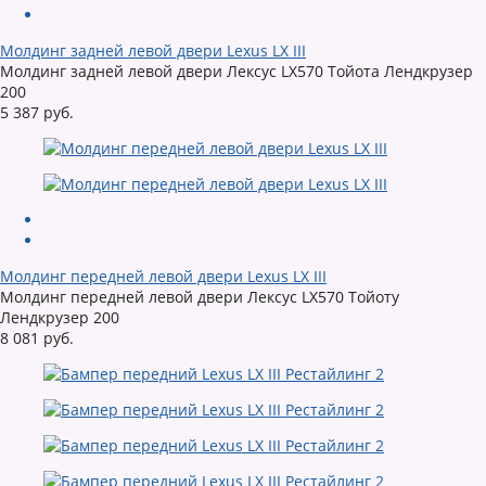
Молдинг задней левой двери Lexus LX III
Молдинг задней левой двери Лексус LX570 Тойота Лендкрузер
200
5 387 руб.
Молдинг передней левой двери Lexus LX III
Молдинг передней левой двери Лексус LX570 Тойоту
Лендкрузер 200
8 081 руб.