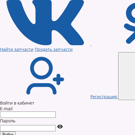
Найти запчасти
Продать запчасти
Регистрация
Войти в кабинет
E-mail
Пароль