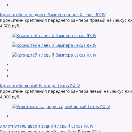
Кронштейн переднего бампера правый Lexus RX IV
Кронштейн крепления переднего бампера правый на Лексус RX4 
4 500 руб.
Кронштейн левый бампера Lexus RX IV
Кронштейн крепления переднего бампера левый на Лексус RX4 
4 000 руб.
Уплотнитель двери задний левый Lexus RX IV
Уплотнитель двери задний левый на Лексус RX 4