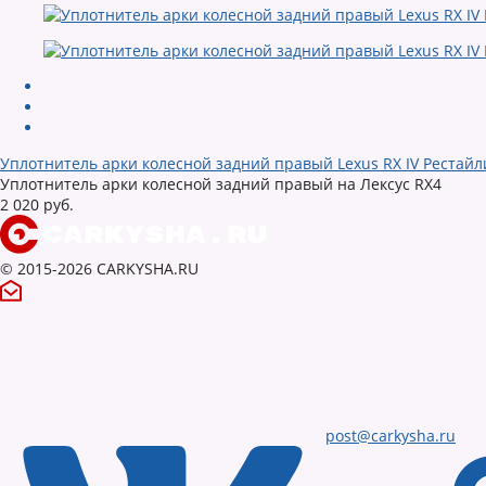
Уплотнитель арки колесной задний правый Lexus RX IV Рестайл
Уплотнитель арки колесной задний правый на Лексус RX4
2 020 руб.
© 2015-2026 CARKYSHA.RU
post@carkysha.ru