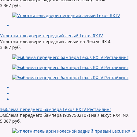
3 367 руб.
Уплотнитель двери передний левый Lexus RX IV
Уплотнитель двери передний левый на Лексус RX 4
3 367 руб.
Эмблема переднего бампера Lexus RX IV Рестайлинг
Эмблема переднего бампера (9097502107) на Лексус RX4, NX
5 387 руб.