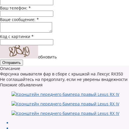
Ваш телефон:
*
Ваше сообщение:
*
Код с картинки
*
обновить
Описание
Форсунка омывателя фар в сборе с крышкой на Лексус RX350
Не соглашайтесь на предоплату, если не уверены внадежности
Похожие объявления