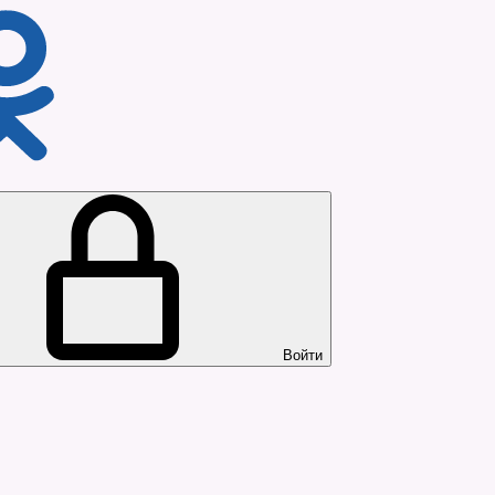
Войти