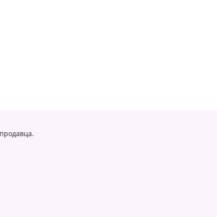
 продавца.