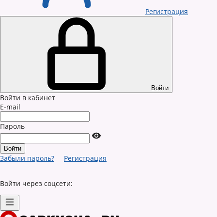
Регистрация
Войти
Войти в кабинет
E-mail
Пароль
Забыли пароль?
Регистрация
Войти через соцсети: