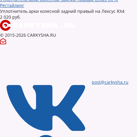
Рестайлинг
Уплотнитель арки колесной задний правый на Лексус RX4
2 020 руб.
© 2015-2026 CARKYSHA.RU
post@carkysha.ru