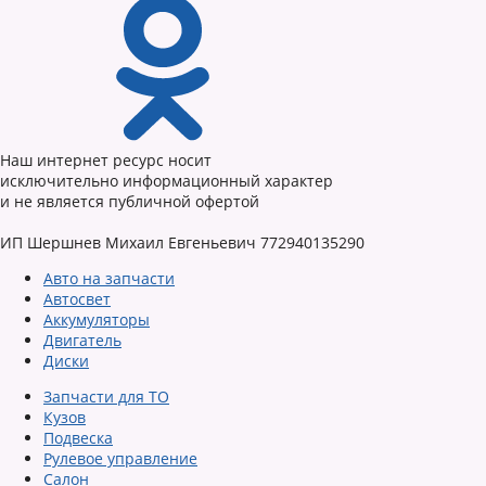
Наш интернет ресурс носит
исключительно информационный характер
и не является публичной офертой
ИП Шершнев Михаил Евгеньевич 772940135290
Авто на запчасти
Автосвет
Аккумуляторы
Двигатель
Диски
Запчасти для ТО
Кузов
Подвеска
Рулевое управление
Салон