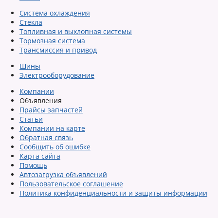
Система охлаждения
Стекла
Топливная и выхлопная системы
Тормозная система
Трансмиссия и привод
Шины
Электрооборудование
Компании
Объявления
Прайсы запчастей
Статьи
Компании на карте
Обратная связь
Сообщить об ошибке
Карта сайта
Помощь
Автозагрузка объявлений
Пользовательское соглашение
Политика конфиденциальности и защиты информации