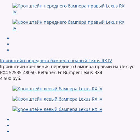
Кронштейн переднего бампера правый Lexus RX IV
Кронштейн крепления переднего бампера правый на Лексус
RX4 52535-48050, Retainer, Fr Bumper Lexus RX4
4 500 руб.