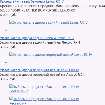
Кронштейн левый бампера Lexus RX IV
Кронштейн крепления переднего бампера левый на Лексус RX4
52536-48040, RETAINER BUMPER SIDE LEXUS RX4
4 000 руб.
Уплотнитель двери задний левый Lexus RX IV
Уплотнитель двери задний левый на Лексус RX 4
3 367 руб.
Уплотнитель двери передний левый Lexus RX IV
Уплотнитель двери передний левый на Лексус RX 4
3 367 руб.