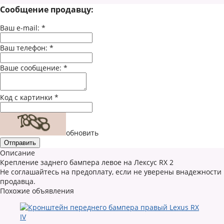
Сообщение продавцу:
Ваш e-mail:
*
Ваш телефон:
*
Ваше сообщение:
*
Код с картинки
*
обновить
Описание
Крепление заднего бампера левое на Лексус RX 2
Не соглашайтесь на предоплату, если не уверены внадежности
продавца.
Похожие объявления