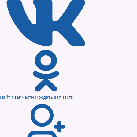
Найти запчасти
Продать запчасти