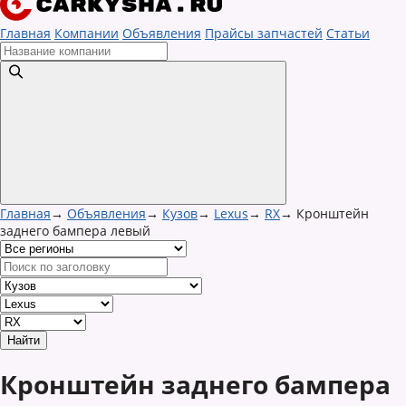
Главная
Компании
Объявления
Прайсы запчастей
Статьи
Главная
→
Объявления
→
Кузов
→
Lexus
→
RX
→
Кронштейн
заднего бампера левый
Кронштейн заднего бампера