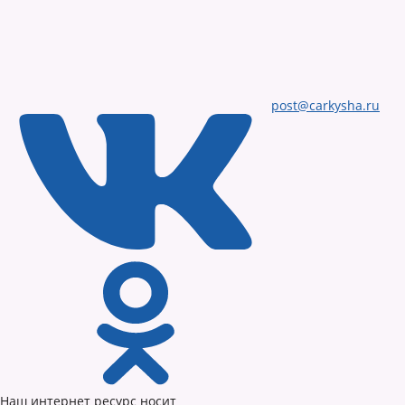
post@carkysha.ru
Наш интернет ресурс носит