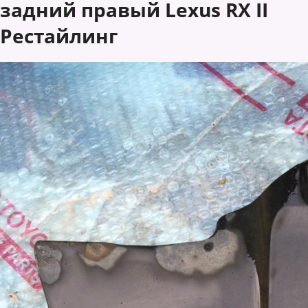
задний правый Lexus RX II
Рестайлинг