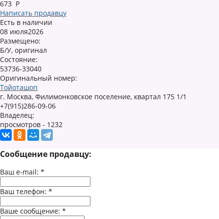
673
Р
Написать продавцу
Есть в наличии
08 июля2026
Размещено:
Б/У, оригинал
Состояние:
53736-33040
Оригинальный номер:
Тойоташоп
г. Москва, Филимонковское поселение, квартал 175 1/1
+7(915)286-09-06
Владелец:
просмотров - 1232
Сообщение продавцу:
Ваш e-mail:
*
Ваш телефон:
*
Ваше сообщение:
*