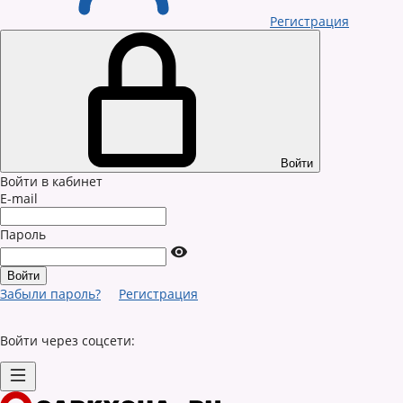
Регистрация
Войти
Войти в кабинет
E-mail
Пароль
Забыли пароль?
Регистрация
Войти через соцсети: