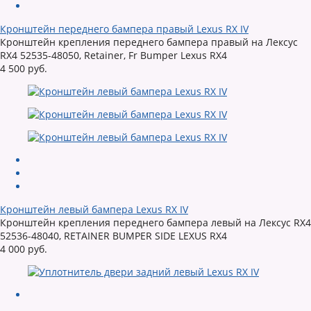
Кронштейн переднего бампера правый Lexus RX IV
Кронштейн крепления переднего бампера правый на Лексус
RX4 52535-48050, Retainer, Fr Bumper Lexus RX4
4 500 руб.
Кронштейн левый бампера Lexus RX IV
Кронштейн крепления переднего бампера левый на Лексус RX4
52536-48040, RETAINER BUMPER SIDE LEXUS RX4
4 000 руб.