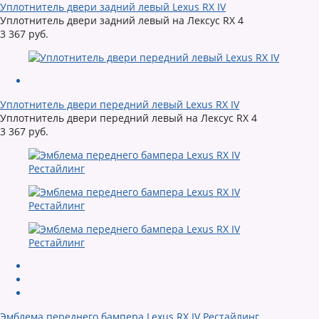
Уплотнитель двери задний левый Lexus RX IV
Уплотнитель двери задний левый на Лексус RX 4
3 367 руб.
Уплотнитель двери передний левый Lexus RX IV
Уплотнитель двери передний левый на Лексус RX 4
3 367 руб.
Эмблема переднего бампера Lexus RX IV Рестайлинг