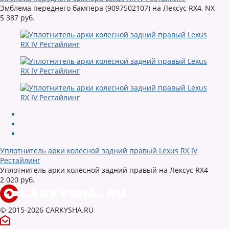
Эмблема переднего бампера (9097502107) на Лексус RX4, NX
5 387 руб.
Уплотнитель арки колесной задний правый Lexus RX IV
Рестайлинг
Уплотнитель арки колесной задний правый на Лексус RX4
2 020 руб.
© 2015-2026 CARKYSHA.RU