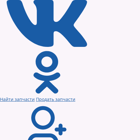
Найти запчасти
Продать запчасти