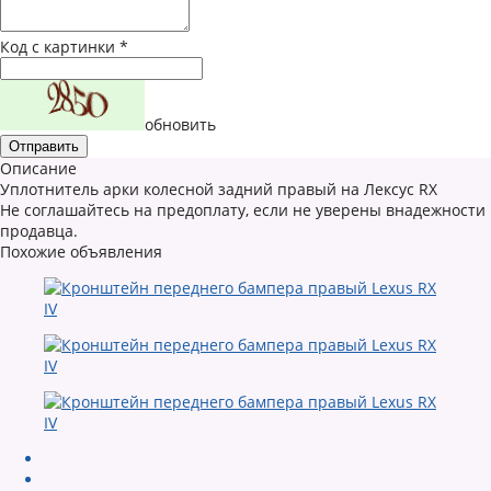
Код с картинки
*
обновить
Описание
Уплотнитель арки колесной задний правый на Лексус RX
Не соглашайтесь на предоплату, если не уверены внадежности
продавца.
Похожие объявления