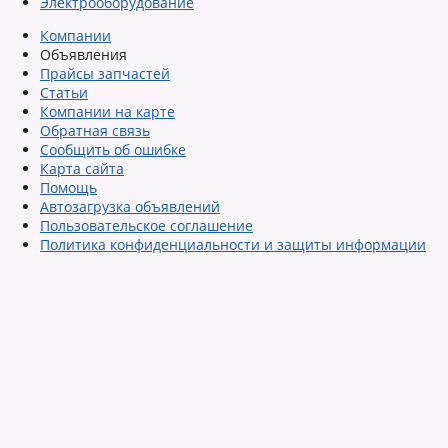
Электрооборудование
Компании
Объявления
Прайсы запчастей
Статьи
Компании на карте
Обратная связь
Сообщить об ошибке
Карта сайта
Помощь
Автозагрузка объявлений
Пользовательское соглашение
Политика конфиденциальности и защиты информации