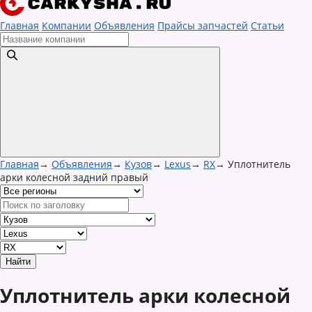
Главная
Компании
Объявления
Прайсы запчастей
Статьи
Главная
→
Объявления
→
Кузов
→
Lexus
→
RX
→
Уплотнитель
арки колесной задний правый
Уплотнитель арки колесной