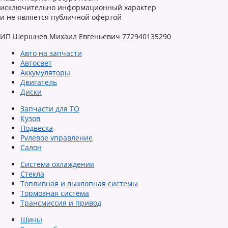
исключительно информационный характер
и не является публичной офертой
ИП Шершнев Михаил Евгеньевич 772940135290
Авто на запчасти
Автосвет
Аккумуляторы
Двигатель
Диски
Запчасти для ТО
Кузов
Подвеска
Рулевое управление
Салон
Система охлаждения
Стекла
Топливная и выхлопная системы
Тормозная система
Трансмиссия и привод
Шины