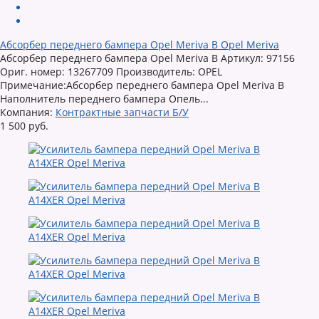
Абсорбер переднего бампера Opel Meriva B Opel Meriva
Абсорбер переднего бампера Opel Meriva B Артикул: 97156
Ориг. номер: 13267709 Производитель: OPEL
Примечание:Абсорбер переднего бампера Opel Meriva B
Наполнитель переднего бампера Опель...
Компания:
Контрактные запчасти Б/У
1 500 руб.