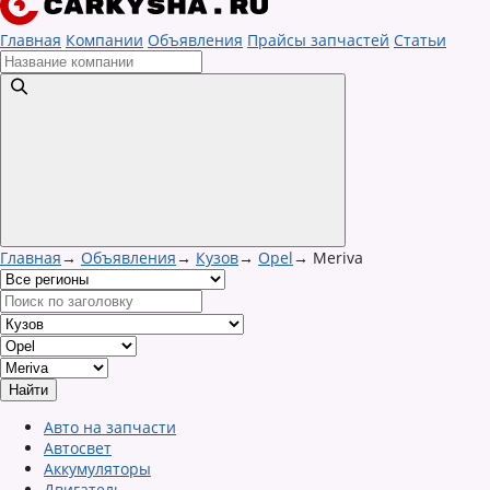
Главная
Компании
Объявления
Прайсы запчастей
Статьи
Главная
→
Объявления
→
Кузов
→
Opel
→
Meriva
Авто на запчасти
Автосвет
Аккумуляторы
Двигатель