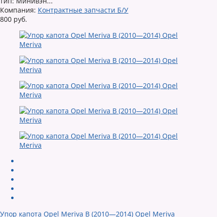
тип: Минивэн...
Компания:
Контрактные запчасти Б/У
800 руб.
Упор капота Opel Meriva B (2010—2014) Opel Meriva