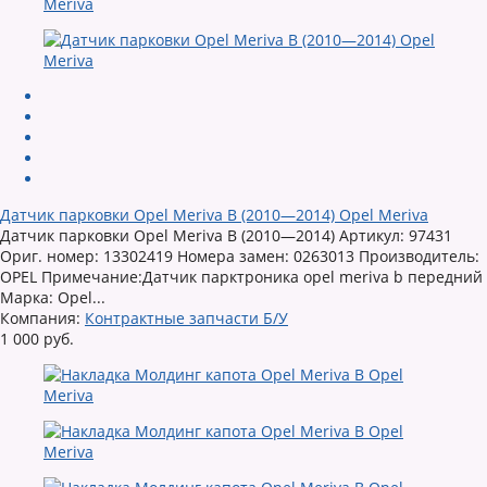
Датчик парковки Opel Meriva B (2010—2014) Opel Meriva
Датчик парковки Opel Meriva B (2010—2014) Артикул: 97431
Ориг. номер: 13302419 Номера замен: 0263013 Производитель:
OPEL Примечание:Датчик парктроника opel meriva b передний
Марка: Opel...
Компания:
Контрактные запчасти Б/У
1 000 руб.