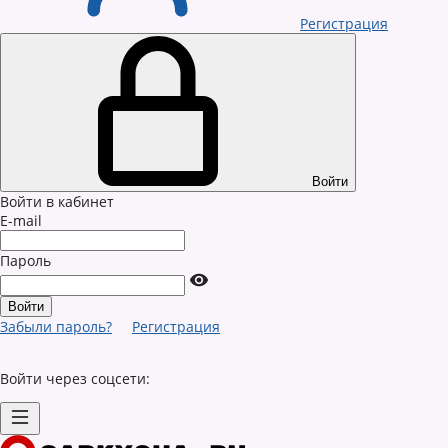
Регистрация
Войти
Войти в кабинет
E-mail
Пароль
Забыли пароль?
Регистрация
Войти через соцсети: