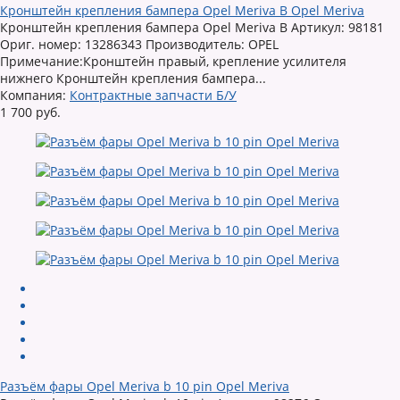
Кронштейн крепления бампера Opel Meriva B Opel Meriva
Кронштейн крепления бампера Opel Meriva B Артикул: 98181
Ориг. номер: 13286343 Производитель: OPEL
Примечание:Кронштейн правый, крепление усилителя
нижнего Кронштейн крепления бампера...
Компания:
Контрактные запчасти Б/У
1 700 руб.
Разъём фары Opel Meriva b 10 pin Opel Meriva