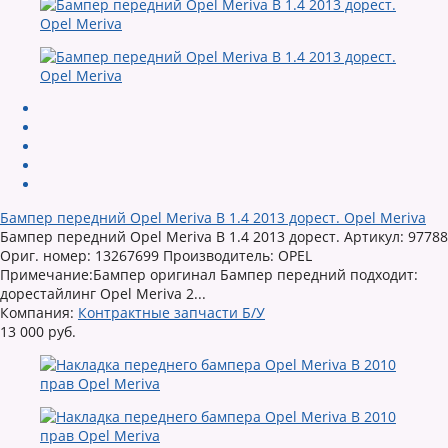
Бампер передний Opel Meriva B 1.4 2013 дорест. Opel Meriva
Бампер передний Opel Meriva B 1.4 2013 дорест. Артикул: 97788
Ориг. номер: 13267699 Производитель: OPEL
Примечание:Бампер оригинал Бампер передний подходит:
дорестайлинг Opel Meriva 2...
Компания:
Контрактные запчасти Б/У
13 000 руб.