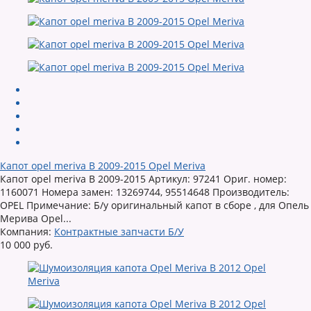
Капот opel meriva B 2009-2015 Opel Meriva
Капот opel meriva B 2009-2015 Артикул: 97241 Ориг. номер:
1160071 Номера замен: 13269744, 95514648 Производитель:
OPEL Примечание: Б/у оригинальный капот в сборе , для Опель
Мерива Opel...
Компания:
Контрактные запчасти Б/У
10 000 руб.