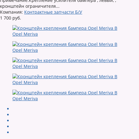
Примечание:Крепление усилителя бампера , левый, ,
кронштейн ограничителя...
Компания:
Контрактные запчасти Б/У
1 700 руб.