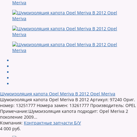
Шумоизоляция капота Opel Meriva B 2012 Opel Meriva
Шумоизоляция капота Opel Meriva B 2012 Артикул: 97240 Ориг.
номер: 13251777 Номера замен: 13261777 Производитель: OPEL
Примечание:Шумоизоляция капота подходит: Opel Meriva 2
поколение 2009...
Компания:
Контрактные запчасти Б/У
4 000 руб.