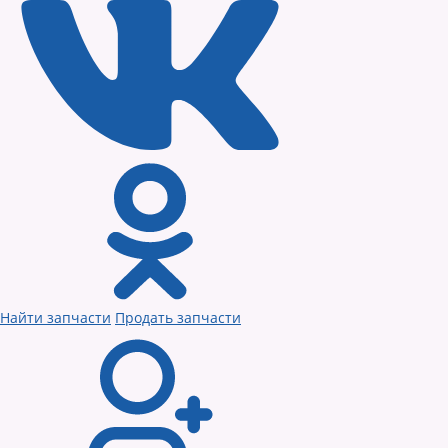
Найти запчасти
Продать запчасти