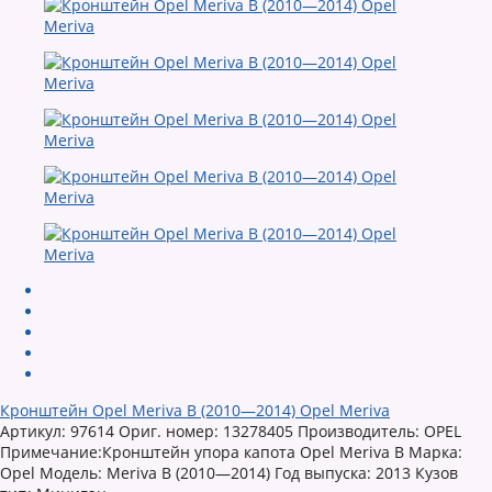
Кронштейн Opel Meriva B (2010—2014) Opel Meriva
Артикул: 97614 Ориг. номер: 13278405 Производитель: OPEL
Примечание:Кронштейн упора капота Opel Meriva B Марка:
Opel Модель: Meriva B (2010—2014) Год выпуска: 2013 Кузов