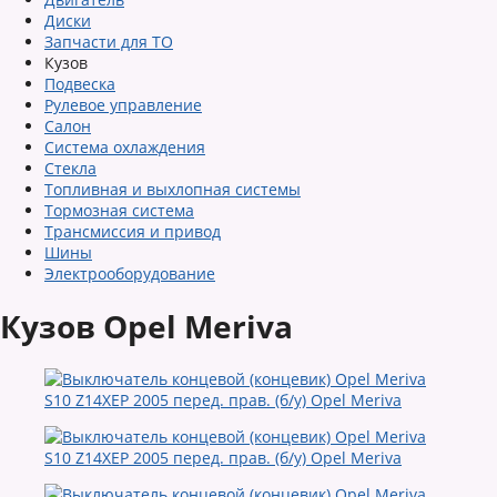
Диски
Запчасти для ТО
Кузов
Подвеска
Рулевое управление
Салон
Система охлаждения
Стекла
Топливная и выхлопная системы
Тормозная система
Трансмиссия и привод
Шины
Электрооборудование
Кузов Opel Meriva