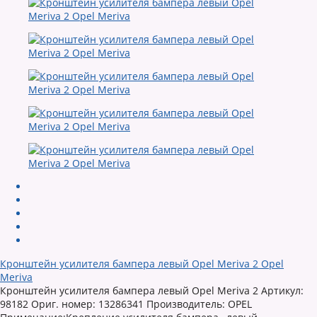
Кронштейн усилителя бампера левый Opel Meriva 2 Opel
Meriva
Кронштейн усилителя бампера левый Opel Meriva 2 Артикул:
98182 Ориг. номер: 13286341 Производитель: OPEL