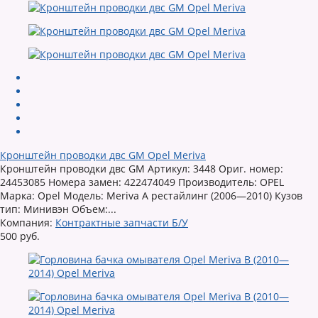
Кронштейн проводки двс GM Opel Meriva
Кронштейн проводки двс GM Артикул: 3448 Ориг. номер:
24453085 Номера замен: 422474049 Производитель: OPEL
Марка: Opel Модель: Meriva A рестайлинг (2006—2010) Кузов
тип: Минивэн Объем:...
Компания:
Контрактные запчасти Б/У
500 руб.