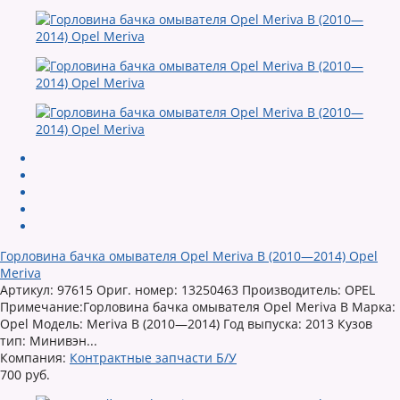
Горловина бачка омывателя Opel Meriva B (2010—2014) Opel
Meriva
Артикул: 97615 Ориг. номер: 13250463 Производитель: OPEL
Примечание:Горловина бачка омывателя Opel Meriva B Марка:
Opel Модель: Meriva B (2010—2014) Год выпуска: 2013 Кузов
тип: Минивэн...
Компания:
Контрактные запчасти Б/У
700 руб.