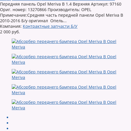
Передняя панель Opel Meriva B 1.4 Верхняя Артикул: 97160
Ориг. номер: 13270866 Производитель: OPEL
Примечание:Средняя часть передней панели Opel Meriva B
2010-2016 Б/у оригинал Опель...
Компания:
Контрактные запчасти Б/У
2 000 руб.