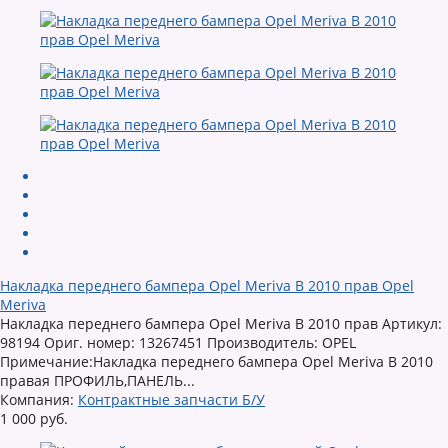
Накладка переднего бампера Opel Meriva B 2010 прав Opel
Meriva
Накладка переднего бампера Opel Meriva B 2010 прав Артикул:
98194 Ориг. номер: 13267451 Производитель: OPEL
Примечание:Накладка переднего бампера Opel Meriva B 2010
правая ПРОФИЛЬ,ПАНЕЛЬ...
Компания:
Контрактные запчасти Б/У
1 000 руб.