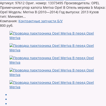
Артикул: 97612 Ориг. номер: 13373495 Производитель: OPEL
Примечание:упор капота Meriva Opel B Опель мерива b Марка:
Opel Модель: Meriva B (2010—2014) Год выпуска: 2013 Кузов
тип: Минивэн...
Компания:
Контрактные запчасти Б/У
800 руб.