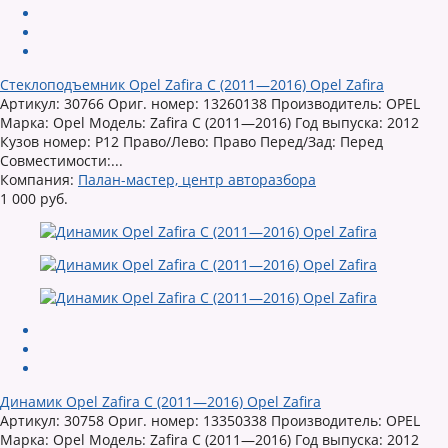
Стеклоподъемник Opel Zafira C (2011—2016) Opel Zafira
Артикул: 30766 Ориг. номер: 13260138 Производитель: OPEL
Марка: Opel Модель: Zafira C (2011—2016) Год выпуска: 2012
Кузов номер: P12 Право/Лево: Право Перед/Зад: Перед
Совместимости:...
Компания:
Палан-мастер, центр авторазбора
1 000 руб.
Динамик Opel Zafira C (2011—2016) Opel Zafira
Артикул: 30758 Ориг. номер: 13350338 Производитель: OPEL
Марка: Opel Модель: Zafira C (2011—2016) Год выпуска: 2012