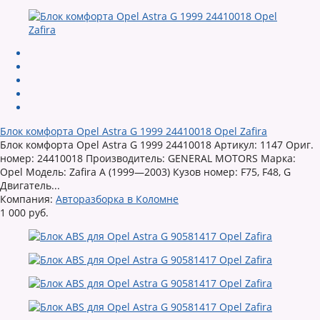
Блок комфорта Opel Astra G 1999 24410018 Opel Zafira
Блок комфорта Opel Astra G 1999 24410018 Артикул: 1147 Ориг.
номер: 24410018 Производитель: GENERAL MOTORS Марка:
Opel Модель: Zafira A (1999—2003) Кузов номер: F75, F48, G
Двигатель...
Компания:
Авторазборка в Коломне
1 000 руб.