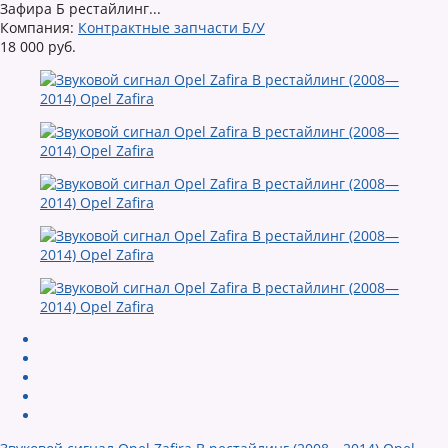
Зафира Б рестайлинг...
Компания:
Контрактные запчасти Б/У
18 000 руб.