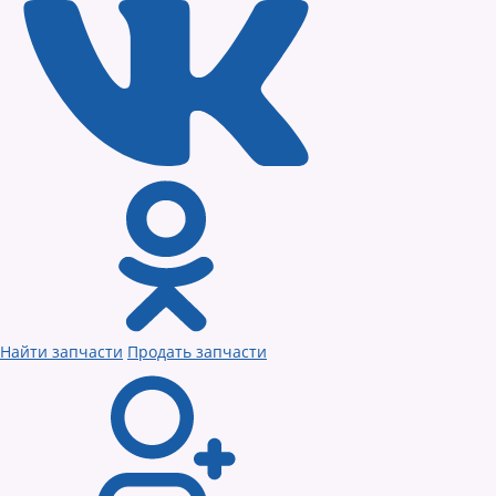
Найти запчасти
Продать запчасти