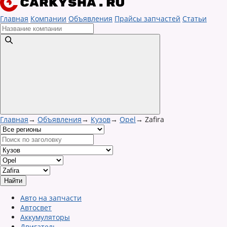
Главная
Компании
Объявления
Прайсы запчастей
Статьи
Главная
→
Объявления
→
Кузов
→
Opel
→
Zafira
Авто на запчасти
Автосвет
Аккумуляторы
Двигатель