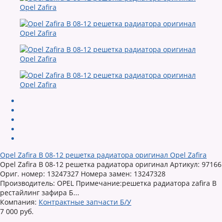
Opel Zafira B 08-12 решетка радиатора оригинал Opel Zafira
Opel Zafira B 08-12 решетка радиатора оригинал Артикул: 97166
Ориг. номер: 13247327 Номера замен: 13247328
Производитель: OPEL Примечание:решетка радиатора zafira B
рестайлинг зафира Б...
Компания:
Контрактные запчасти Б/У
7 000 руб.