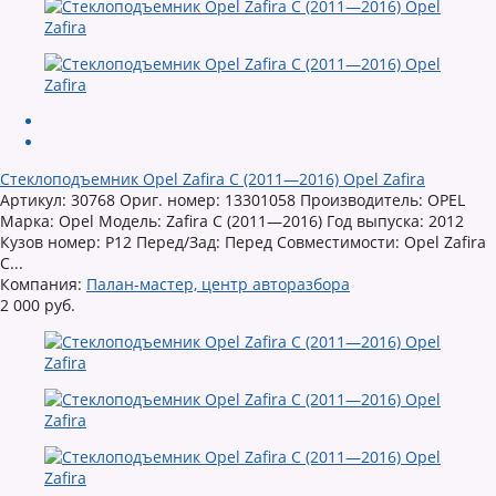
Стеклоподъемник Opel Zafira C (2011—2016) Opel Zafira
Артикул: 30768 Ориг. номер: 13301058 Производитель: OPEL
Марка: Opel Модель: Zafira C (2011—2016) Год выпуска: 2012
Кузов номер: P12 Перед/Зад: Перед Совместимости: Opel Zafira
C...
Компания:
Палан-мастер, центр авторазбора
2 000 руб.