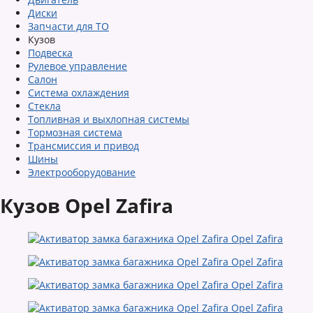
Диски
Запчасти для ТО
Кузов
Подвеска
Рулевое управление
Салон
Система охлаждения
Стекла
Топливная и выхлопная системы
Тормозная система
Трансмиссия и привод
Шины
Электрооборудование
Кузов Opel Zafira