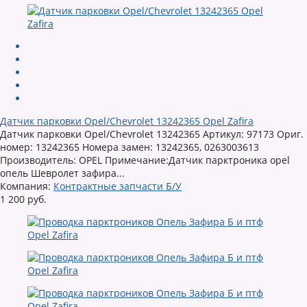
Датчик парковки Opel/Chevrolet 13242365 Opel Zafira
Датчик парковки Opel/Chevrolet 13242365 Артикул: 97173 Ориг.
номер: 13242365 Номера замен: 13242365, 0263003613
Производитель: OPEL Примечание:Датчик парктроника opel
опель Шевролет зафира...
Компания:
Контрактные запчасти Б/У
1 200 руб.