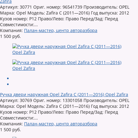
Zafira
Артикул: 30771 Ориг. номер: 96541739 Производитель: OPEL
Марка: Opel Модель: Zafira C (2011—2016) Год выпуска: 2012
Кузов номер: P12 Право/Лево: Право Перед/Зад: Перед
Совместимости:...
Компания:
Палан-мастер, центр авторазбора
1 500 руб.
Ручка двери наружная Opel Zafira C (2011—2016) Opel Zafira
Артикул: 30769 Ориг. номер: 13301058 Производитель: OPEL
Марка: Opel Модель: Zafira C (2011—2016) Год выпуска: 2012
Кузов номер: P12 Право/Лево: Право Перед/Зад: Перед
Совместимости:...
Компания:
Палан-мастер, центр авторазбора
1 500 руб.