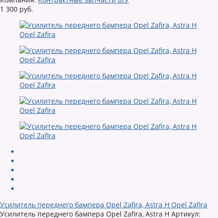
1 300 руб.
Усилитель переднего бампера Opel Zafira, Astra H Opel Zafira
Усилитель переднего бампера Opel Zafira, Astra H Артикул: