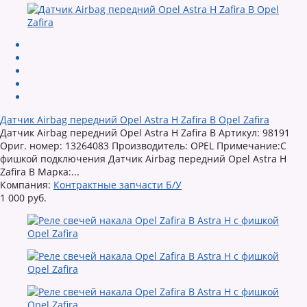
Датчик Airbag передний Opel Astra H Zafira B Opel Zafira
Датчик Airbag передний Opel Astra H Zafira B Артикул: 98191
Ориг. номер: 13264083 Производитель: OPEL Примечание:С
фишкой подключения Датчик Airbag передний Opel Astra H
Zafira B Марка:...
Компания:
Контрактные запчасти Б/У
1 000 руб.