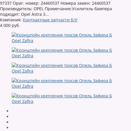
97337 Ориг. номер: 24460537 Номера замен: 24460537
Производитель: OPEL Примечание:Усилитель бампера
подходит: Opel Astra 3...
Компания:
Контрактные запчасти Б/У
4 000 руб.