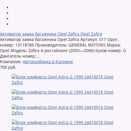
Активатор замка багажника Opel Zafira Opel Zafira
Активатор замка багажника Opel Zafira Артикул: 517 Ориг.
номер: 13118786 Производитель: GENERAL MOTORS Марка:
Opel Модель: Zafira A рестайлинг (2003—2006) Кузов номер: G
Двигатель номер:...
Компания:
Авторазборка в Коломне
700 руб.