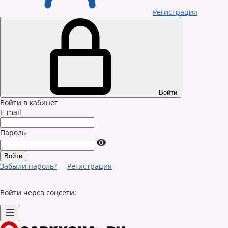
Регистрация
Войти
Войти в кабинет
E-mail
Пароль
Забыли пароль?
Регистрация
Войти через соцсети: