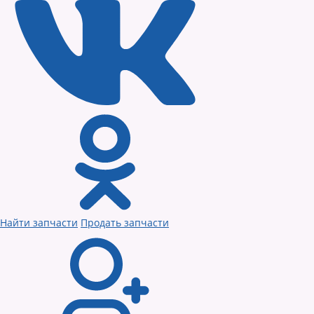
Найти запчасти
Продать запчасти