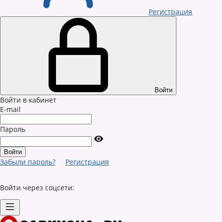
Регистрация
Войти
Войти в кабинет
E-mail
Пароль
Забыли пароль?
Регистрация
Войти через соцсети: