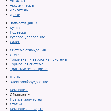
Автосвет
Аккумуляторы
Двигатель
Диски
Запчасти для ТО
Кузов
Подвеска
Рулевое управление
Салон
Система охлаждения
Стекла
Топливная и выхлопная системы
Тормозная система
Трансмиссия и привод
Шины
Электрооборудование
Компании
Объявления
Прайсы запчастей
Статьи
Компании на карте