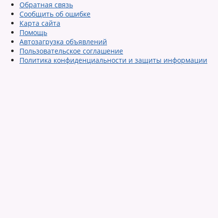
Обратная связь
Сообщить об ошибке
Карта сайта
Помощь
Автозагрузка объявлений
Пользовательское соглашение
Политика конфиденциальности и защиты информации