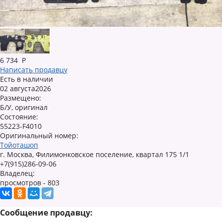
6 734
Р
Написать продавцу
Есть в наличии
02 августа2026
Размещено:
Б/У, оригинал
Состояние:
55223-F4010
Оригинальный номер:
Тойоташоп
г. Москва, Филимонковское поселение, квартал 175 1/1
+7(915)286-09-06
Владелец:
просмотров - 803
Сообщение продавцу: