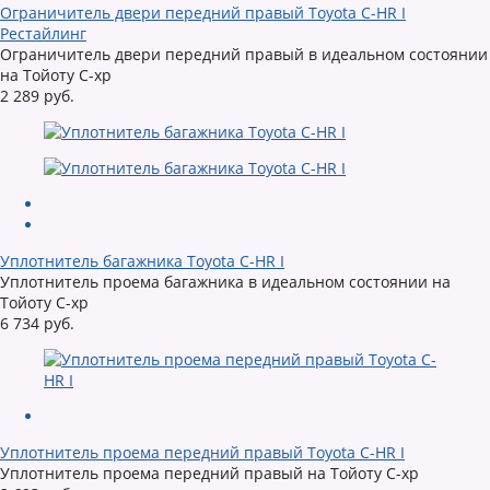
Ограничитель двери передний правый Toyota C-HR I
Рестайлинг
Ограничитель двери передний правый в идеальном состоянии
на Тойоту С-хр
2 289 руб.
Уплотнитель багажника Toyota C-HR I
Уплотнитель проема багажника в идеальном состоянии на
Тойоту С-хр
6 734 руб.
Уплотнитель проема передний правый Toyota C-HR I
Уплотнитель проема передний правый на Тойоту С-хр