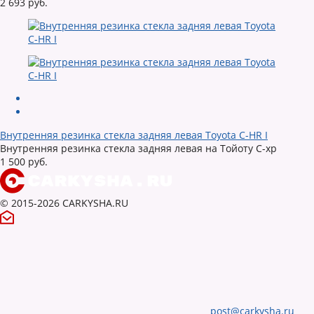
2 693 руб.
Внутренняя резинка стекла задняя левая Toyota C-HR I
Внутренняя резинка стекла задняя левая на Тойоту С-хр
1 500 руб.
© 2015-2026 CARKYSHA.RU
post@carkysha.ru