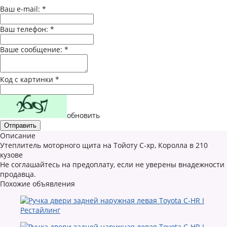
Ваш e-mail:
*
Ваш телефон:
*
Ваше сообщение:
*
Код с картинки
*
обновить
Описание
Утеплитель моторного щита на Тойоту С-хр, Королла в 210
кузове
Не соглашайтесь на предоплату, если не уверены внадежности
продавца.
Похожие объявления