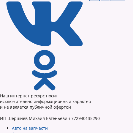
Наш интернет ресурс носит
исключительно информационный характер
и не является публичной офертой
ИП Шершнев Михаил Евгеньевич 772940135290
Авто на запчасти