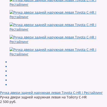
Ручка двери задней наружная левая Toyota C-HR I Рестайлинг
Ручка двери задней наружная левая на Тойоту C-HR
2 500 руб.