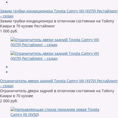
Зажим трубки кондиционера Toyota Camry VIII (XV70) Рестайлинг
– седан
Зажим трубки кондиционера в отличном состоянии на Тойоту
Камри в 70 кузове Рестайлинг
1 000 руб.
Ограничитель двери задний Toyota Camry VIII (XV70) Рестайлинг
– седан
Ограничитель двери задний в отличном состоянии на Тойоту
Камри в 70 кузове
2 000 руб.