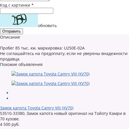
Код с картинки
*
обновить
Описание
Пробег 85 тыс. км. маркировка: U250E-02A
Не соглашайтесь на предоплату, если не уверены внадежности
продавца.
Похожие объявления
Замок капота Toyota Camry VIII (XV70)
53510-33380, Замок капота новый оригинал на Тойоту Камри в
70 кузове.
4 500 руб.