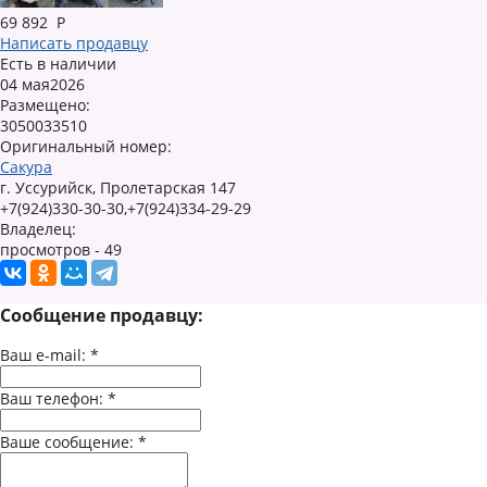
69 892
Р
Написать продавцу
Есть в наличии
04 мая2026
Размещено:
3050033510
Оригинальный номер:
Сакура
г. Уссурийск, Пролетарская 147
+7(924)330-30-30,+7(924)334-29-29
Владелец:
просмотров - 49
Сообщение продавцу:
Ваш e-mail:
*
Ваш телефон:
*
Ваше сообщение:
*