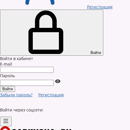
Регистрация
Войти
Войти в кабинет
E-mail
Пароль
Забыли пароль?
Регистрация
Войти через соцсети: