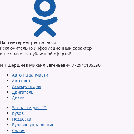
Наш интернет ресурс носит
исключительно информационный характер
и не является публичной офертой
ИП Шершнев Михаил Евгеньевич 772940135290
Авто на запчасти
Автосвет
Аккумуляторы
Двигатель
Диски
Запчасти для ТО
Кузов
Подвеска
Рулевое управление
Салон