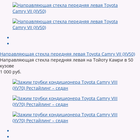
Направляющая стекла передняя левая Toyota Camry VII (XV50)
Направляющая стекла передняя левая на Тойоту Камри в 50
кузове
1 000 руб.