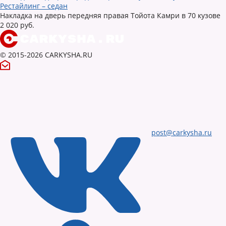
Рестайлинг – седан
Накладка на дверь передняя правая Тойота Камри в 70 кузове
2 020 руб.
© 2015-2026 CARKYSHA.RU
post@carkysha.ru