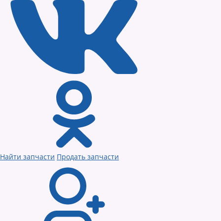
Найти запчасти
Продать запчасти