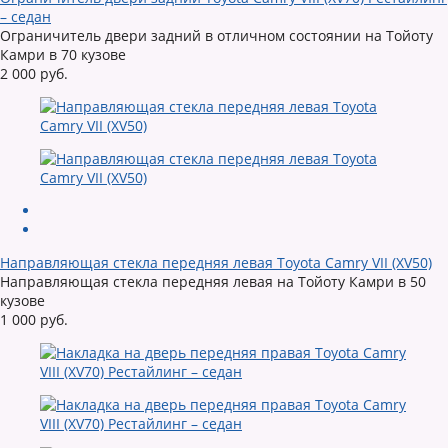
– седан
Ограничитель двери задний в отличном состоянии на Тойоту
Камри в 70 кузове
2 000 руб.
Направляющая стекла передняя левая Toyota Camry VII (XV50)
Направляющая стекла передняя левая на Тойоту Камри в 50
кузове
1 000 руб.