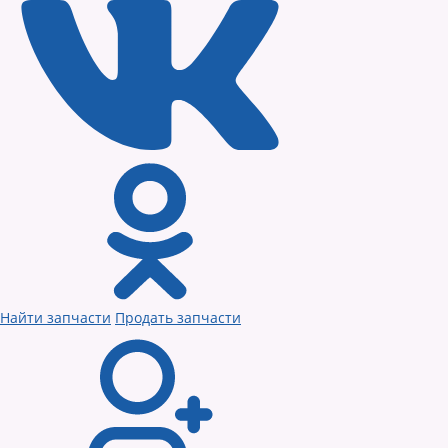
Найти запчасти
Продать запчасти