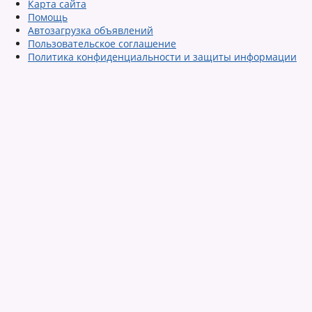
Карта сайта
Помощь
Автозагрузка объявлений
Пользовательское соглашение
Политика конфиденциальности и защиты информации