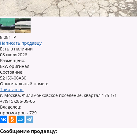
8 081
Р
Написать продавцу
Есть в наличии
08 июля2026
Размещено:
Б/У, оригинал
Состояние:
52159-06A30
Оригинальный номер:
Тойоташоп
г. Москва, Филимонковское поселение, квартал 175 1/1
+7(915)286-09-06
Владелец:
просмотров - 729
Сообщение продавцу: