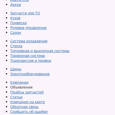
Диски
Запчасти для ТО
Кузов
Подвеска
Рулевое управление
Салон
Система охлаждения
Стекла
Топливная и выхлопная системы
Тормозная система
Трансмиссия и привод
Шины
Электрооборудование
Компании
Объявления
Прайсы запчастей
Статьи
Компании на карте
Обратная связь
Сообщить об ошибке