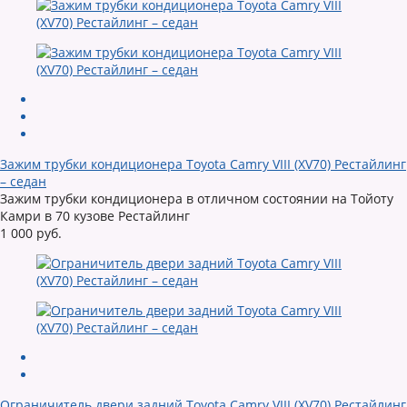
Зажим трубки кондиционера Toyota Camry VIII (XV70) Рестайлинг
– седан
Зажим трубки кондиционера в отличном состоянии на Тойоту
Камри в 70 кузове Рестайлинг
1 000 руб.
Ограничитель двери задний Toyota Camry VIII (XV70) Рестайлинг