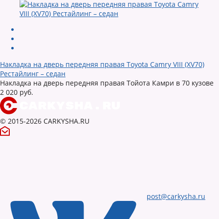
Накладка на дверь передняя правая Toyota Camry VIII (XV70)
Рестайлинг – седан
Накладка на дверь передняя правая Тойота Камри в 70 кузове
2 020 руб.
© 2015-2026 CARKYSHA.RU
post@carkysha.ru