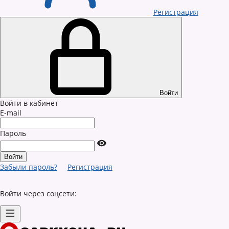
Регистрация
Войти
Войти в кабинет
E-mail
Пароль
Забыли пароль?
Регистрация
Войти через соцсети: