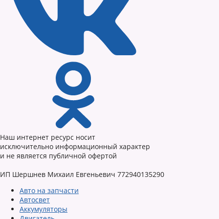
Наш интернет ресурс носит
исключительно информационный характер
и не является публичной офертой
ИП Шершнев Михаил Евгеньевич 772940135290
Авто на запчасти
Автосвет
Аккумуляторы
Двигатель