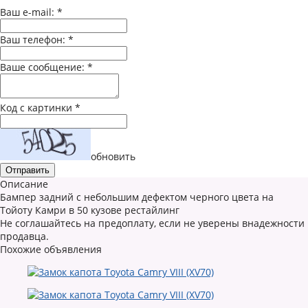
Ваш e-mail:
*
Ваш телефон:
*
Ваше сообщение:
*
Код с картинки
*
обновить
Описание
Бампер задний с небольшим дефектом черного цвета на
Тойоту Камри в 50 кузове рестайлинг
Не соглашайтесь на предоплату, если не уверены внадежности
продавца.
Похожие объявления