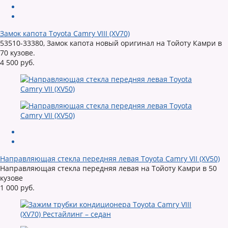
Замок капота Toyota Camry VIII (XV70)
53510-33380, Замок капота новый оригинал на Тойоту Камри в
70 кузове.
4 500 руб.
Направляющая стекла передняя левая Toyota Camry VII (XV50)
Направляющая стекла передняя левая на Тойоту Камри в 50
кузове
1 000 руб.