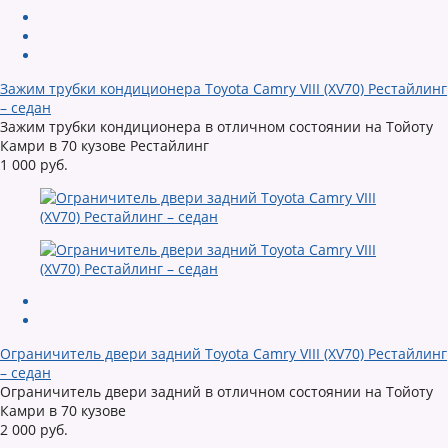
Зажим трубки кондиционера Toyota Camry VIII (XV70) Рестайлинг
– седан
Зажим трубки кондиционера в отличном состоянии на Тойоту
Камри в 70 кузове Рестайлинг
1 000 руб.
Ограничитель двери задний Toyota Camry VIII (XV70) Рестайлинг
– седан
Ограничитель двери задний в отличном состоянии на Тойоту
Камри в 70 кузове
2 000 руб.