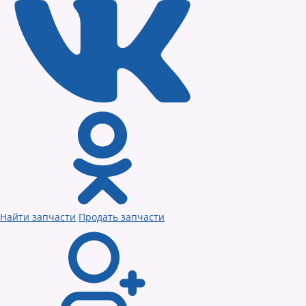
Найти запчасти
Продать запчасти