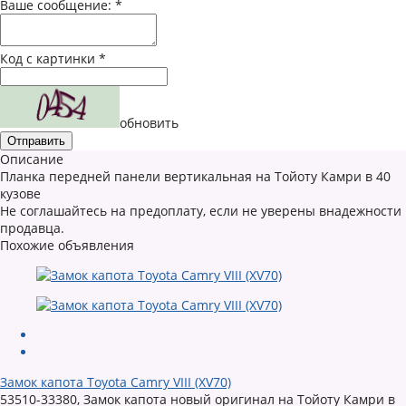
Ваше сообщение:
*
Код с картинки
*
обновить
Описание
Планка передней панели вертикальная на Тойоту Камри в 40
кузове
Не соглашайтесь на предоплату, если не уверены внадежности
продавца.
Похожие объявления
Замок капота Toyota Camry VIII (XV70)
53510-33380, Замок капота новый оригинал на Тойоту Камри в