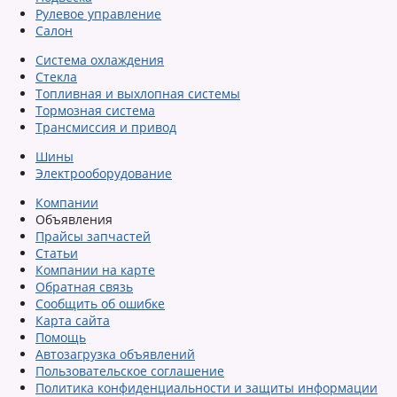
Рулевое управление
Салон
Система охлаждения
Стекла
Топливная и выхлопная системы
Тормозная система
Трансмиссия и привод
Шины
Электрооборудование
Компании
Объявления
Прайсы запчастей
Статьи
Компании на карте
Обратная связь
Сообщить об ошибке
Карта сайта
Помощь
Автозагрузка объявлений
Пользовательское соглашение
Политика конфиденциальности и защиты информации