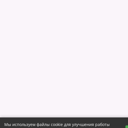
Мы используем файлы cookie для улучшения работы