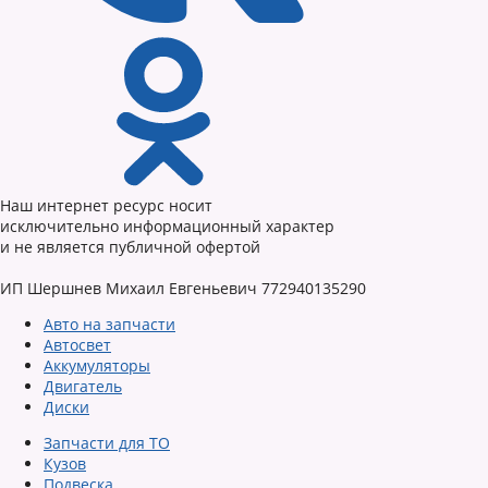
Наш интернет ресурс носит
исключительно информационный характер
и не является публичной офертой
ИП Шершнев Михаил Евгеньевич 772940135290
Авто на запчасти
Автосвет
Аккумуляторы
Двигатель
Диски
Запчасти для ТО
Кузов
Подвеска