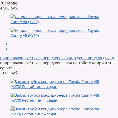
70 кузове.
4 500 руб.
Направляющая стекла передняя левая Toyota Camry VII (XV50)
Направляющая стекла передняя левая на Тойоту Камри в 50
кузове
1 000 руб.