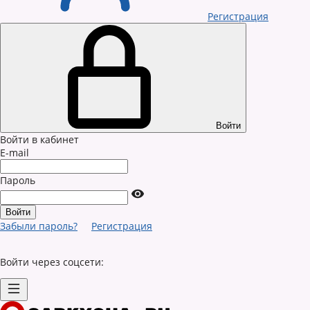
Регистрация
Войти
Войти в кабинет
E-mail
Пароль
Забыли пароль?
Регистрация
Войти через соцсети: