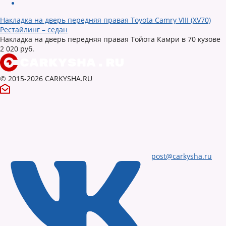
Накладка на дверь передняя правая Toyota Camry VIII (XV70)
Рестайлинг – седан
Накладка на дверь передняя правая Тойота Камри в 70 кузове
2 020 руб.
© 2015-2026 CARKYSHA.RU
post@carkysha.ru