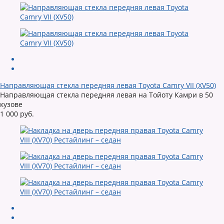
Направляющая стекла передняя левая Toyota Camry VII (XV50)
Направляющая стекла передняя левая на Тойоту Камри в 50
кузове
1 000 руб.