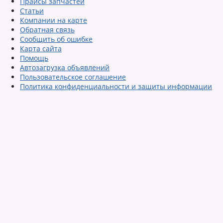
Прайсы запчастей
Статьи
Компании на карте
Обратная связь
Сообщить об ошибке
Карта сайта
Помощь
Автозагрузка объявлений
Пользовательское соглашение
Политика конфиденциальности и защиты информации