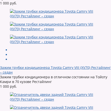
1 000 руб.
Зажим трубки кондиционера Toyota Camry VIII (XV70) Рестайлинг
– седан
Зажим трубки кондиционера в отличном состоянии на Тойоту
Камри в 70 кузове Рестайлинг
1 000 руб.