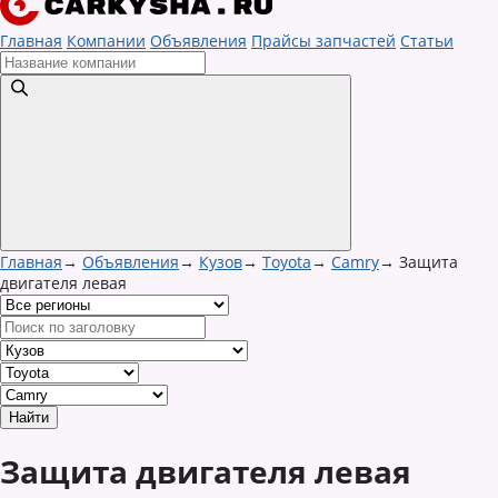
Главная
Компании
Объявления
Прайсы запчастей
Статьи
Главная
→
Объявления
→
Кузов
→
Toyota
→
Camry
→
Защита
двигателя левая
Защита двигателя левая