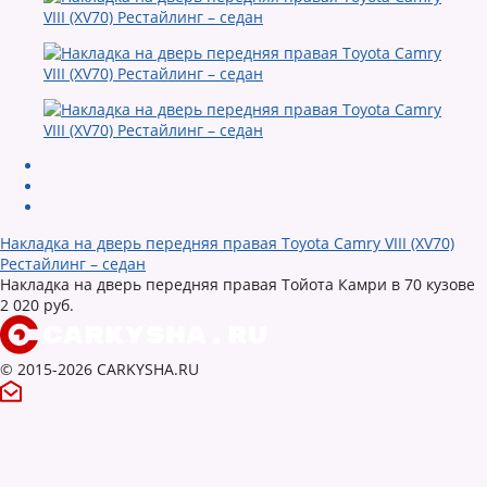
Накладка на дверь передняя правая Toyota Camry VIII (XV70)
Рестайлинг – седан
Накладка на дверь передняя правая Тойота Камри в 70 кузове
2 020 руб.
© 2015-2026 CARKYSHA.RU