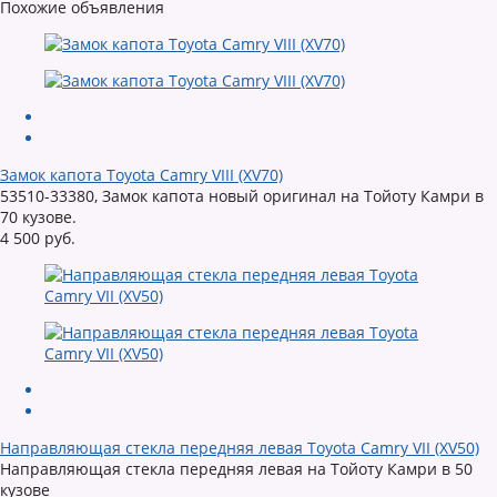
Похожие объявления
Замок капота Toyota Camry VIII (XV70)
53510-33380, Замок капота новый оригинал на Тойоту Камри в
70 кузове.
4 500 руб.
Направляющая стекла передняя левая Toyota Camry VII (XV50)
Направляющая стекла передняя левая на Тойоту Камри в 50
кузове