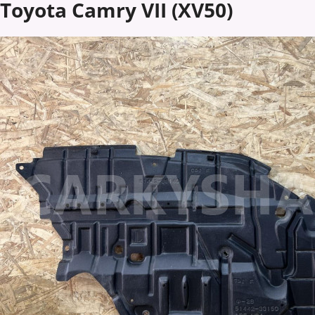
Toyota Camry VII (XV50)