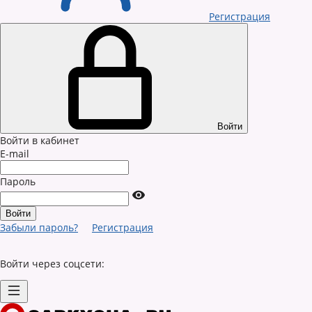
Регистрация
Войти
Войти в кабинет
E-mail
Пароль
Забыли пароль?
Регистрация
Войти через соцсети: