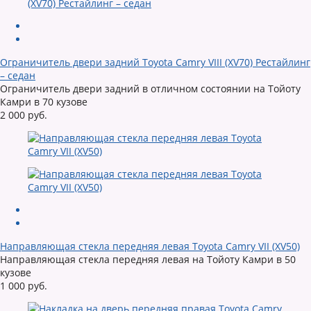
Ограничитель двери задний Toyota Camry VIII (XV70) Рестайлинг
– седан
Ограничитель двери задний в отличном состоянии на Тойоту
Камри в 70 кузове
2 000 руб.
Направляющая стекла передняя левая Toyota Camry VII (XV50)
Направляющая стекла передняя левая на Тойоту Камри в 50
кузове
1 000 руб.