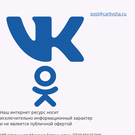
post@carkysha.ru
Наш интернет ресурс носит
исключительно информационный характер
и не является публичной офертой