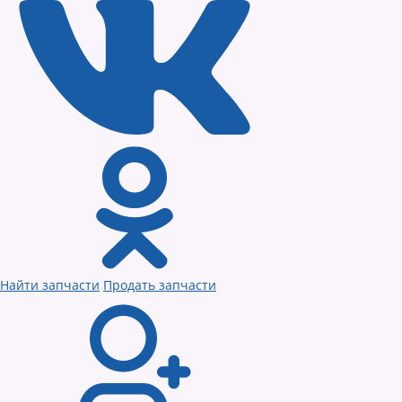
Найти запчасти
Продать запчасти