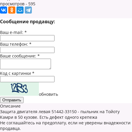
просмотров - 595
Сообщение продавцу:
Ваш e-mail:
*
Ваш телефон:
*
Ваше сообщение:
*
Код с картинки
*
обновить
Описание
Защита двигателя левая 51442-33150 - пыльник на Тойоту
Камри в 50 кузове. Есть дефект одного крепежа
Не соглашайтесь на предоплату, если не уверены внадежности
продавца.