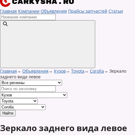
Главная
Компании
Объявления
Прайсы запчастей
Статьи
Главная
→
Объявления
→
Кузов
→
Toyota
→
Corolla
→
Зеркало
заднего вида левое
Зеркало заднего вида левое