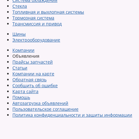
Система охлаждения
Стекла
Топливная и выхлопная системы
Тормозная система
Трансмиссия и привод
Шины
Электрооборудование
Компании
Объявления
Прайсы запчастей
Статьи
Компании на карте
Обратная связь
Сообщить об ошибке
Карта сайта
Помощь
Автозагрузка объявлений
Пользовательское соглашение
Политика конфиденциальности и защиты информации