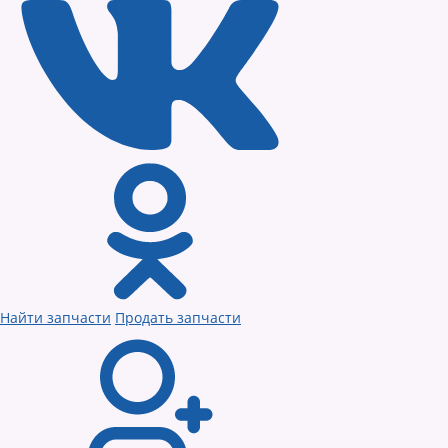
Найти запчасти
Продать запчасти