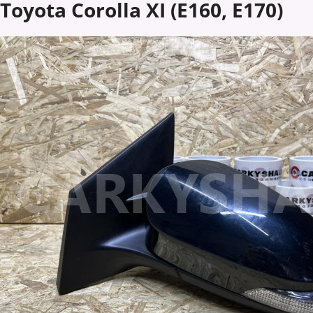
Toyota Corolla XI (E160, E170)