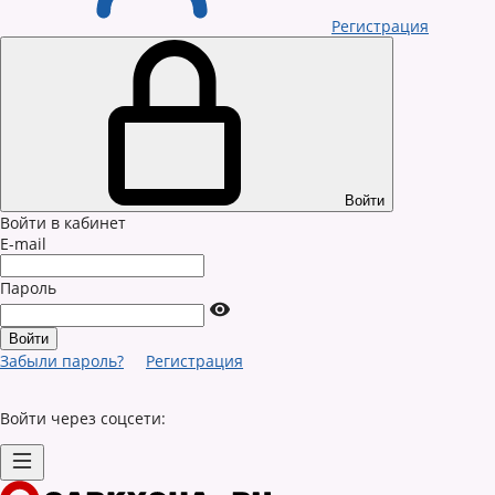
Регистрация
Войти
Войти в кабинет
E-mail
Пароль
Забыли пароль?
Регистрация
Войти через соцсети: