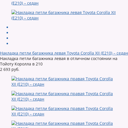
Накладка петли багажника левая Toyota Corolla XII (E210) – седан
Накладка петли багажника левая в отличном состоянии на
Тойоту Королла в 210
2 693 руб.