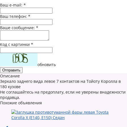
Ваш e-mail:
*
Ваш телефон:
*
Ваше сообщение:
*
Код с картинки
*
обновить
Описание
Зеркало заднего вида левое 7 контактов на Тойоту Королла в
180 кузове
Не соглашайтесь на предоплату, если не уверены внадежности
продавца.
Похожие объявления