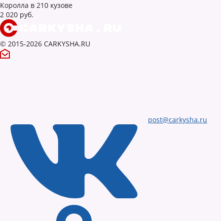
Королла в 210 кузове
2 020 руб.
© 2015-2026 CARKYSHA.RU
post@carkysha.ru