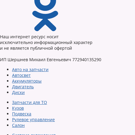
Наш интернет ресурс носит
исключительно информационный характер
и не является публичной офертой
ИП Шершнев Михаил Евгеньевич 772940135290
Авто на запчасти
Автосвет
Аккумуляторы
Двигатель
Диски
Запчасти для ТО
Кузов
Подвеска
Рулевое управление
Салон