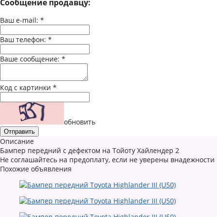
Сообщение продавцу:
Ваш e-mail:
*
Ваш телефон:
*
Ваше сообщение:
*
Код с картинки
*
обновить
Описание
Бампер передний с дефектом на Тойоту Хайлендер 2
Не соглашайтесь на предоплату, если не уверены внадежности
Похожие объявления