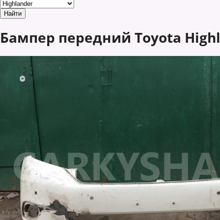
Бампер передний Toyota Highla