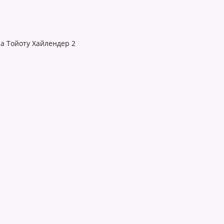
на Тойоту Хайлендер 2