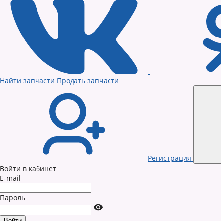
Найти запчасти
Продать запчасти
Регистрация
Войти в кабинет
E-mail
Пароль