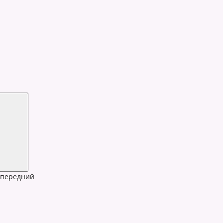
передний