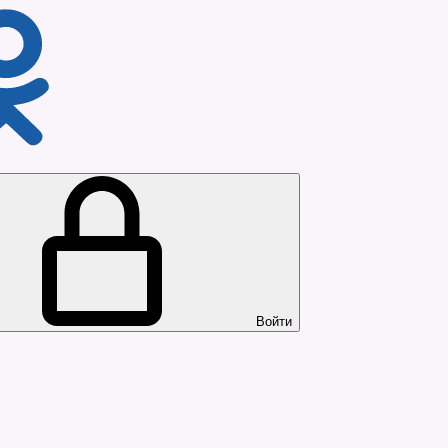
Войти