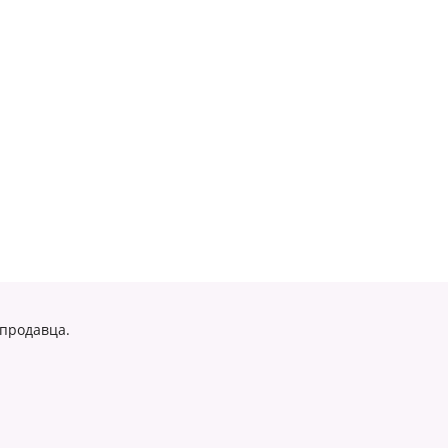
 продавца.