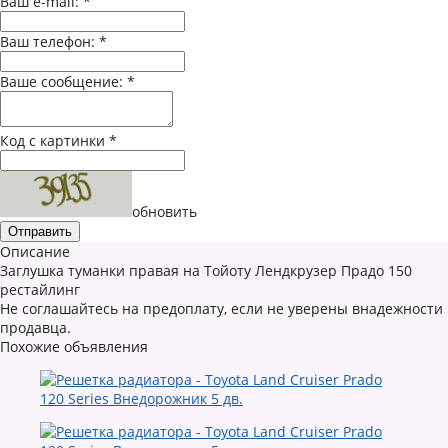
Ваш e-mail:
*
Ваш телефон:
*
Ваше сообщение:
*
Код с картинки
*
обновить
Описание
Заглушка туманки правая на Тойоту Лендкрузер Прадо 150
рестайлинг
Не соглашайтесь на предоплату, если не уверены внадежности
продавца.
Похожие объявления