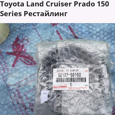
Toyota Land Cruiser Prado 150
Series Рестайлинг