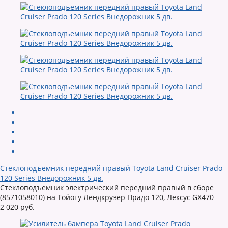
Стеклоподъемник передний правый Toyota Land Cruiser Prado
120 Series Внедорожник 5 дв.
Стеклоподъемник электрический передний правый в сборе
(8571058010) на Тойоту Лендкрузер Прадо 120, Лексус GX470
2 020 руб.