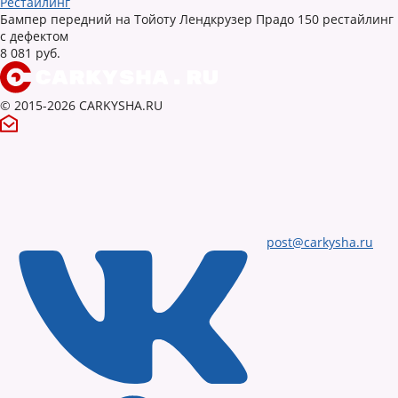
Рестайлинг
Бампер передний на Тойоту Лендкрузер Прадо 150 рестайлинг
с дефектом
8 081 руб.
© 2015-2026 CARKYSHA.RU
post@carkysha.ru