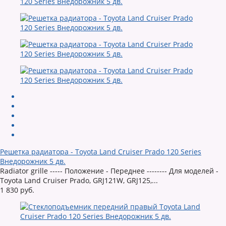
Решетка радиатора - Toyota Land Cruiser Prado 120 Series
Внедорожник 5 дв.
Radiator grille ----- Положение - Переднее -------- Для моделей -
Toyota Land Cruiser Prado, GRJ121W, GRJ125,...
1 830 руб.