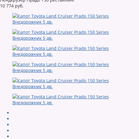
10 774 руб.