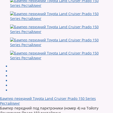
Бампер передний Toyota Land Cruiser Prado 150 Series
Рестайлинг
Бампер передний под парктроники (номер 4) на Тойоту
Лендкрузер Прадо 150 рестайлинг