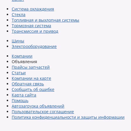
Система охлаждения
Стекла
Топливная и выхлопная системы
Тормозная система
Трансмиссия и привод
Шины
Электрооборудование
Компании
Объявления
Прайсы запчастей
Статьи
Компании на карте
Обратная связь
Сообщить об ошибке
Карта сайта
Помощь
Автозагрузка объявлений
Пользовательское соглашение
Политика конфиденциальности и защиты информации