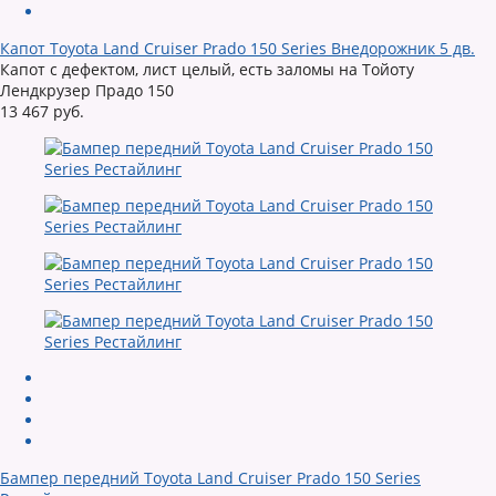
Капот Toyota Land Cruiser Prado 150 Series Внедорожник 5 дв.
Капот с дефектом, лист целый, есть заломы на Тойоту
Лендкрузер Прадо 150
13 467 руб.
Бампер передний Toyota Land Cruiser Prado 150 Series