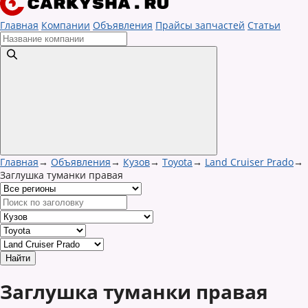
Главная
Компании
Объявления
Прайсы запчастей
Статьи
Главная
→
Объявления
→
Кузов
→
Toyota
→
Land Cruiser Prado
→
Заглушка туманки правая
Заглушка туманки правая