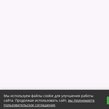
Мы используем файлы cookie для улучшения работы
сайта. Продолжая использовать сайт,
вы принимаете
пользовательское соглашение
.