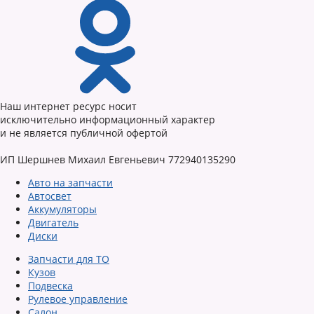
Наш интернет ресурс носит
исключительно информационный характер
и не является публичной офертой
ИП Шершнев Михаил Евгеньевич 772940135290
Авто на запчасти
Автосвет
Аккумуляторы
Двигатель
Диски
Запчасти для ТО
Кузов
Подвеска
Рулевое управление
Салон