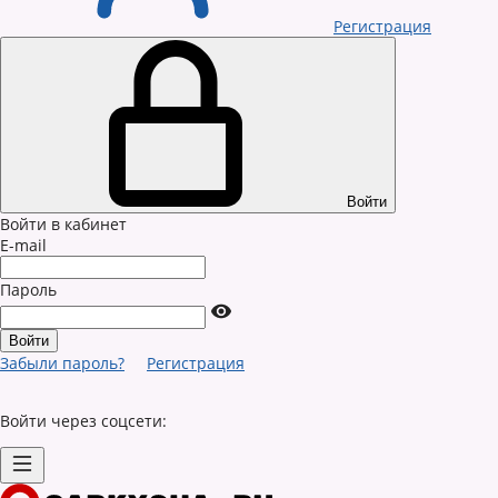
Регистрация
Войти
Войти в кабинет
E-mail
Пароль
Забыли пароль?
Регистрация
Войти через соцсети: