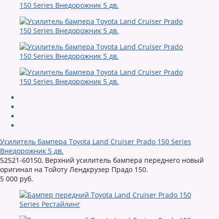
Усилитель бампера Toyota Land Cruiser Prado 150 Series
Внедорожник 5 дв.
52521-60150, Верхний усилитель бампера переднего новый
оригинал на Тойоту Лендкрузер Прадо 150.
5 000 руб.