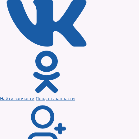
Найти запчасти
Продать запчасти