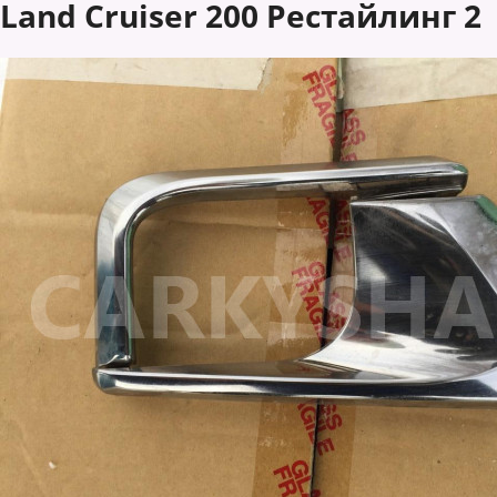
Land Cruiser 200 Рестайлинг 2