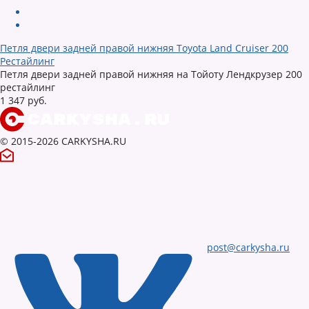
Петля двери задней правой нижняя Toyota Land Cruiser 200
Рестайлинг
Петля двери задней правой нижняя на Тойоту Лендкрузер 200
рестайлинг
1 347 руб.
© 2015-2026 CARKYSHA.RU
post@carkysha.ru