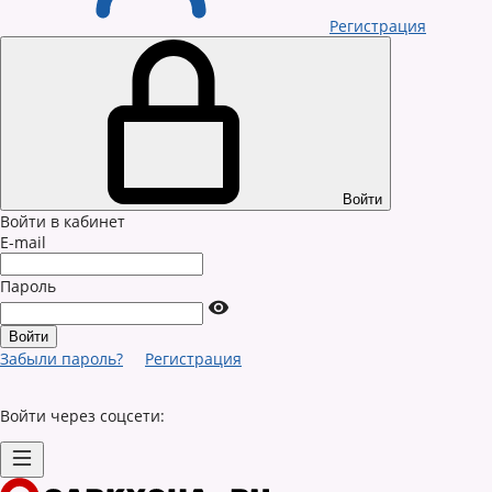
Регистрация
Войти
Войти в кабинет
E-mail
Пароль
Забыли пароль?
Регистрация
Войти через соцсети: