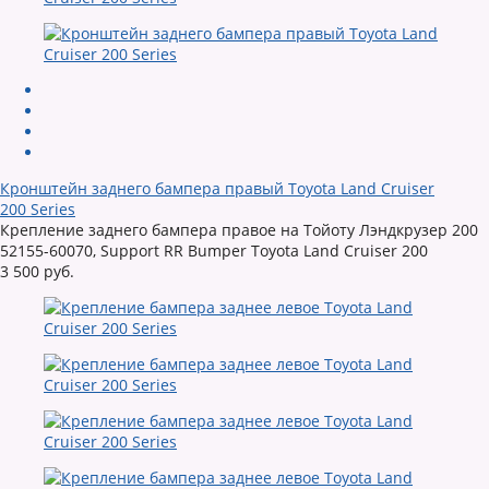
Кронштейн заднего бампера правый Toyota Land Cruiser
200 Series
Крепление заднего бампера правое на Тойоту Лэндкрузер 200
52155-60070, Support RR Bumper Toyota Land Cruiser 200
3 500 руб.