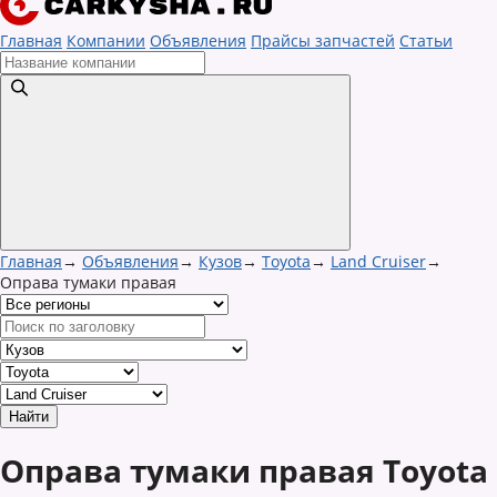
Главная
Компании
Объявления
Прайсы запчастей
Статьи
Главная
→
Объявления
→
Кузов
→
Toyota
→
Land Cruiser
→
Оправа тумаки правая
Оправа тумаки правая Toyota