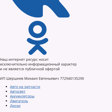
Наш интернет ресурс носит
исключительно информационный характер
и не является публичной офертой
ИП Шершнев Михаил Евгеньевич 772940135290
Авто на запчасти
Автосвет
Аккумуляторы
Двигатель
Диски