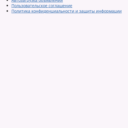
Автозагрузка объявлений
Пользовательское соглашение
Политика конфиденциальности и защиты информации