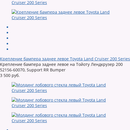
Крепление бампера заднее левое Toyota Land Cruiser 200 Series
Крепление бампера заднее левое на Тойоту Лендкрузер 200
52156-60070, Support RR Bumper
3 500 руб.