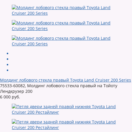
Молдинг лобового стекла правый Toyota Land Cruiser 200 Series
75533-60082, Молдинг лобового стекла правый на Тойоту
Лендкрузер 200
6 000 руб.