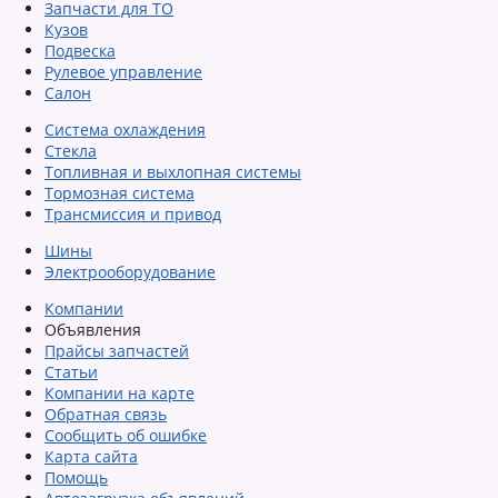
Запчасти для ТО
Кузов
Подвеска
Рулевое управление
Салон
Система охлаждения
Стекла
Топливная и выхлопная системы
Тормозная система
Трансмиссия и привод
Шины
Электрооборудование
Компании
Объявления
Прайсы запчастей
Статьи
Компании на карте
Обратная связь
Сообщить об ошибке
Карта сайта
Помощь