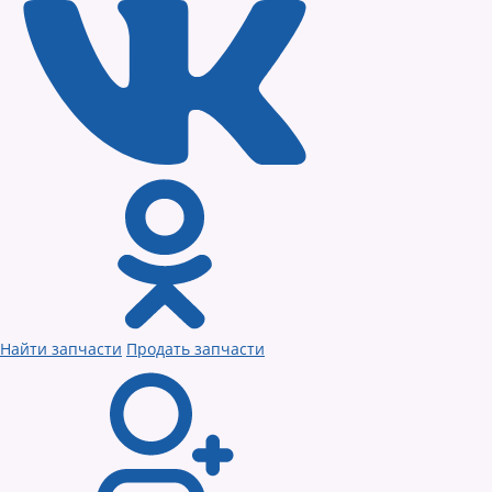
Найти запчасти
Продать запчасти