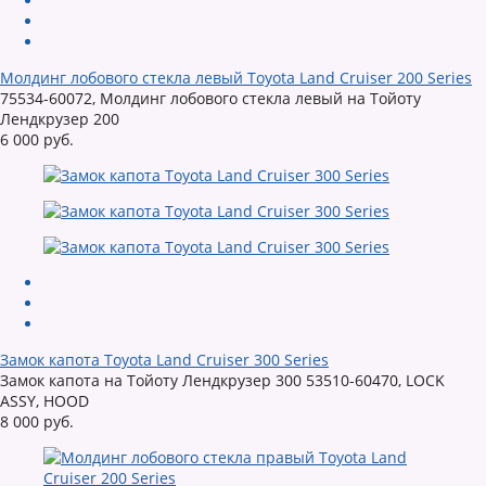
Молдинг лобового стекла левый Toyota Land Cruiser 200 Series
75534-60072, Молдинг лобового стекла левый на Тойоту
Лендкрузер 200
6 000 руб.
Замок капота Toyota Land Cruiser 300 Series
Замок капота на Тойоту Лендкрузер 300 53510-60470, LOCK
ASSY, HOOD
8 000 руб.