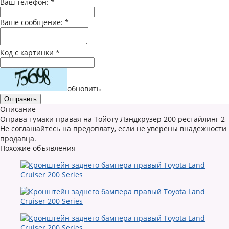
Ваш телефон:
*
Ваше сообщение:
*
Код с картинки
*
обновить
Описание
Оправа тумаки правая на Тойоту Лэндкрузер 200 рестайлинг 2
Не соглашайтесь на предоплату, если не уверены внадежности
продавца.
Похожие объявления