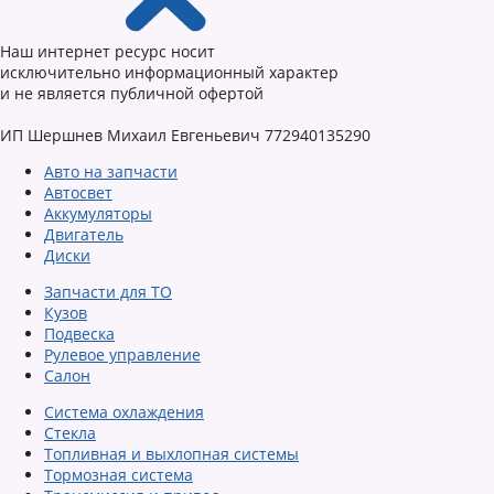
Наш интернет ресурс носит
исключительно информационный характер
и не является публичной офертой
ИП Шершнев Михаил Евгеньевич 772940135290
Авто на запчасти
Автосвет
Аккумуляторы
Двигатель
Диски
Запчасти для ТО
Кузов
Подвеска
Рулевое управление
Салон
Система охлаждения
Стекла
Топливная и выхлопная системы
Тормозная система