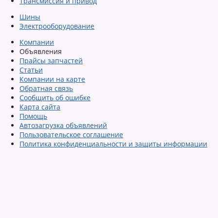
Трансмиссия и привод
Шины
Электрооборудование
Компании
Объявления
Прайсы запчастей
Статьи
Компании на карте
Обратная связь
Сообщить об ошибке
Карта сайта
Помощь
Автозагрузка объявлений
Пользовательское соглашение
Политика конфиденциальности и защиты информации