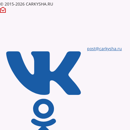
© 2015-2026 CARKYSHA.RU
post@carkysha.ru