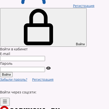
Регистрация
Войти
Войти в кабинет
E-mail
Пароль
Забыли пароль?
Регистрация
Войти через соцсети: