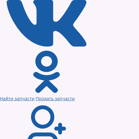
Найти запчасти
Продать запчасти