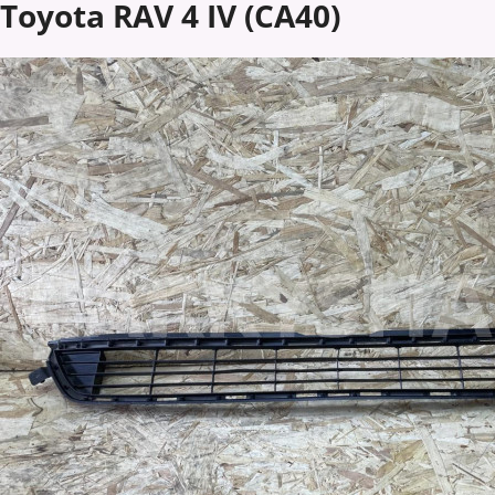
Toyota RAV 4 IV (CA40)