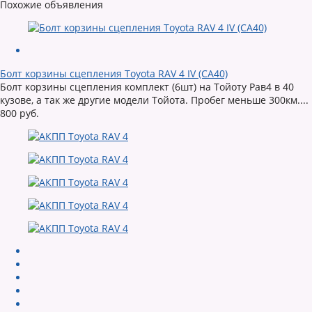
Похожие объявления
Болт корзины сцепления Toyota RAV 4 IV (CA40)
Болт корзины сцепления комплект (6шт) на Тойоту Рав4 в 40
кузове, а так же другие модели Тойота. Пробег меньше 300км....
800 руб.