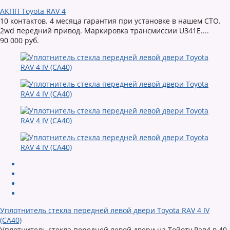
АКПП Toyota RAV 4
10 контактов. 4 месяца гарантия при установке в нашем СТО.
2wd передний привод. Маркировка трансмиссии U341E....
90 000 руб.
Уплотнитель стекла передней левой двери Toyota RAV 4 IV
(CA40)
Уплотнитель стекла передней левой двери на Тойоту Рав4 в 40