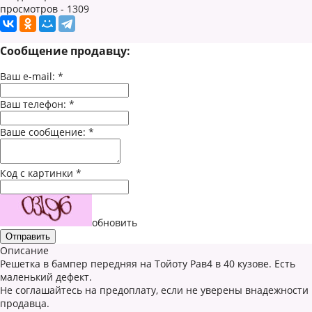
просмотров - 1309
Сообщение продавцу:
Ваш e-mail:
*
Ваш телефон:
*
Ваше сообщение:
*
Код с картинки
*
обновить
Описание
Решетка в бампер передняя на Тойоту Рав4 в 40 кузове. Есть
маленький дефект.
Не соглашайтесь на предоплату, если не уверены внадежности
продавца.