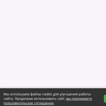
Мы используем файлы cookie для улучшения работы
сайта. Продолжая использовать сайт,
вы принимаете
пользовательское соглашение
.