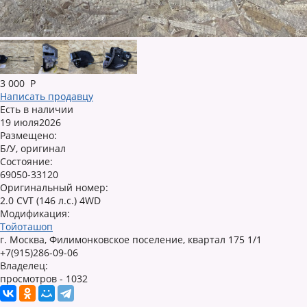
3 000
Р
Написать продавцу
Есть в наличии
19 июля2026
Размещено:
Б/У, оригинал
Состояние:
69050-33120
Оригинальный номер:
2.0 CVT (146 л.с.) 4WD
Модификация:
Тойоташоп
г. Москва, Филимонковское поселение, квартал 175 1/1
+7(915)286-09-06
Владелец:
просмотров - 1032