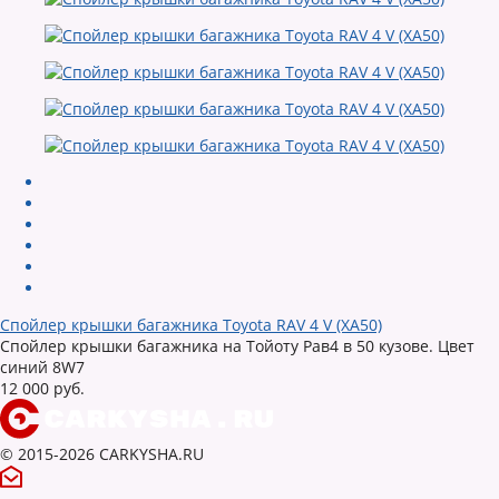
Спойлер крышки багажника Toyota RAV 4 V (XA50)
Спойлер крышки багажника на Тойоту Рав4 в 50 кузове. Цвет
синий 8W7
12 000 руб.
© 2015-2026 CARKYSHA.RU