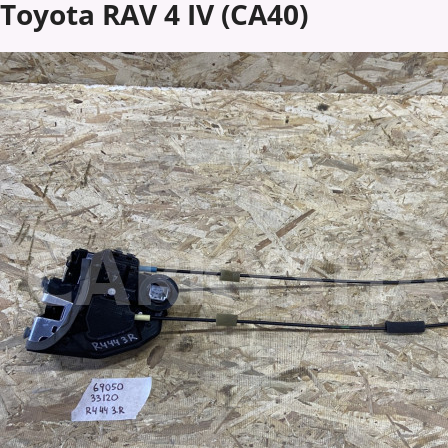
Toyota RAV 4 IV (CA40)