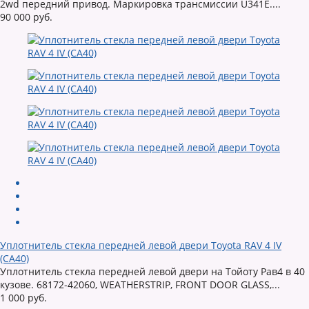
2wd передний привод. Маркировка трансмиссии U341E....
90 000 руб.
Уплотнитель стекла передней левой двери Toyota RAV 4 IV
(CA40)
Уплотнитель стекла передней левой двери на Тойоту Рав4 в 40
кузове. 68172-42060, WEATHERSTRIP, FRONT DOOR GLASS,...
1 000 руб.