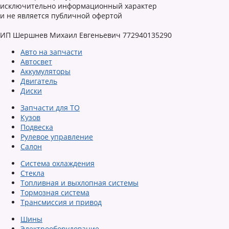
исключительно информационный характер
и не является публичной офертой
ИП Шершнев Михаил Евгеньевич 772940135290
Авто на запчасти
Автосвет
Аккумуляторы
Двигатель
Диски
Запчасти для ТО
Кузов
Подвеска
Рулевое управление
Салон
Система охлаждения
Стекла
Топливная и выхлопная системы
Тормозная система
Трансмиссия и привод
Шины
Электрооборудование