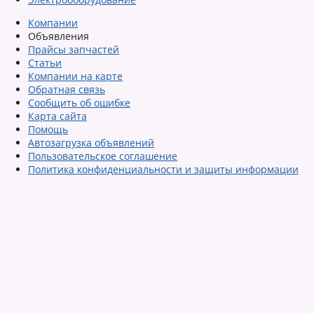
Компании
Объявления
Прайсы запчастей
Статьи
Компании на карте
Обратная связь
Сообщить об ошибке
Карта сайта
Помощь
Автозагрузка объявлений
Пользовательское соглашение
Политика конфиденциальности и защиты информации