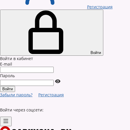
Регистрация
Войти
Войти в кабинет
E-mail
Пароль
Забыли пароль?
Регистрация
Войти через соцсети: