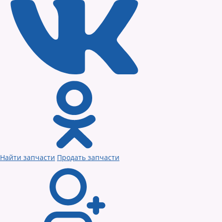
Найти запчасти
Продать запчасти