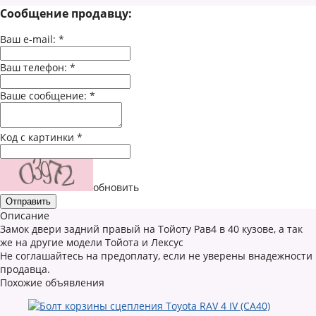
Сообщение продавцу:
Ваш e-mail:
*
Ваш телефон:
*
Ваше сообщение:
*
Код с картинки
*
обновить
Описание
Замок двери задний правый на Тойоту Рав4 в 40 кузове, а так
же на другие модели Тойота и Лексус
Не соглашайтесь на предоплату, если не уверены внадежности
продавца.
Похожие объявления