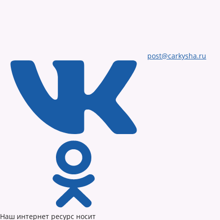
post@carkysha.ru
Наш интернет ресурс носит