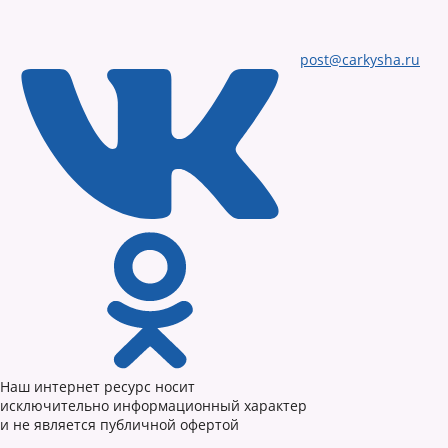
post@carkysha.ru
Наш интернет ресурс носит
исключительно информационный характер
и не является публичной офертой