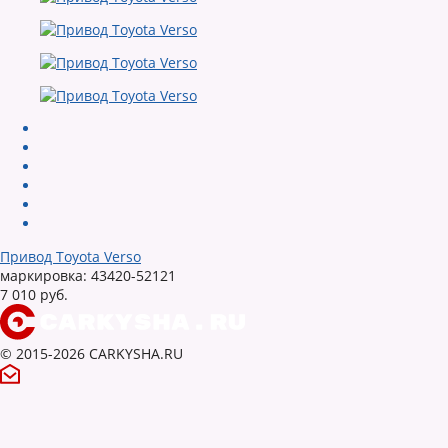
Привод Toyota Verso
маркировка: 43420-52121
7 010 руб.
© 2015-2026 CARKYSHA.RU