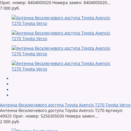
Ориг. номер: 8404005020 Номера замен: 8404005020...
7 000 руб.
Антенна бесключевого доступа Toyota Avensis T270 Toyota Verso
Антенна бесключевого доступа Toyota Avensis T270 Артикул:
49025 Ориг. номер: 5256305030 Номера замен:...
2 000 руб.