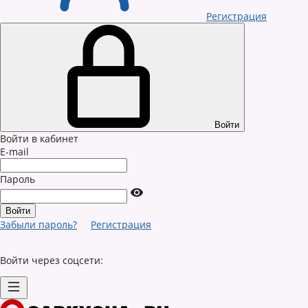
Регистрация
Войти
Войти в кабинет
E-mail
Пароль
Забыли пароль?
Регистрация
Войти через соцсети: