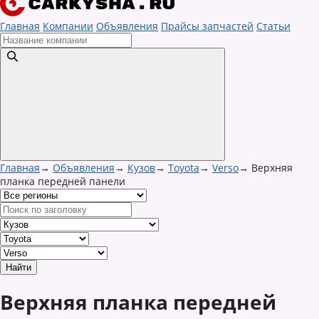
Главная
Компании
Объявления
Прайсы запчастей
Статьи
Главная
→
Объявления
→
Кузов
→
Toyota
→
Verso
→
Верхняя
планка передней панели
Верхняя планка передней