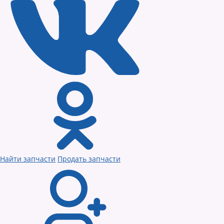
Найти запчасти
Продать запчасти