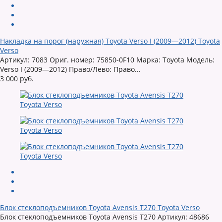
Накладка на порог (наружная) Toyota Verso I (2009—2012) Toyota
Verso
Артикул: 7083 Ориг. номер: 75850-0F10 Марка: Toyota Модель:
Verso I (2009—2012) Право/Лево: Право...
3 000 руб.
Блок стеклоподъемников Toyota Avensis T270 Toyota Verso
Блок стеклоподъемников Toyota Avensis T270 Артикул: 48686