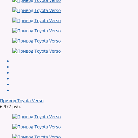
Привод Toyota Verso
6 977 руб.