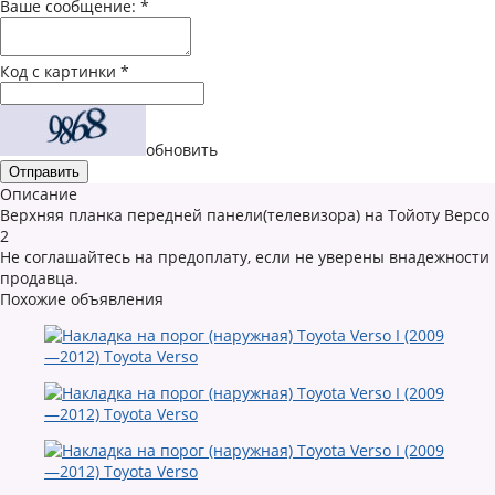
Ваше сообщение:
*
Код с картинки
*
обновить
Описание
Верхняя планка передней панели(телевизора) на Тойоту Версо
2
Не соглашайтесь на предоплату, если не уверены внадежности
продавца.
Похожие объявления