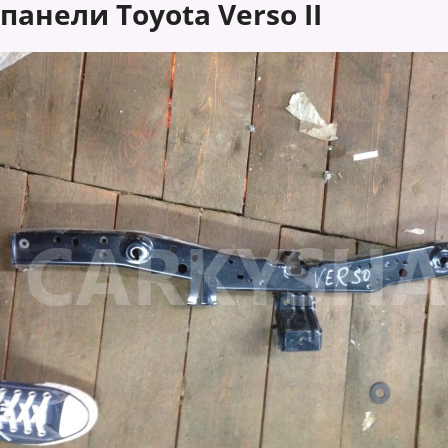
панели Toyota Verso II