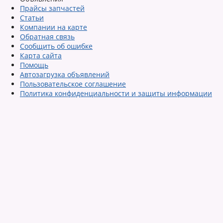
Прайсы запчастей
Статьи
Компании на карте
Обратная связь
Сообщить об ошибке
Карта сайта
Помощь
Автозагрузка объявлений
Пользовательское соглашение
Политика конфиденциальности и защиты информации