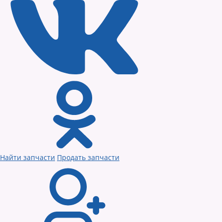
Найти запчасти
Продать запчасти