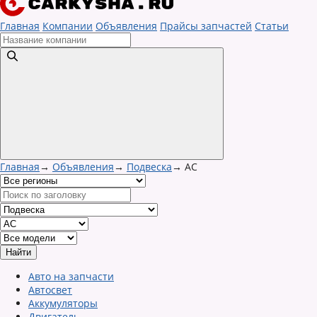
Главная
Компании
Объявления
Прайсы запчастей
Статьи
Главная
→
Объявления
→
Подвеска
→
AC
Авто на запчасти
Автосвет
Аккумуляторы
Двигатель