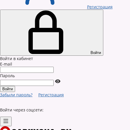
Регистрация
Войти
Войти в кабинет
E-mail
Пароль
Забыли пароль?
Регистрация
Войти через соцсети: