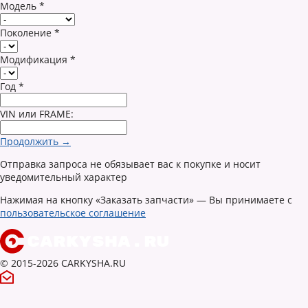
Модель
*
Поколение
*
Модификация
*
Год
*
VIN или FRAME:
Продолжить →
Отправка запроса не обязывает вас к покупке и носит
уведомительный характер
Нажимая на кнопку «Заказать запчасти» — Вы принимаете с
пользовательское соглашение
© 2015-2026 CARKYSHA.RU