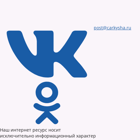
post@carkysha.ru
Наш интернет ресурс носит
исключительно информационный характер