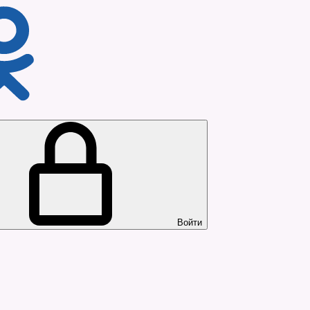
Войти