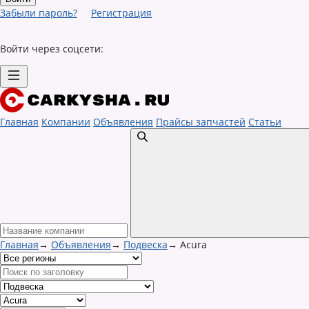
Забыли пароль?
Регистрация
Войти через соцсети:
Главная
Компании
Объявления
Прайсы запчастей
Статьи
Главная
→
Объявления
→
Подвеска
→
Acura