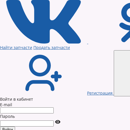
Найти запчасти
Продать запчасти
Регистрация
Войти в кабинет
E-mail
Пароль