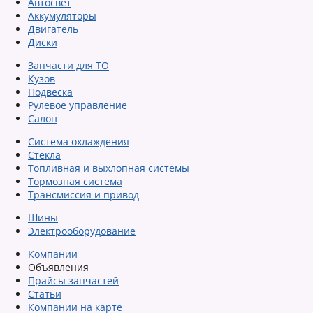
Автосвет
Аккумуляторы
Двигатель
Диски
Запчасти для ТО
Кузов
Подвеска
Рулевое управление
Салон
Система охлаждения
Стекла
Топливная и выхлопная системы
Тормозная система
Трансмиссия и привод
Шины
Электрооборудование
Компании
Объявления
Прайсы запчастей
Статьи
Компании на карте