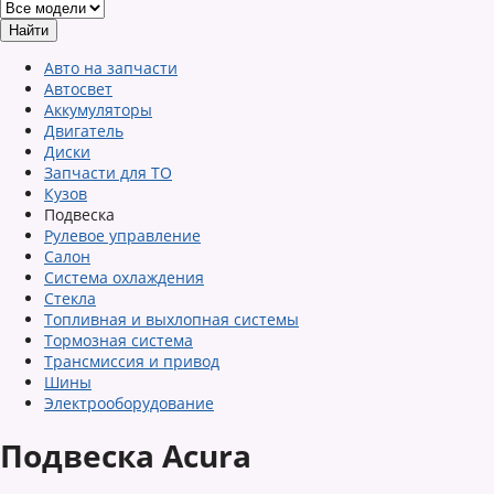
Авто на запчасти
Автосвет
Аккумуляторы
Двигатель
Диски
Запчасти для ТО
Кузов
Подвеска
Рулевое управление
Салон
Система охлаждения
Стекла
Топливная и выхлопная системы
Тормозная система
Трансмиссия и привод
Шины
Электрооборудование
Подвеска Acura