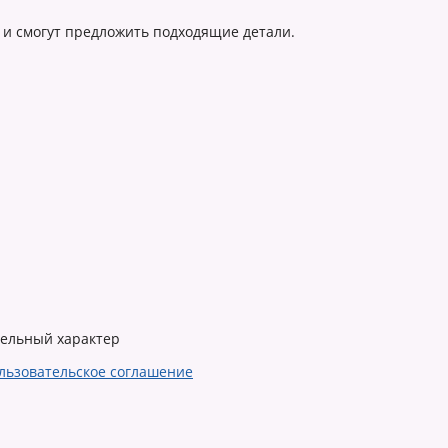
 и смогут предложить подходящие детали.
тельный характер
льзовательское соглашение