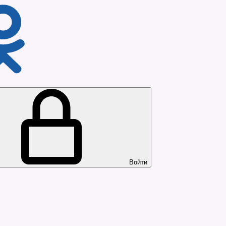
Войти