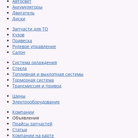
Автосвет
Аккумуляторы
Двигатель
Диски
Запчасти для ТО
Кузов
Подвеска
Рулевое управление
Салон
Система охлаждения
Стекла
Топливная и выхлопная системы
Тормозная система
Трансмиссия и привод
Шины
Электрооборудование
Компании
Объявления
Прайсы запчастей
Статьи
Компании на карте