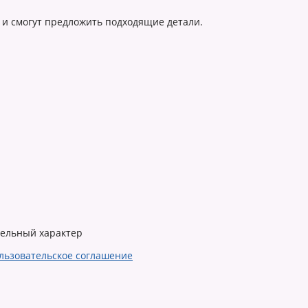
 и смогут предложить подходящие детали.
тельный характер
льзовательское соглашение