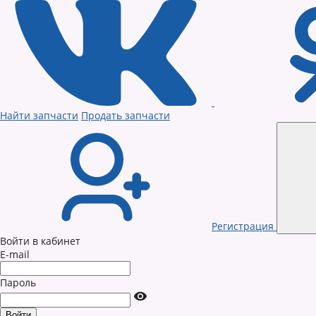
Найти запчасти
Продать запчасти
Регистрация
Войти в кабинет
E-mail
Пароль