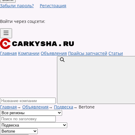
Забыли пароль?
Регистрация
Войти через соцсети:
Главная
Компании
Объявления
Прайсы запчастей
Статьи
Главная
→
Объявления
→
Подвеска
→
Bertone