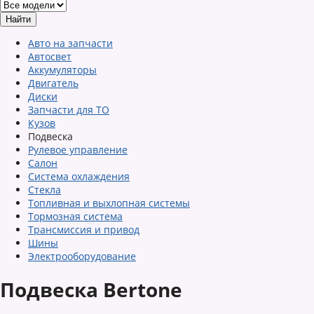
Авто на запчасти
Автосвет
Аккумуляторы
Двигатель
Диски
Запчасти для ТО
Кузов
Подвеска
Рулевое управление
Салон
Система охлаждения
Стекла
Топливная и выхлопная системы
Тормозная система
Трансмиссия и привод
Шины
Электрооборудование
Подвеска Bertone