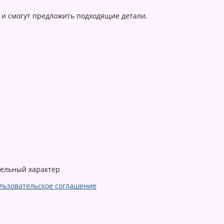
 и смогут предложить подходящие детали.
тельный характер
льзовательское соглашение