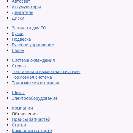
Автосвет
Аккумуляторы
Двигатель
Диски
Запчасти для ТО
Кузов
Подвеска
Рулевое управление
Салон
Система охлаждения
Стекла
Топливная и выхлопная системы
Тормозная система
Трансмиссия и привод
Шины
Электрооборудование
Компании
Объявления
Прайсы запчастей
Статьи
Компании на карте