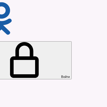
Войти