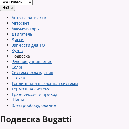
Авто на запчасти
Автосвет
Аккумуляторы
Двигатель
Диски
Запчасти для ТО
Кузов
Подвеска
Рулевое управление
Салон
Система охлаждения
Стекла
Топливная и выхлопная системы
Тормозная система
Трансмиссия и привод
Шины
Электрооборудование
Подвеска Bugatti