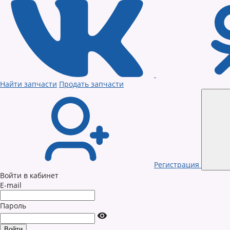
Найти запчасти
Продать запчасти
Регистрация
Войти в кабинет
E-mail
Пароль