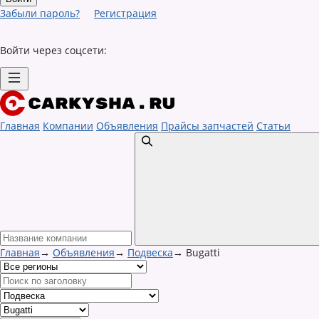
Забыли пароль?
Регистрация
Войти через соцсети:
Главная
Компании
Объявления
Прайсы запчастей
Статьи
Главная
→
Объявления
→
Подвеска
→
Bugatti