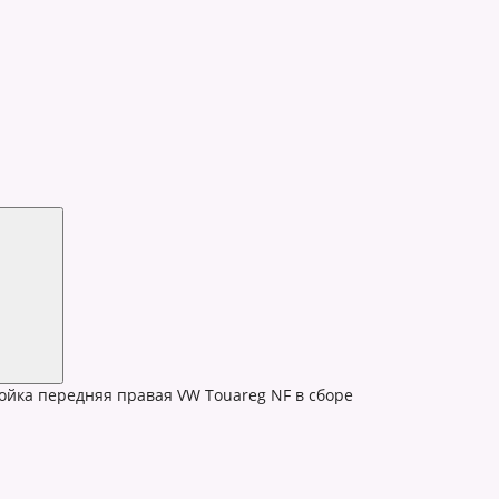
ойка передняя правая VW Touareg NF в сборе