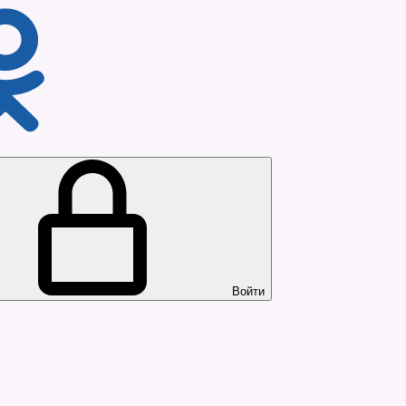
Войти