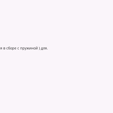
 в сборе с пружиной ) для.