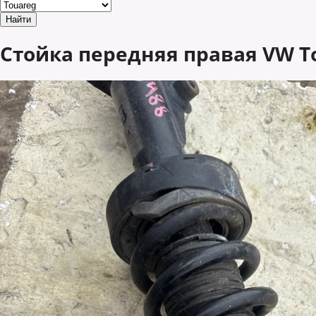
Стойка передняя правая VW To