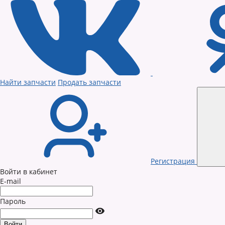
Найти запчасти
Продать запчасти
Регистрация
Войти в кабинет
E-mail
Пароль