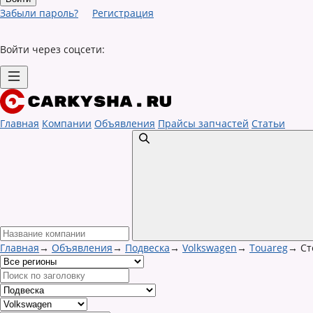
Забыли пароль?
Регистрация
Войти через соцсети:
Главная
Компании
Объявления
Прайсы запчастей
Статьи
Главная
→
Объявления
→
Подвеска
→
Volkswagen
→
Touareg
→
Ст