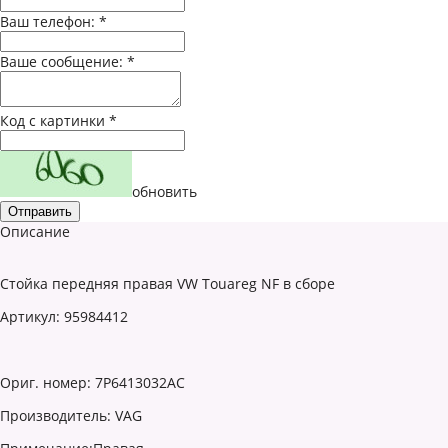
Ваш телефон:
*
Ваше сообщение:
*
Код с картинки
*
обновить
Описание
Стойка передняя правая VW Touareg NF в сборе
Артикул: 95984412
Ориг. номер: 7P6413032AC
Производитель: VAG