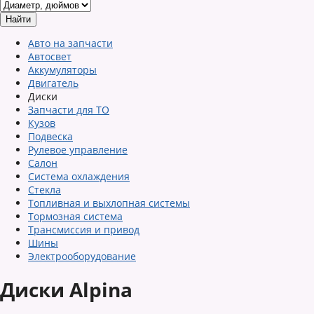
Авто на запчасти
Автосвет
Аккумуляторы
Двигатель
Диски
Запчасти для ТО
Кузов
Подвеска
Рулевое управление
Салон
Система охлаждения
Стекла
Топливная и выхлопная системы
Тормозная система
Трансмиссия и привод
Шины
Электрооборудование
Диски Alpina