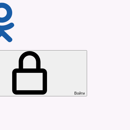
Войти