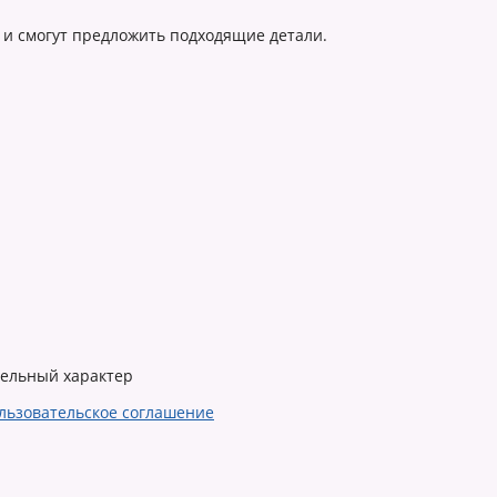
 и смогут предложить подходящие детали.
тельный характер
льзовательское соглашение