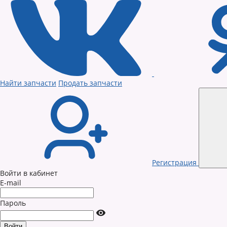
Найти запчасти
Продать запчасти
Регистрация
Войти в кабинет
E-mail
Пароль