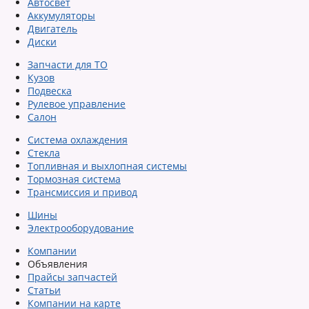
Автосвет
Аккумуляторы
Двигатель
Диски
Запчасти для ТО
Кузов
Подвеска
Рулевое управление
Салон
Система охлаждения
Стекла
Топливная и выхлопная системы
Тормозная система
Трансмиссия и привод
Шины
Электрооборудование
Компании
Объявления
Прайсы запчастей
Статьи
Компании на карте