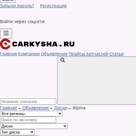
Забыли пароль?
Регистрация
Войти через соцсети:
Главная
Компании
Объявления
Прайсы запчастей
Статьи
Главная
→
Объявления
→
Диски
→
Alpina