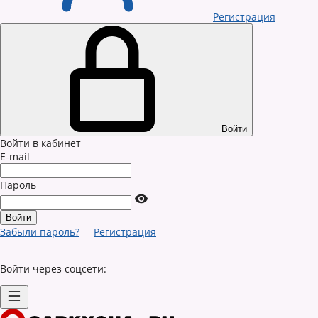
Регистрация
Войти
Войти в кабинет
E-mail
Пароль
Забыли пароль?
Регистрация
Войти через соцсети: