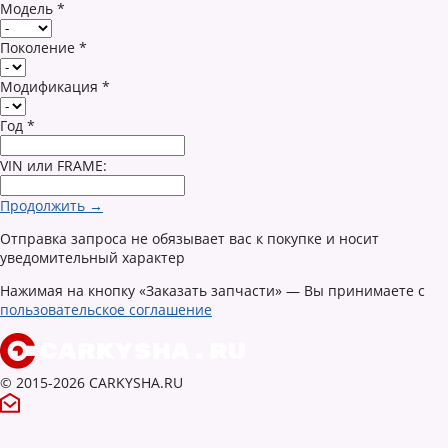
Модель
*
Поколение
*
Модификация
*
Год
*
VIN или FRAME:
Продолжить →
Отправка запроса не обязывает вас к покупке и носит
уведомительный характер
Нажимая на кнопку «Заказать запчасти» — Вы принимаете с
пользовательское соглашение
© 2015-2026 CARKYSHA.RU