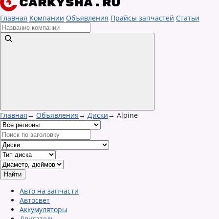
Главная
Компании
Объявления
Прайсы запчастей
Статьи
Главная
→
Объявления
→
Диски
→
Alpine
Авто на запчасти
Автосвет
Аккумуляторы
Двигатель