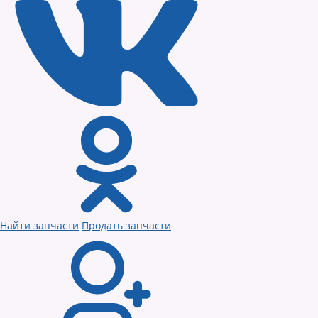
Найти запчасти
Продать запчасти