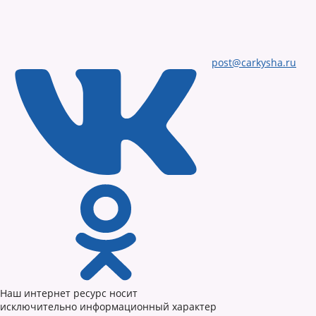
post@carkysha.ru
Наш интернет ресурс носит
исключительно информационный характер