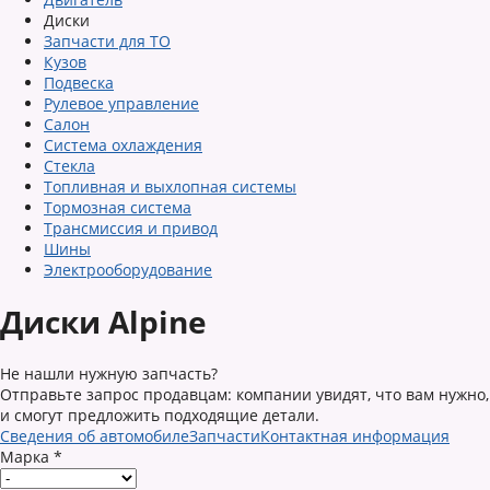
Диски
Запчасти для ТО
Кузов
Подвеска
Рулевое управление
Салон
Система охлаждения
Стекла
Топливная и выхлопная системы
Тормозная система
Трансмиссия и привод
Шины
Электрооборудование
Диски Alpine
Не нашли нужную запчасть?
Отправьте запрос продавцам: компании увидят, что вам нужно,
и смогут предложить подходящие детали.
Сведения об автомобиле
Запчасти
Контактная информация
Марка
*