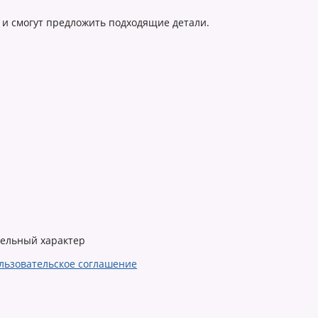
 и смогут предложить подходящие детали.
тельный характер
льзовательское соглашение