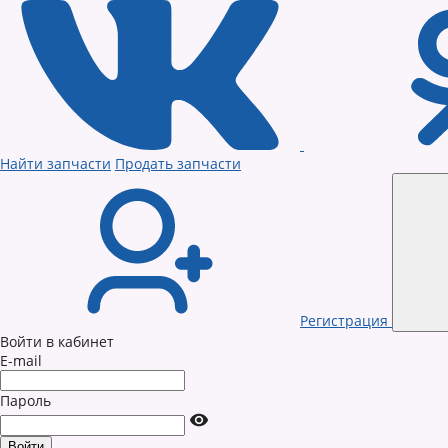
Найти запчасти
Продать запчасти
Регистрация
Войти в кабинет
E-mail
Пароль