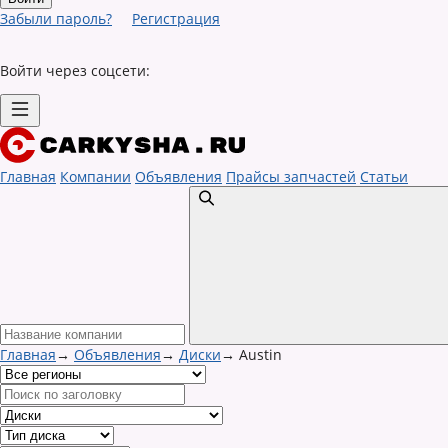
Забыли пароль?
Регистрация
Войти через соцсети:
Главная
Компании
Объявления
Прайсы запчастей
Статьи
Главная
→
Объявления
→
Диски
→
Austin