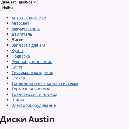
Авто на запчасти
Автосвет
Аккумуляторы
Двигатель
Диски
Запчасти для ТО
Кузов
Подвеска
Рулевое управление
Салон
Система охлаждения
Стекла
Топливная и выхлопная системы
Тормозная система
Трансмиссия и привод
Шины
Электрооборудование
Диски Austin