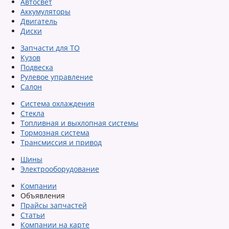
Автосвет
Аккумуляторы
Двигатель
Диски
Запчасти для ТО
Кузов
Подвеска
Рулевое управление
Салон
Система охлаждения
Стекла
Топливная и выхлопная системы
Тормозная система
Трансмиссия и привод
Шины
Электрооборудование
Компании
Объявления
Прайсы запчастей
Статьи
Компании на карте