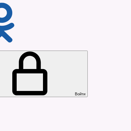
Войти