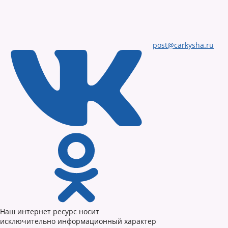
post@carkysha.ru
Наш интернет ресурс носит
исключительно информационный характер