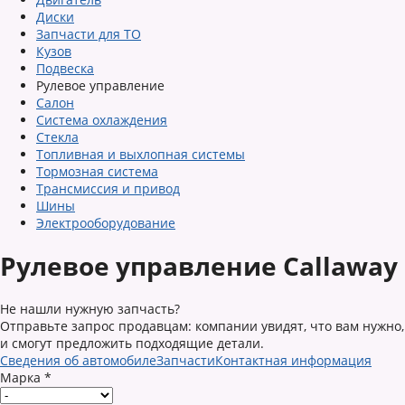
Диски
Запчасти для ТО
Кузов
Подвеска
Рулевое управление
Салон
Система охлаждения
Стекла
Топливная и выхлопная системы
Тормозная система
Трансмиссия и привод
Шины
Электрооборудование
Рулевое управление Callaway
Не нашли нужную запчасть?
Отправьте запрос продавцам: компании увидят, что вам нужно,
и смогут предложить подходящие детали.
Сведения об автомобиле
Запчасти
Контактная информация
Марка
*