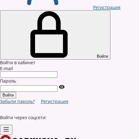
Регистрация
Войти
Войти в кабинет
E-mail
Пароль
Забыли пароль?
Регистрация
Войти через соцсети: