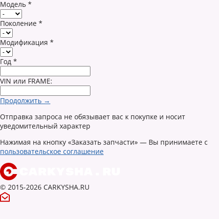
Модель
*
Поколение
*
Модификация
*
Год
*
VIN или FRAME:
Продолжить →
Отправка запроса не обязывает вас к покупке и носит
уведомительный характер
Нажимая на кнопку «Заказать запчасти» — Вы принимаете с
пользовательское соглашение
© 2015-2026 CARKYSHA.RU