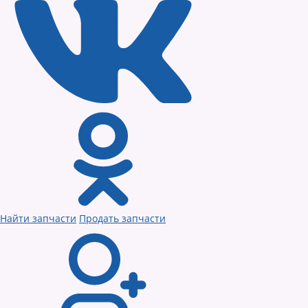
Найти запчасти
Продать запчасти