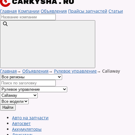
Главная
Компании
Объявления
Прайсы запчастей
Статьи
Главная
→
Объявления
→
Рулевое управление
→
Callaway
Авто на запчасти
Автосвет
Аккумуляторы
Двигатель