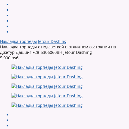
Накладка торпеды Jetour Dashing
Накладка торпеды с подсветкой в отличном состоянии на
Джетур Дашинг F28-5306060BH Jetour Dashing
5 000 руб.