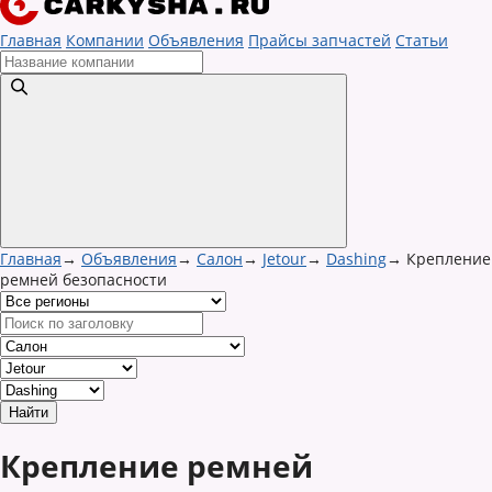
Главная
Компании
Объявления
Прайсы запчастей
Статьи
Главная
→
Объявления
→
Салон
→
Jetour
→
Dashing
→
Крепление
ремней безопасности
Крепление ремней