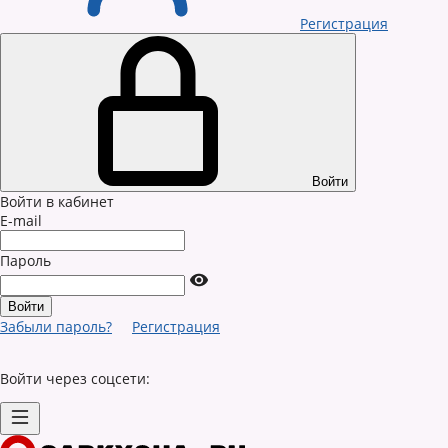
Регистрация
Войти
Войти в кабинет
E-mail
Пароль
Забыли пароль?
Регистрация
Войти через соцсети: