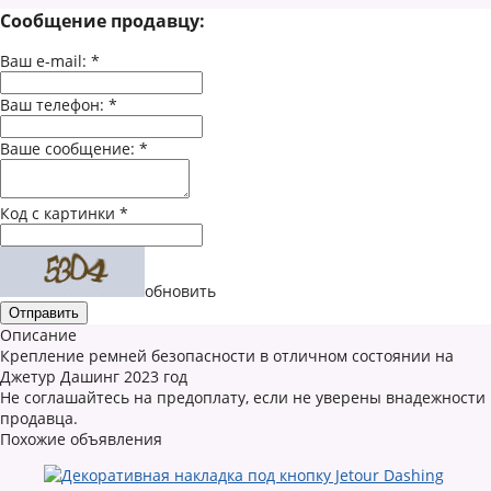
Сообщение продавцу:
Ваш e-mail:
*
Ваш телефон:
*
Ваше сообщение:
*
Код с картинки
*
обновить
Описание
Крепление ремней безопасности в отличном состоянии на
Джетур Дашинг 2023 год
Не соглашайтесь на предоплату, если не уверены внадежности
продавца.
Похожие объявления