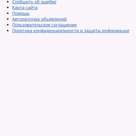
Сообщить об ошибке
Карта сайта
Помощь
Автозагрузка объявлений
Пользовательское соглашение
Политика конфиденциальности и защиты информации