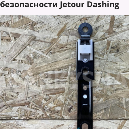
безопасности Jetour Dashing