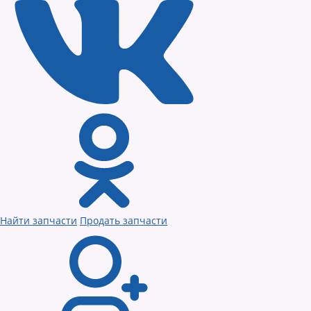
Найти запчасти
Продать запчасти