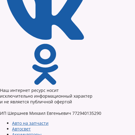
Наш интернет ресурс носит
исключительно информационный характер
и не является публичной офертой
ИП Шершнев Михаил Евгеньевич 772940135290
Авто на запчасти
Автосвет
Аккумуляторы