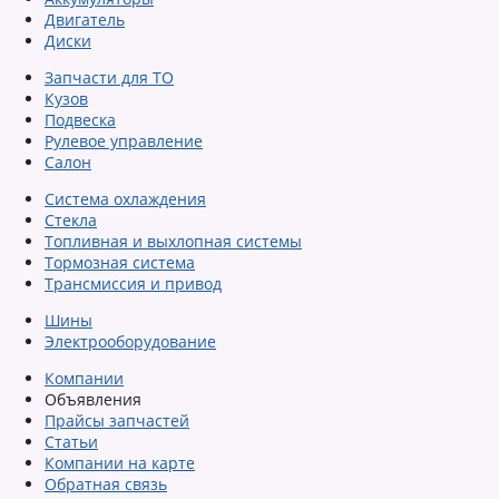
Двигатель
Диски
Запчасти для ТО
Кузов
Подвеска
Рулевое управление
Салон
Система охлаждения
Стекла
Топливная и выхлопная системы
Тормозная система
Трансмиссия и привод
Шины
Электрооборудование
Компании
Объявления
Прайсы запчастей
Статьи
Компании на карте
Обратная связь