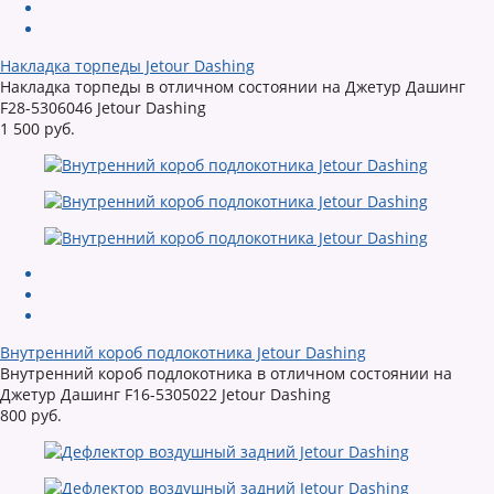
Накладка торпеды Jetour Dashing
Накладка торпеды в отличном состоянии на Джетур Дашинг
F28-5306046 Jetour Dashing
1 500 руб.
Внутренний короб подлокотника Jetour Dashing
Внутренний короб подлокотника в отличном состоянии на
Джетур Дашинг F16-5305022 Jetour Dashing
800 руб.