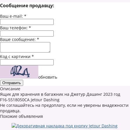
Сообщение продавцу:
Ваш e-mail:
*
Ваш телефон:
*
Ваше сообщение:
*
Код с картинки
*
обновить
Описание
Ящик для хранения в багажник на Джетур Дашинг 2023 год
F16-5518050CA Jetour Dashing
Не соглашайтесь на предоплату, если не уверены внадежности
продавца.
Похожие объявления