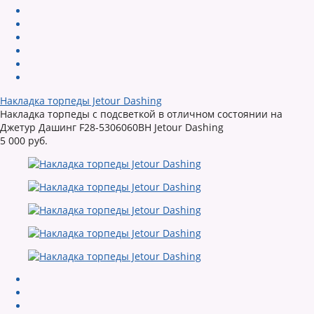
Накладка торпеды Jetour Dashing
Накладка торпеды с подсветкой в отличном состоянии на
Джетур Дашинг F28-5306060BH Jetour Dashing
5 000 руб.