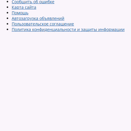
Сообщить об ошибке
Карта сайта
Помощь
Автозагрузка объявлений
Пользовательское соглашение
Политика конфиденциальности и защиты информации