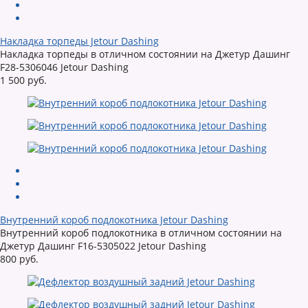
Накладка торпеды Jetour Dashing
Накладка торпеды в отличном состоянии на Джетур Дашинг
F28-5306046 Jetour Dashing
1 500 руб.
Внутренний короб подлокотника Jetour Dashing
Внутренний короб подлокотника в отличном состоянии на
Джетур Дашинг F16-5305022 Jetour Dashing
800 руб.