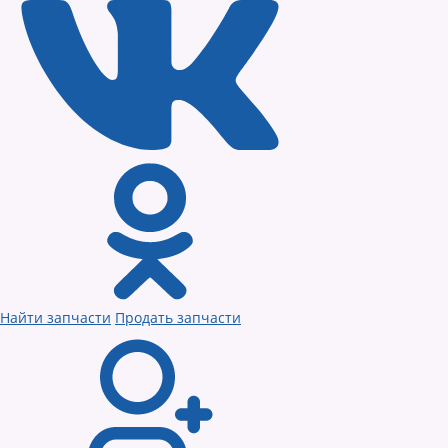
Найти запчасти
Продать запчасти