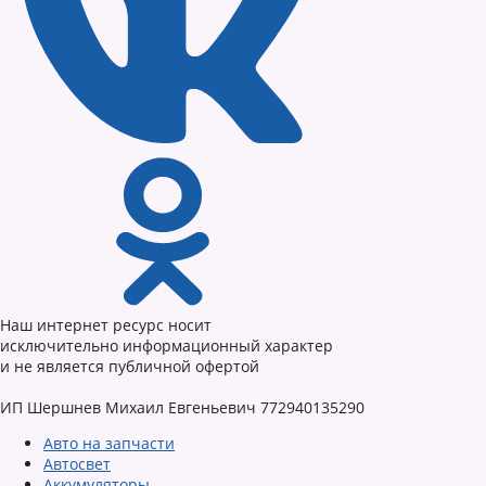
Наш интернет ресурс носит
исключительно информационный характер
и не является публичной офертой
ИП Шершнев Михаил Евгеньевич 772940135290
Авто на запчасти
Автосвет
Аккумуляторы