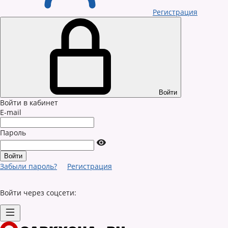
Регистрация
Войти
Войти в кабинет
E-mail
Пароль
Забыли пароль?
Регистрация
Войти через соцсети: