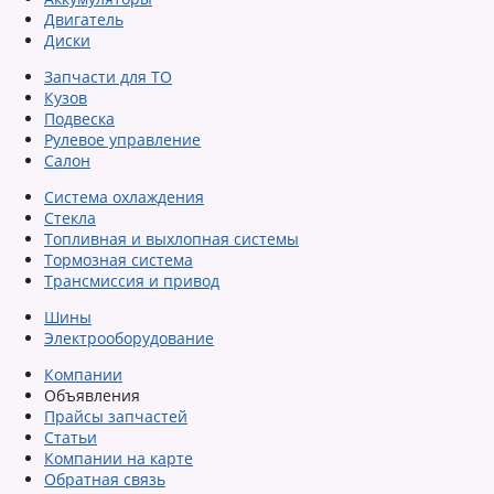
Двигатель
Диски
Запчасти для ТО
Кузов
Подвеска
Рулевое управление
Салон
Система охлаждения
Стекла
Топливная и выхлопная системы
Тормозная система
Трансмиссия и привод
Шины
Электрооборудование
Компании
Объявления
Прайсы запчастей
Статьи
Компании на карте
Обратная связь