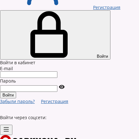
Регистрация
Войти
Войти в кабинет
E-mail
Пароль
Забыли пароль?
Регистрация
Войти через соцсети: