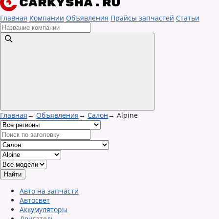
Главная
Компании
Объявления
Прайсы запчастей
Статьи
Главная
→
Объявления
→
Салон
→
Alpine
Авто на запчасти
Автосвет
Аккумуляторы
Двигатель