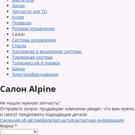
Диски
Запчасти для ТО
Кузов
Подвеска
Рулевое управление
Салон
Система охлаждения
Стекла
Топливная и выхлопная системы
Тормозная система
Трансмиссия и привод
Шины
Электрооборудование
Салон Alpine
Не нашли нужную запчасть?
Отправьте запрос продавцам: компании увидят, что вам нужно,
и смогут предложить подходящие детали.
Сведения об автомобиле
Запчасти
Контактная информация
Марка
*