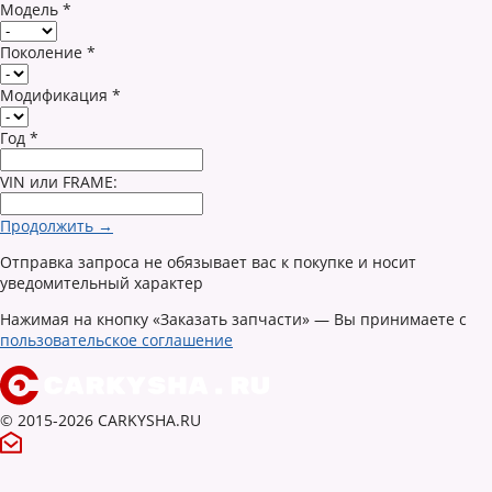
Модель
*
Поколение
*
Модификация
*
Год
*
VIN или FRAME:
Продолжить →
Отправка запроса не обязывает вас к покупке и носит
уведомительный характер
Нажимая на кнопку «Заказать запчасти» — Вы принимаете с
пользовательское соглашение
© 2015-2026 CARKYSHA.RU