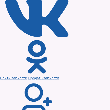
Найти запчасти
Продать запчасти