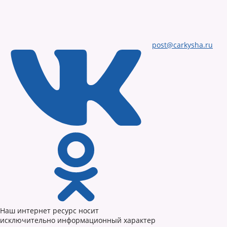
post@carkysha.ru
Наш интернет ресурс носит
исключительно информационный характер