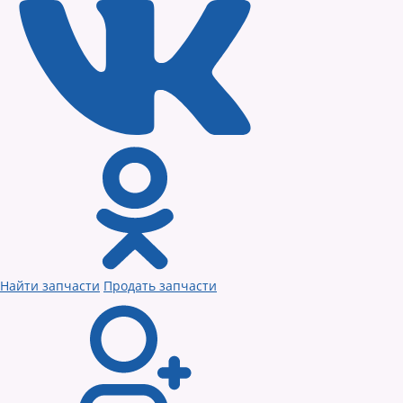
Найти запчасти
Продать запчасти