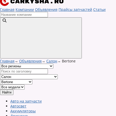
Главная
Компании
Объявления
Прайсы запчастей
Статьи
Главная
→
Объявления
→
Салон
→
Bertone
Авто на запчасти
Автосвет
Аккумуляторы
Двигатель