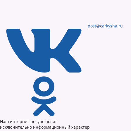
post@carkysha.ru
Наш интернет ресурс носит
исключительно информационный характер