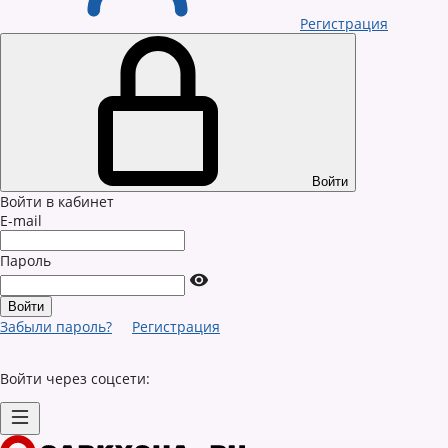
Регистрация
Войти
Войти в кабинет
E-mail
Пароль
Забыли пароль?
Регистрация
Войти через соцсети: