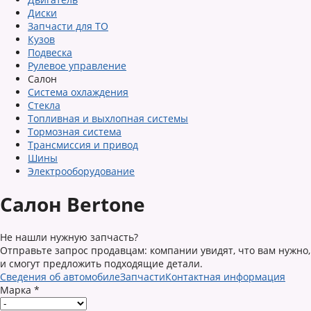
Диски
Запчасти для ТО
Кузов
Подвеска
Рулевое управление
Салон
Система охлаждения
Стекла
Топливная и выхлопная системы
Тормозная система
Трансмиссия и привод
Шины
Электрооборудование
Салон Bertone
Не нашли нужную запчасть?
Отправьте запрос продавцам: компании увидят, что вам нужно,
и смогут предложить подходящие детали.
Сведения об автомобиле
Запчасти
Контактная информация
Марка
*