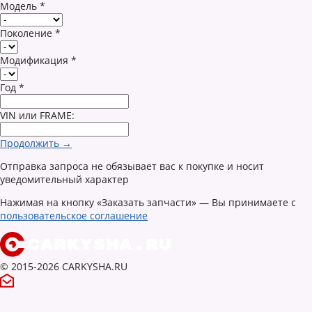
Модель
*
Поколение
*
Модификация
*
Год
*
VIN или FRAME:
Продолжить →
Отправка запроса не обязывает вас к покупке и носит
уведомительный характер
Нажимая на кнопку «Заказать запчасти» — Вы принимаете с
пользовательское соглашение
© 2015-2026 CARKYSHA.RU