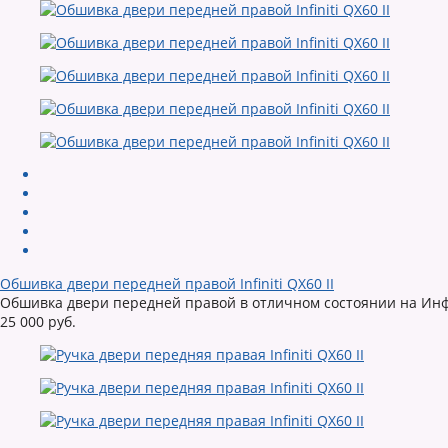
Обшивка двери передней правой Infiniti QX60 II
Обшивка двери передней правой в отличном состоянии на Ин
25 000 руб.