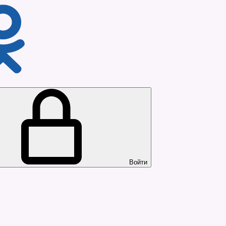
Войти