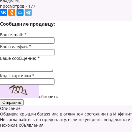
Владелец:
просмотров - 177
Сообщение продавцу:
Ваш e-mail:
*
Ваш телефон:
*
Ваше сообщение:
*
Код с картинки
*
обновить
Описание
Обшивка крышки багажника в отличном состоянии на Инфинити
Не соглашайтесь на предоплату, если не уверены внадежности
Похожие объявления