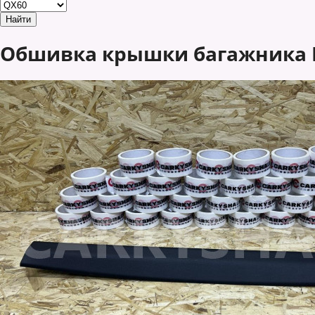
Обшивка крышки багажника Inf