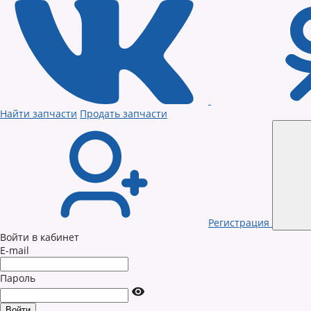
Найти запчасти
Продать запчасти
Регистрация
Войти в кабинет
E-mail
Пароль