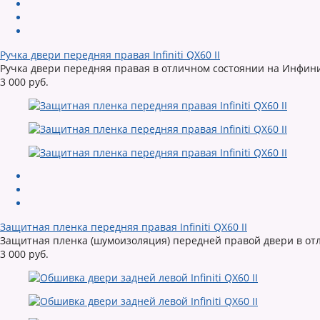
Ручка двери передняя правая Infiniti QX60 II
Ручка двери передняя правая в отличном состоянии на Инфинити
3 000 руб.
Защитная пленка передняя правая Infiniti QX60 II
Защитная пленка (шумоизоляция) передней правой двери в отли
3 000 руб.