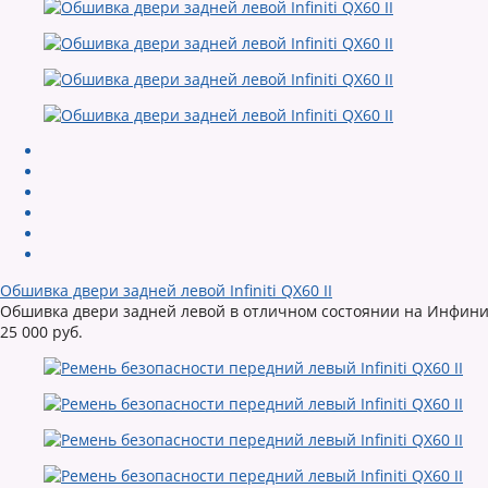
Обшивка двери задней левой Infiniti QX60 II
Обшивка двери задней левой в отличном состоянии на Инфини
25 000 руб.