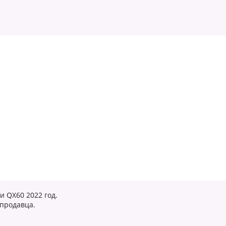
 QX60 2022 год.
 продавца.