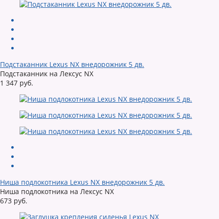
Подстаканник Lexus NX внедорожник 5 дв.
Подстаканник на Лексус NX
1 347 руб.
Ниша подлокотника Lexus NX внедорожник 5 дв.
Ниша подлокотника на Лексус NX
673 руб.