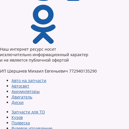
Наш интернет ресурс носит
исключительно информационный характер
и не является публичной офертой
ИП Шершнев Михаил Евгеньевич 772940135290
Авто на запчасти
Автосвет
Аккумуляторы
Двигатель
Диски
Запчасти для ТО
Кузов
Подвеска
Рулевое управление