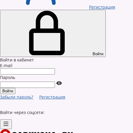
Регистрация
Войти
Войти в кабинет
E-mail
Пароль
Забыли пароль?
Регистрация
Войти через соцсети: