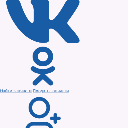
Найти запчасти
Продать запчасти