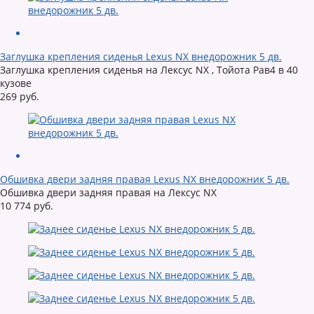
Заглушка крепления сиденья Lexus NX внедорожник 5 дв.
Заглушка крепления сиденья на Лексус NX , Тойота Рав4 в 40
кузове
269 руб.
Обшивка двери задняя правая Lexus NX внедорожник 5 дв.
Обшивка двери задняя правая на Лексус NX
10 774 руб.