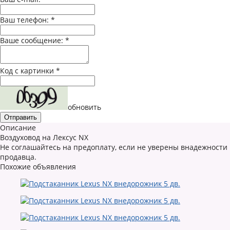
Ваш телефон:
*
Ваше сообщение:
*
Код с картинки
*
обновить
Описание
Воздуховод на Лексус NX
Не соглашайтесь на предоплату, если не уверены внадежности
продавца.
Похожие объявления