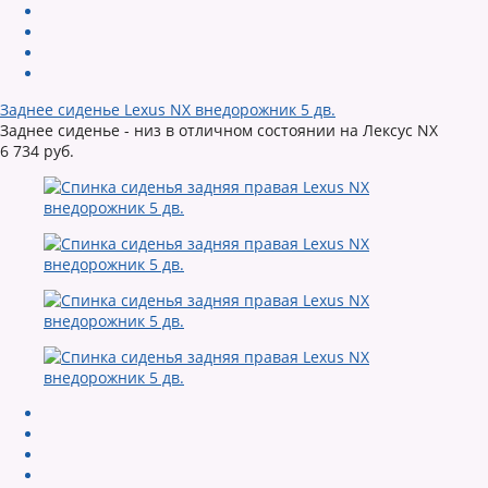
Заднее сиденье Lexus NX внедорожник 5 дв.
Заднее сиденье - низ в отличном состоянии на Лексус NX
6 734 руб.