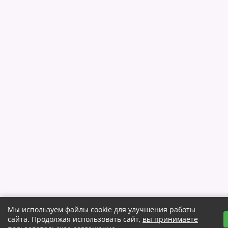
Мы используем файлы cookie для улучшения работы
сайта. Продолжая использовать сайт,
вы принимаете