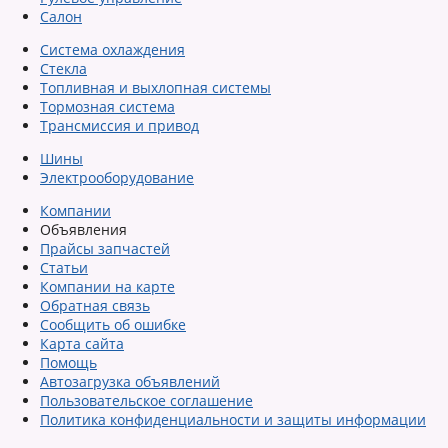
Салон
Система охлаждения
Стекла
Топливная и выхлопная системы
Тормозная система
Трансмиссия и привод
Шины
Электрооборудование
Компании
Объявления
Прайсы запчастей
Статьи
Компании на карте
Обратная связь
Сообщить об ошибке
Карта сайта
Помощь
Автозагрузка объявлений
Пользовательское соглашение
Политика конфиденциальности и защиты информации