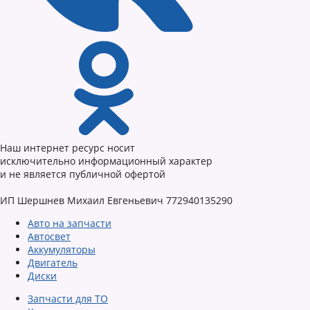
Наш интернет ресурс носит
исключительно информационный характер
и не является публичной офертой
ИП Шершнев Михаил Евгеньевич 772940135290
Авто на запчасти
Автосвет
Аккумуляторы
Двигатель
Диски
Запчасти для ТО