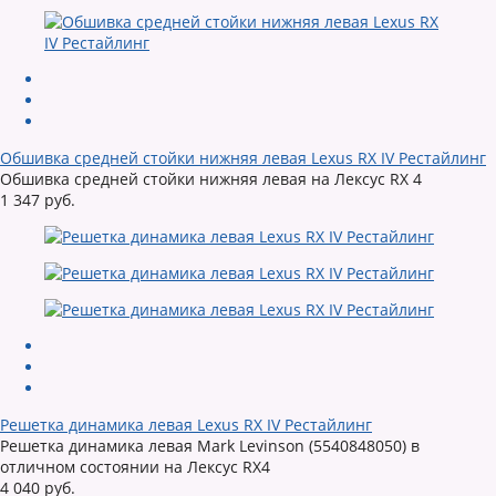
Обшивка средней стойки нижняя левая Lexus RX IV Рестайлинг
Обшивка средней стойки нижняя левая на Лексус RX 4
1 347 руб.
Решетка динамика левая Lexus RX IV Рестайлинг
Решетка динамика левая Mark Levinson (5540848050) в
отличном состоянии на Лексус RX4
4 040 руб.