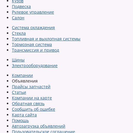
Кузов
Подвеска
Рулевое управление
Салон
Система охлаждения
Стекла
Топливная и выхлопная системы
Тормозная система
Трансмиссия и привод
Шины
Электрооборудование
Компании
Объявления
Прайсы запчастей
Статьи
Компании на карте
Обратная связь
Сообщить об ошибке
Карта сайта
Помощь
Автозагрузка объявлений
Пользовательское соглашение