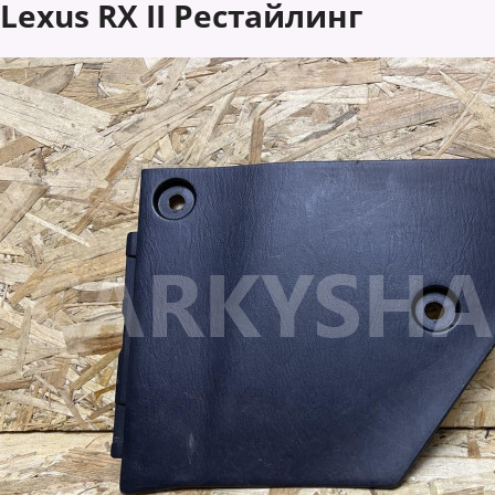
Lexus RX II Рестайлинг