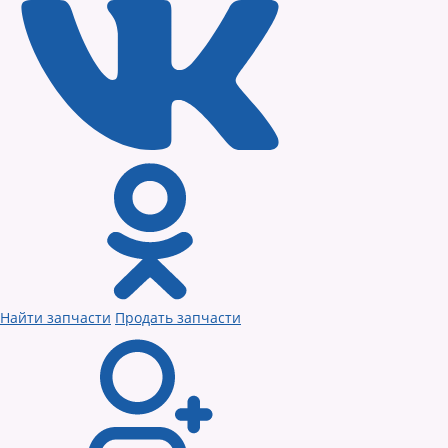
Найти запчасти
Продать запчасти