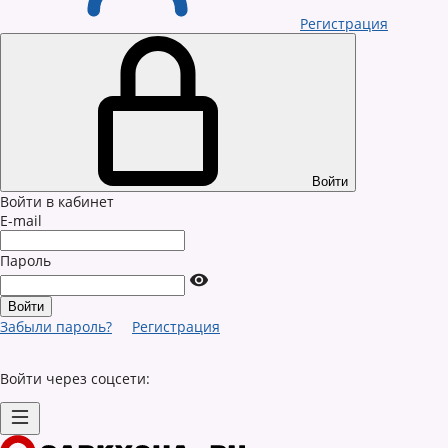
Регистрация
Войти
Войти в кабинет
E-mail
Пароль
Забыли пароль?
Регистрация
Войти через соцсети: