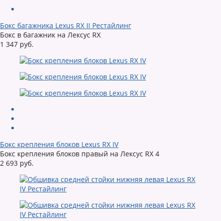
Бокс багажника Lexus RX II Рестайлинг
Бокс в багажник на Лексус RX
1 347 руб.
Бокс крепления блоков Lexus RX IV
Бокс крепления блоков правый на Лексус RX 4
2 693 руб.