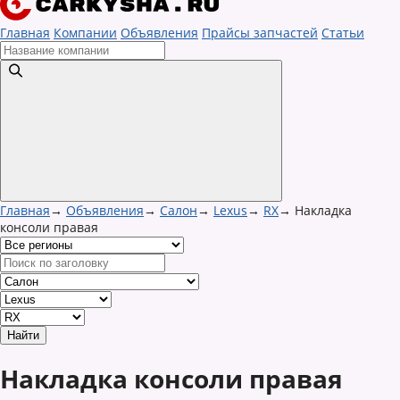
Главная
Компании
Объявления
Прайсы запчастей
Статьи
Главная
→
Объявления
→
Салон
→
Lexus
→
RX
→
Накладка
консоли правая
Накладка консоли правая