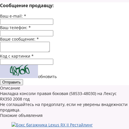
Сообщение продавцу:
Ваш e-mail:
*
Ваш телефон:
*
Ваше сообщение:
*
Код с картинки
*
обновить
Описание
Накладка консоли правая боковая (58533-48030) на Лексус
RX350 2008 год
Не соглашайтесь на предоплату, если не уверены внадежности
продавца.
Похожие объявления