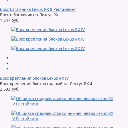
Бокс багажника Lexus RX II Рестайлинг
Бокс в багажник на Лексус RX
1 347 руб.
Бокс крепления блоков Lexus RX IV
Бокс крепления блоков правый на Лексус RX 4
2 693 руб.