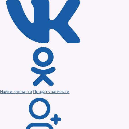
Найти запчасти
Продать запчасти