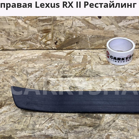
правая Lexus RX II Рестайлинг