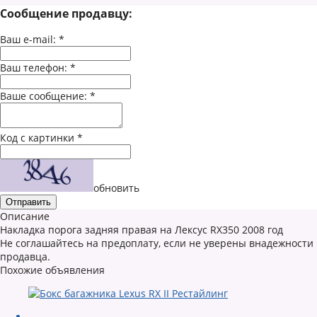
Сообщение продавцу:
Ваш e-mail:
*
Ваш телефон:
*
Ваше сообщение:
*
Код с картинки
*
обновить
Описание
Накладка порога задняя правая на Лексус RX350 2008 год
Не соглашайтесь на предоплату, если не уверены внадежности
продавца.
Похожие объявления