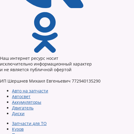
Наш интернет ресурс носит
исключительно информационный характер
и не является публичной офертой
ИП Шершнев Михаил Евгеньевич 772940135290
Авто на запчасти
Автосвет
Аккумуляторы
Двигатель
Диски
Запчасти для ТО
Кузов