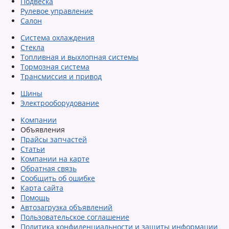
Подвеска
Рулевое управление
Салон
Система охлаждения
Стекла
Топливная и выхлопная системы
Тормозная система
Трансмиссия и привод
Шины
Электрооборудование
Компании
Объявления
Прайсы запчастей
Статьи
Компании на карте
Обратная связь
Сообщить об ошибке
Карта сайта
Помощь
Автозагрузка объявлений
Пользовательское соглашение
Политика конфиденциальности и защиты информации