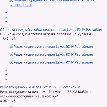
Обшивка средней стойки нижняя левая Lexus RX IV Рестайлинг
Обшивка средней стойки нижняя левая на Лексус RX 4
1 347 руб.
Решетка динамика левая Lexus RX IV Рестайлинг
Решетка динамика левая Mark Levinson (5540848050) в
отличном состоянии на Лексус RX4
4 040 руб.