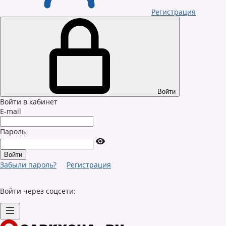
Регистрация
Войти
Войти в кабинет
E-mail
Пароль
Забыли пароль?
Регистрация
Войти через соцсети: