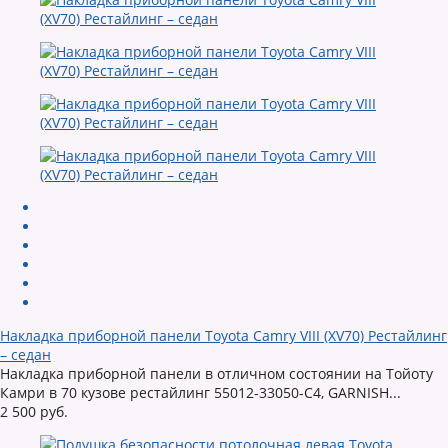
Накладка приборной панели Toyota Camry VIII (XV70) Рестайлинг
– седан
Накладка приборной панели в отличном состоянии на Тойоту
Камри в 70 кузове рестайлинг 55012-33050-C4, GARNISH...
2 500 руб.