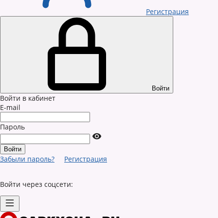
Регистрация
Войти
Войти в кабинет
E-mail
Пароль
Забыли пароль?
Регистрация
Войти через соцсети: