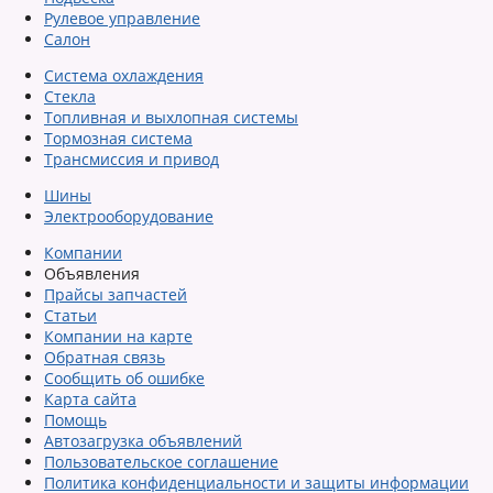
Рулевое управление
Салон
Система охлаждения
Стекла
Топливная и выхлопная системы
Тормозная система
Трансмиссия и привод
Шины
Электрооборудование
Компании
Объявления
Прайсы запчастей
Статьи
Компании на карте
Обратная связь
Сообщить об ошибке
Карта сайта
Помощь
Автозагрузка объявлений
Пользовательское соглашение
Политика конфиденциальности и защиты информации