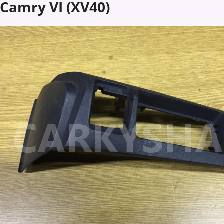
Camry VI (XV40)