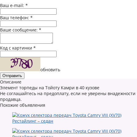
Ваш e-mail:
*
Ваш телефон:
*
Ваше сообщение:
*
Код с картинки
*
обновить
Описание
Элемент торпеды на Тойоту Камри в 40 кузове
Не соглашайтесь на предоплату, если не уверены внадежности
продавца.
Похожие объявления