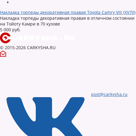
Накладка торпеды декоративная правая Toyota Camry VIII (XV70)
Накладка торпеды декоративная правая в отличном состоянии
на Тойоту Камри в 70 кузове
5 000 руб.
© 2015-2026 CARKYSHA.RU
post@carkysha.ru