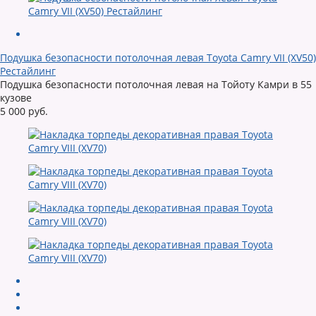
Подушка безопасности потолочная левая Toyota Camry VII (XV50)
Рестайлинг
Подушка безопасности потолочная левая на Тойоту Камри в 55
кузове
5 000 руб.