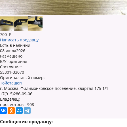
700
Р
Написать продавцу
Есть в наличии
08 июля2026
Размещено:
Б/У, оригинал
Состояние:
55301-33070
Оригинальный номер:
Тойоташоп
г. Москва, Филимонковское поселение, квартал 175 1/1
+7(915)286-09-06
Владелец:
просмотров - 908
Сообщение продавцу: