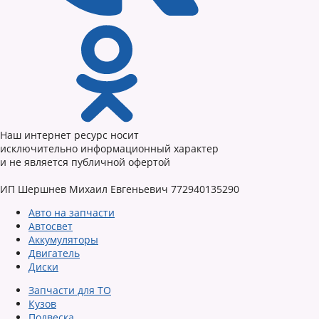
Наш интернет ресурс носит
исключительно информационный характер
и не является публичной офертой
ИП Шершнев Михаил Евгеньевич 772940135290
Авто на запчасти
Автосвет
Аккумуляторы
Двигатель
Диски
Запчасти для ТО
Кузов
Подвеска