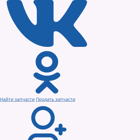
Найти запчасти
Продать запчасти