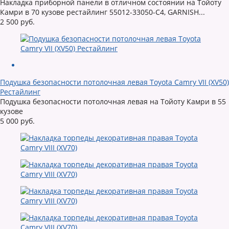
Накладка приборной панели в отличном состоянии на Тойоту
Камри в 70 кузове рестайлинг 55012-33050-C4, GARNISH...
2 500 руб.
Подушка безопасности потолочная левая Toyota Camry VII (XV50)
Рестайлинг
Подушка безопасности потолочная левая на Тойоту Камри в 55
кузове
5 000 руб.