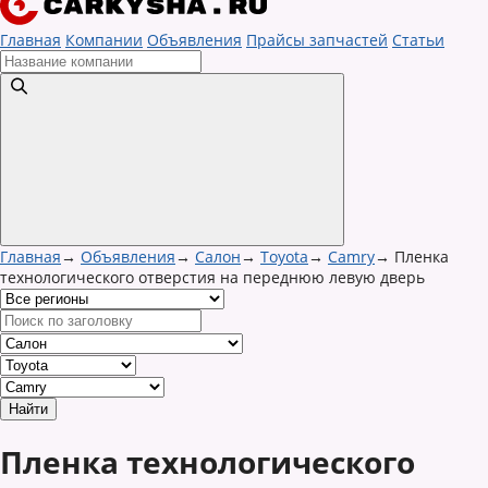
Главная
Компании
Объявления
Прайсы запчастей
Статьи
Главная
→
Объявления
→
Салон
→
Toyota
→
Camry
→
Пленка
технологического отверстия на переднюю левую дверь
Пленка технологического