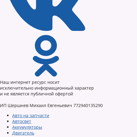
Наш интернет ресурс носит
исключительно информационный характер
и не является публичной офертой
ИП Шершнев Михаил Евгеньевич 772940135290
Авто на запчасти
Автосвет
Аккумуляторы
Двигатель