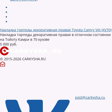
Накладка торпеды декоративная правая Toyota Camry VIII (XV70)
Накладка торпеды декоративная правая в отличном состоянии
на Тойоту Камри в 70 кузове
5 000 руб.
© 2015-2026 CARKYSHA.RU
post@carkysha.ru