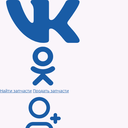
Найти запчасти
Продать запчасти