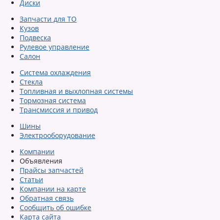
Диски
Запчасти для ТО
Кузов
Подвеска
Рулевое управление
Салон
Система охлаждения
Стекла
Топливная и выхлопная системы
Тормозная система
Трансмиссия и привод
Шины
Электрооборудование
Компании
Объявления
Прайсы запчастей
Статьи
Компании на карте
Обратная связь
Сообщить об ошибке
Карта сайта