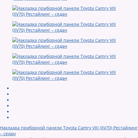
Накладка приборной панели Toyota Camry VIII (XV70) Рестайлинг
– седан