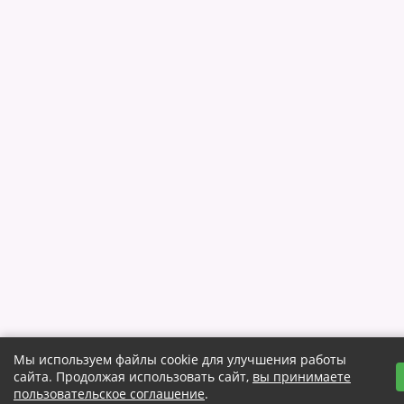
Мы используем файлы cookie для улучшения работы
сайта. Продолжая использовать сайт,
вы принимаете
пользовательское соглашение
.