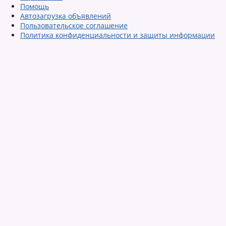
Помощь
Автозагрузка объявлений
Пользовательское соглашение
Политика конфиденциальности и защиты информации