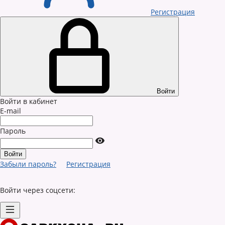
Регистрация
Войти
Войти в кабинет
E-mail
Пароль
Забыли пароль?
Регистрация
Войти через соцсети: