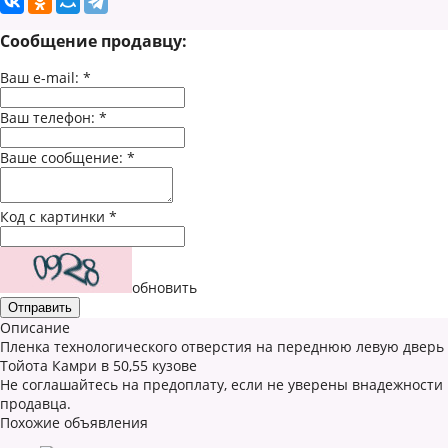
Сообщение продавцу:
Ваш e-mail:
*
Ваш телефон:
*
Ваше сообщение:
*
Код с картинки
*
обновить
Описание
Пленка технологического отверстия на переднюю левую дверь
Тойота Камри в 50,55 кузове
Не соглашайтесь на предоплату, если не уверены внадежности
продавца.
Похожие объявления