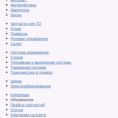
Аккумуляторы
Двигатель
Диски
Запчасти для ТО
Кузов
Подвеска
Рулевое управление
Салон
Система охлаждения
Стекла
Топливная и выхлопная системы
Тормозная система
Трансмиссия и привод
Шины
Электрооборудование
Компании
Объявления
Прайсы запчастей
Статьи
Компании на карте