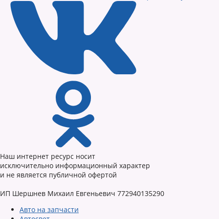
Наш интернет ресурс носит
исключительно информационный характер
и не является публичной офертой
ИП Шершнев Михаил Евгеньевич 772940135290
Авто на запчасти
Автосвет