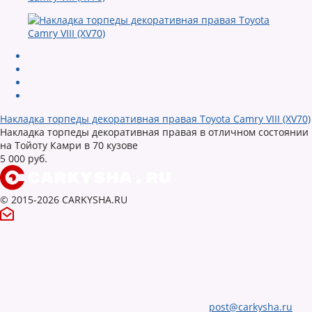
Накладка торпеды декоративная правая Toyota Camry VIII (XV70)
Накладка торпеды декоративная правая в отличном состоянии
на Тойоту Камри в 70 кузове
5 000 руб.
© 2015-2026 CARKYSHA.RU
post@carkysha.ru