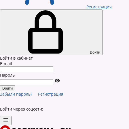
Регистрация
Войти
Войти в кабинет
E-mail
Пароль
Забыли пароль?
Регистрация
Войти через соцсети: