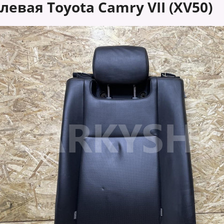
левая Toyota Camry VII (XV50)