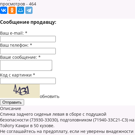
просмотров - 464
Сообщение продавцу:
Ваш e-mail:
*
Ваш телефон:
*
Ваше сообщение:
*
Код с картинки
*
обновить
Описание
Спинка заднего сиденья левая в сборе с подушкой
безопасности (73930-33030), подголовником (71940-33C21-C3) на
Тойоту Камри в 50 кузове.
Не соглашайтесь на предоплату, если не уверены внадежности