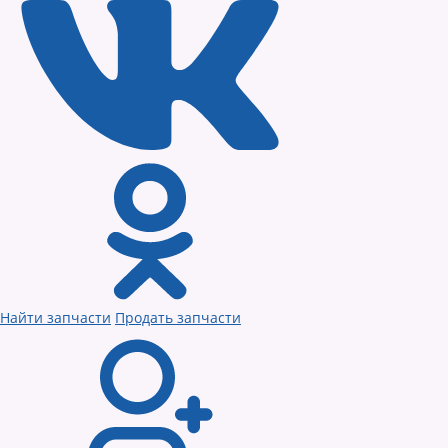
Найти запчасти
Продать запчасти