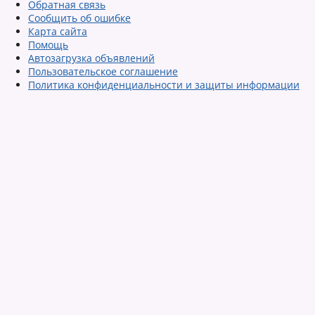
Обратная связь
Сообщить об ошибке
Карта сайта
Помощь
Автозагрузка объявлений
Пользовательское соглашение
Политика конфиденциальности и защиты информации