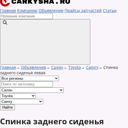
Главная
Компании
Объявления
Прайсы запчастей
Статьи
Главная
→
Объявления
→
Салон
→
Toyota
→
Camry
→
Спинка
заднего сиденья левая
Спинка заднего сиденья