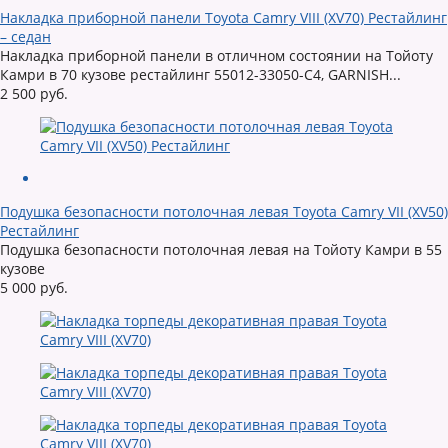
Накладка приборной панели Toyota Camry VIII (XV70) Рестайлинг
– седан
Накладка приборной панели в отличном состоянии на Тойоту
Камри в 70 кузове рестайлинг 55012-33050-C4, GARNISH...
2 500 руб.
Подушка безопасности потолочная левая Toyota Camry VII (XV50)
Рестайлинг
Подушка безопасности потолочная левая на Тойоту Камри в 55
кузове
5 000 руб.