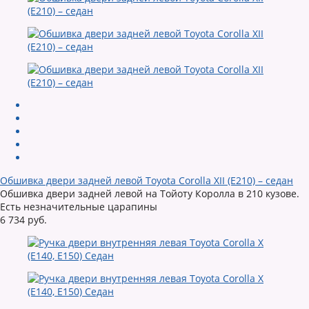
Обшивка двери задней левой Toyota Corolla XII (E210) – седан
Обшивка двери задней левой на Тойоту Королла в 210 кузове.
Есть незначительные царапины
6 734 руб.