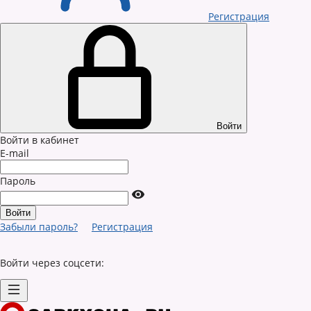
Регистрация
Войти
Войти в кабинет
E-mail
Пароль
Забыли пароль?
Регистрация
Войти через соцсети: