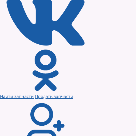
Найти запчасти
Продать запчасти