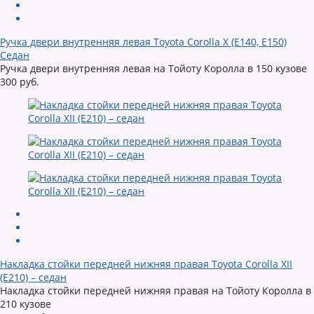
Ручка двери внутренняя левая Toyota Corolla X (E140, E150)
Седан
Ручка двери внутренняя левая на Тойоту Королла в 150 кузове
300 руб.
Накладка стойки передней нижняя правая Toyota Corolla XII
(E210) – седан
Накладка стойки передней нижняя правая на Тойоту Королла в
210 кузове