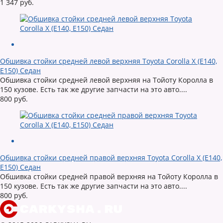
1 347 руб.
Обшивка стойки средней левой верхняя Toyota Corolla X (E140,
E150) Седан
Обшивка стойки средней левой верхняя на Тойоту Королла в
150 кузове. Есть так же другие запчасти на это авто....
800 руб.
Обшивка стойки средней правой верхняя Toyota Corolla X (E140,
E150) Седан
Обшивка стойки средней правой верхняя на Тойоту Королла в
150 кузове. Есть так же другие запчасти на это авто....
800 руб.