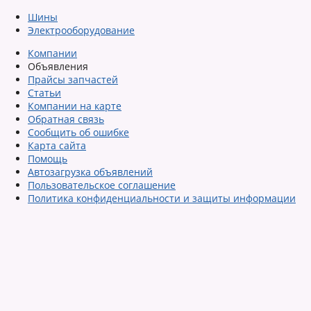
Шины
Электрооборудование
Компании
Объявления
Прайсы запчастей
Статьи
Компании на карте
Обратная связь
Сообщить об ошибке
Карта сайта
Помощь
Автозагрузка объявлений
Пользовательское соглашение
Политика конфиденциальности и защиты информации