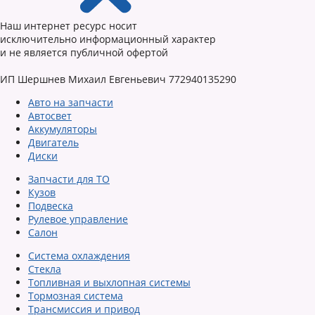
Наш интернет ресурс носит
исключительно информационный характер
и не является публичной офертой
ИП Шершнев Михаил Евгеньевич 772940135290
Авто на запчасти
Автосвет
Аккумуляторы
Двигатель
Диски
Запчасти для ТО
Кузов
Подвеска
Рулевое управление
Салон
Система охлаждения
Стекла
Топливная и выхлопная системы
Тормозная система
Трансмиссия и привод