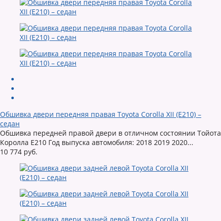
Обшивка двери передняя правая Toyota Corolla XII (E210) –
седан
Обшивка передней правой двери в отличном состоянии Тойота
Королла Е210 Год выпуска автомобиля: 2018 2019 2020...
10 774 руб.