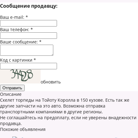
Сообщение продавцу:
Ваш e-mail:
*
Ваш телефон:
*
Ваше сообщение:
*
Код с картинки
*
обновить
Описание
Скелет торпеды на Тойоту Королла в 150 кузове. Есть так же
другие запчасти на это авто. Возможна отправка
транспортными компаниями в другие регионы.
Не соглашайтесь на предоплату, если не уверены внадежности
продавца.
Похожие объявления