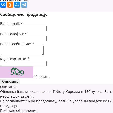
Сообщение продавцу:
Ваш e-mail:
*
Ваш телефон:
*
Ваше сообщение:
*
Код с картинки
*
обновить
Описание
Обшивка багажника левая на Тойоту Королла в 150 кузове. Есть
небольшой дефект.
Не соглашайтесь на предоплату, если не уверены внадежности
продавца.
Похожие объявления