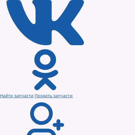
Найти запчасти
Продать запчасти