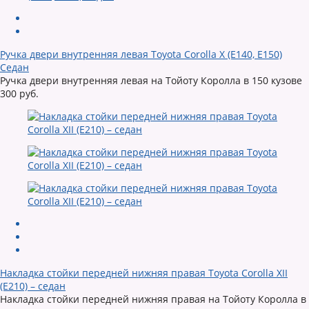
Ручка двери внутренняя левая Toyota Corolla X (E140, E150)
Седан
Ручка двери внутренняя левая на Тойоту Королла в 150 кузове
300 руб.
Накладка стойки передней нижняя правая Toyota Corolla XII
(E210) – седан
Накладка стойки передней нижняя правая на Тойоту Королла в