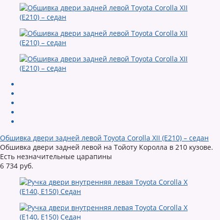
Обшивка двери задней левой Toyota Corolla XII (E210) – седан
Обшивка двери задней левой на Тойоту Королла в 210 кузове.
Есть незначительные царапины
6 734 руб.