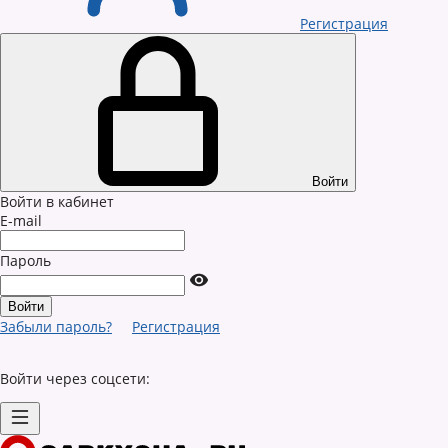
Регистрация
Войти
Войти в кабинет
E-mail
Пароль
Забыли пароль?
Регистрация
Войти через соцсети: