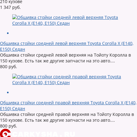
210 кузове
1 347 руб.
Обшивка стойки средней левой верхняя Toyota Corolla X (E140,
E150) Седан
Обшивка стойки средней левой верхняя на Тойоту Королла в
150 кузове. Есть так же другие запчасти на это авто....
800 руб.
Обшивка стойки средней правой верхняя Toyota Corolla X (E140,
E150) Седан
Обшивка стойки средней правой верхняя на Тойоту Королла в
150 кузове. Есть так же другие запчасти на это авто....
800 руб.