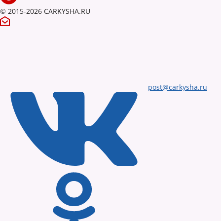
© 2015-2026 CARKYSHA.RU
post@carkysha.ru