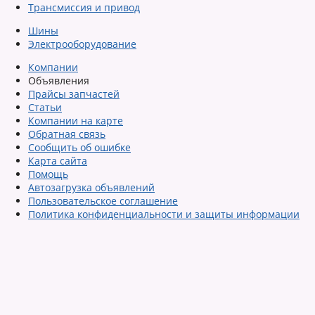
Трансмиссия и привод
Шины
Электрооборудование
Компании
Объявления
Прайсы запчастей
Статьи
Компании на карте
Обратная связь
Сообщить об ошибке
Карта сайта
Помощь
Автозагрузка объявлений
Пользовательское соглашение
Политика конфиденциальности и защиты информации