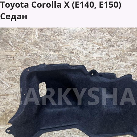
Toyota Corolla X (E140, E150)
Седан