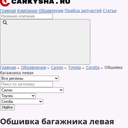
Главная
Компании
Объявления
Прайсы запчастей
Статьи
Главная
→
Объявления
→
Салон
→
Toyota
→
Corolla
→
Обшивка
багажника левая
Обшивка багажника левая