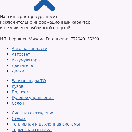
Наш интернет ресурс носит
исключительно информационный характер
и не является публичной офертой
ИП Шершнев Михаил Евгеньевич 772940135290
Авто на запчасти
Автосвет
Аккумуляторы
Двигатель
Диски
Запчасти для ТО
Кузов
Подвеска
Рулевое управление
Салон
Система охлаждения
Стекла
Топливная и выхлопная системы
Тормозная система