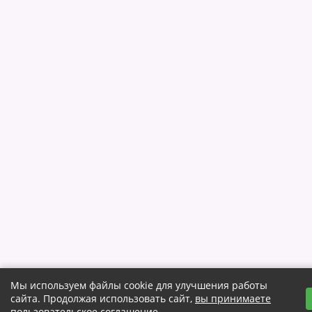
Мы используем файлы cookie для улучшения работы
сайта. Продолжая использовать сайт,
вы принимаете
пользовательское соглашение
.