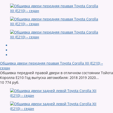
Обшивка двери передняя правая Toyota Corolla XII (E210) –
седан
Обшивка передней правой двери в отличном состоянии Тойота
Королла Е210 Год выпуска автомобиля: 2018 2019 2020...
10 774 руб.