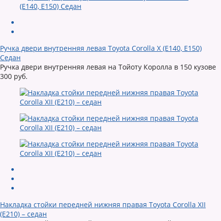
Ручка двери внутренняя левая Toyota Corolla X (E140, E150)
Седан
Ручка двери внутренняя левая на Тойоту Королла в 150 кузове
300 руб.
Накладка стойки передней нижняя правая Toyota Corolla XII
(E210) – седан