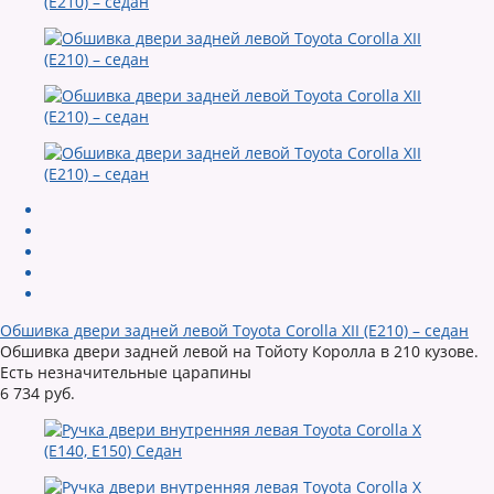
Обшивка двери задней левой Toyota Corolla XII (E210) – седан
Обшивка двери задней левой на Тойоту Королла в 210 кузове.
Есть незначительные царапины
6 734 руб.