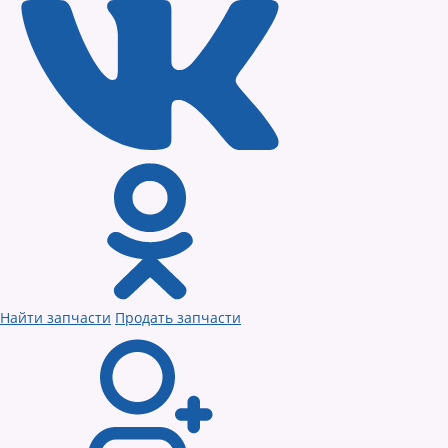
Найти запчасти
Продать запчасти