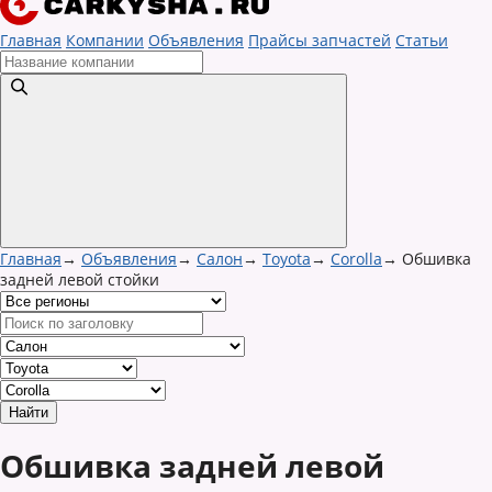
Главная
Компании
Объявления
Прайсы запчастей
Статьи
Главная
→
Объявления
→
Салон
→
Toyota
→
Corolla
→
Обшивка
задней левой стойки
Обшивка задней левой