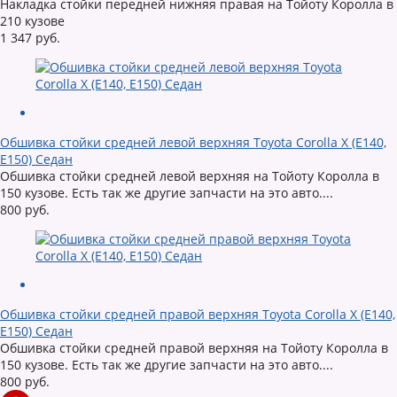
Накладка стойки передней нижняя правая на Тойоту Королла в
210 кузове
1 347 руб.
Обшивка стойки средней левой верхняя Toyota Corolla X (E140,
E150) Седан
Обшивка стойки средней левой верхняя на Тойоту Королла в
150 кузове. Есть так же другие запчасти на это авто....
800 руб.
Обшивка стойки средней правой верхняя Toyota Corolla X (E140,
E150) Седан
Обшивка стойки средней правой верхняя на Тойоту Королла в
150 кузове. Есть так же другие запчасти на это авто....
800 руб.