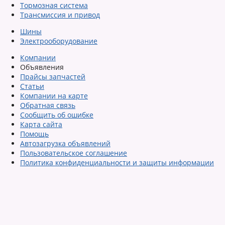
Тормозная система
Трансмиссия и привод
Шины
Электрооборудование
Компании
Объявления
Прайсы запчастей
Статьи
Компании на карте
Обратная связь
Сообщить об ошибке
Карта сайта
Помощь
Автозагрузка объявлений
Пользовательское соглашение
Политика конфиденциальности и защиты информации