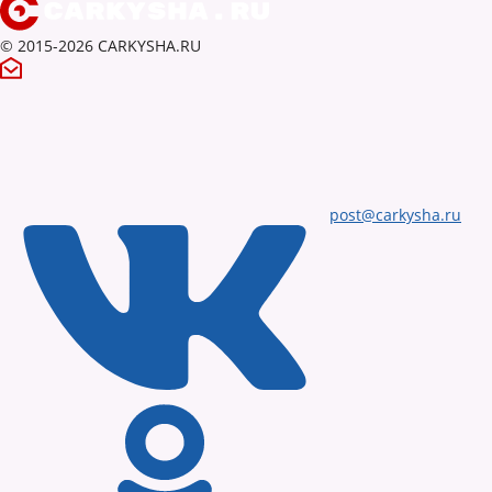
© 2015-2026 CARKYSHA.RU
post@carkysha.ru