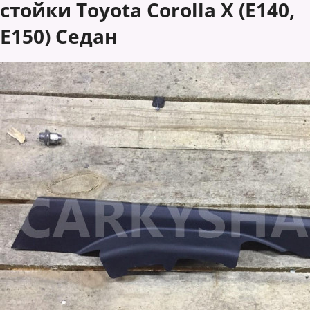
стойки Toyota Corolla X (E140,
E150) Седан