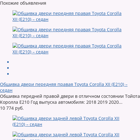
Похожие объявления
Обшивка двери передняя правая Toyota Corolla XII (E210) –
седан
Обшивка передней правой двери в отличном состоянии Тойота
Королла Е210 Год выпуска автомобиля: 2018 2019 2020...
10 774 руб.