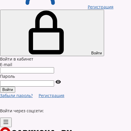
Регистрация
Войти
Войти в кабинет
E-mail
Пароль
Забыли пароль?
Регистрация
Войти через соцсети: