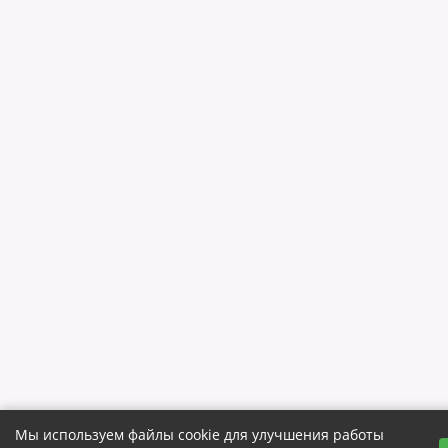
Мы используем файлы cookie для улучшения работы