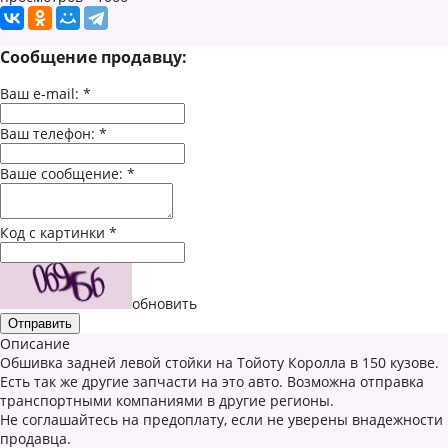
Сообщение продавцу:
Ваш e-mail:
*
Ваш телефон:
*
Ваше сообщение:
*
Код с картинки
*
обновить
Описание
Обшивка задней левой стойки на Тойоту Королла в 150 кузове.
Есть так же другие запчасти на это авто. Возможна отправка
транспортными компаниями в другие регионы.
Не соглашайтесь на предоплату, если не уверены внадежности
продавца.