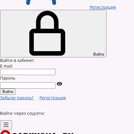
Регистрация
Войти
Войти в кабинет
E-mail
Пароль
Забыли пароль?
Регистрация
Войти через соцсети: