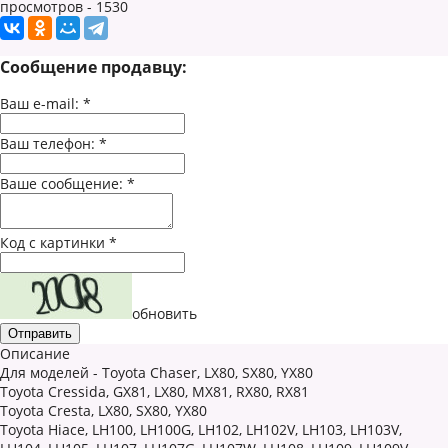
просмотров - 1530
Сообщение продавцу:
Ваш e-mail:
*
Ваш телефон:
*
Ваше сообщение:
*
Код с картинки
*
обновить
Описание
Для моделей - Toyota Chaser, LX80, SX80, YX80
Toyota Cressida, GX81, LX80, MX81, RX80, RX81
Toyota Cresta, LX80, SX80, YX80
Toyota Hiace, LH100, LH100G, LH102, LH102V, LH103, LH103V,