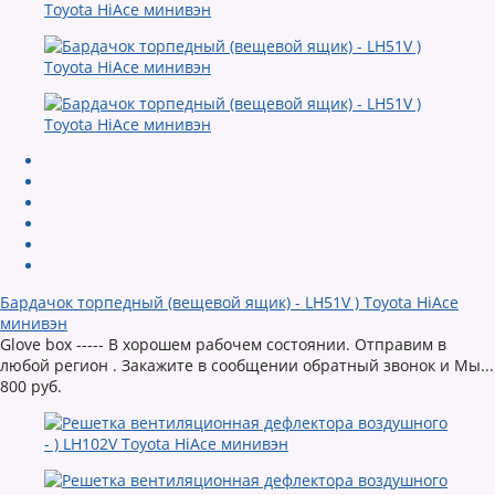
Бардачок торпедный (вещевой ящик) - LH51V ) Toyota HiAce
минивэн
Glove box ----- В хорошем рабочем состоянии. Отправим в
любой регион . Закажите в сообщении обратный звонок и Мы...
800 руб.