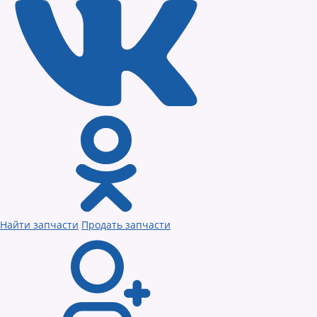
Найти запчасти
Продать запчасти