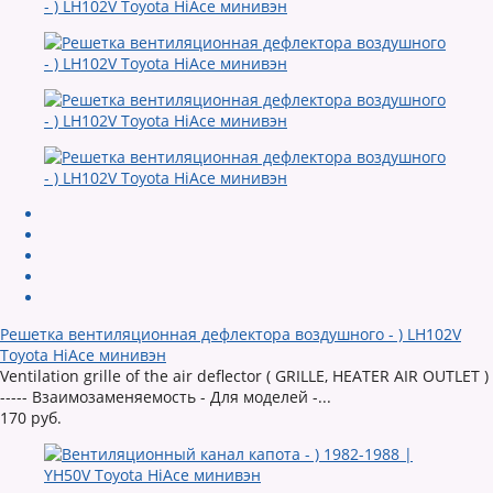
Решетка вентиляционная дефлектора воздушного - ) LH102V
Toyota HiAce минивэн
Ventilation grille of the air deflector ( GRILLE, HEATER AIR OUTLET )
----- Взаимозаменяемость - Для моделей -...
170 руб.