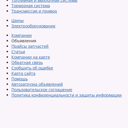
Топливная и выхлопная системы
Тормозная система
Трансмиссия и привод
Шины
Электрооборудование
Компании
Объявления
Прайсы запчастей
Статьи
Компании на карте
Обратная связь
Сообщить об ошибке
Карта сайта
Помощь
Автозагрузка объявлений
Пользовательское соглашение
Политика конфиденциальности и защиты информации