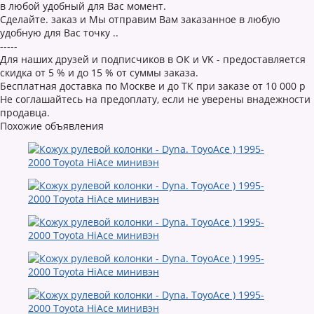
в любой удобный для Вас момент.
Cделайте. заказ и Мы отправим Вам заказанное в любую
удобную для Вас точку ..
-----
Для наших друзей и подписчиков в ОК и VK - предоставляется
скидка от 5 % и до 15 % от суммы заказа.
Бесплатная доставка по Москве и до ТК при заказе от 10 000 р
Не соглашайтесь на предоплату, если не уверены внадежности
продавца.
Похожие объявления