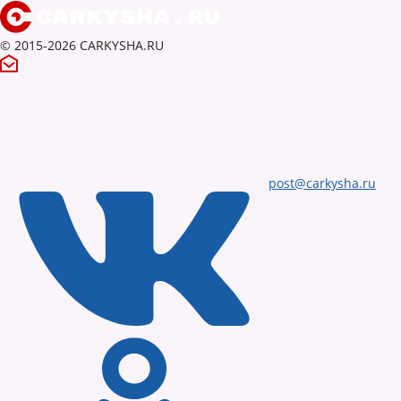
© 2015-2026 CARKYSHA.RU
post@carkysha.ru