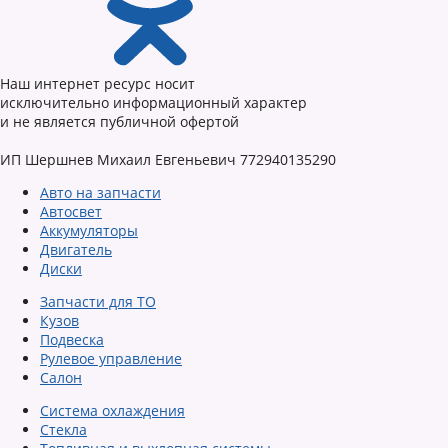
Наш интернет ресурс носит
исключительно информационный характер
и не является публичной офертой
ИП Шершнев Михаил Евгеньевич 772940135290
Авто на запчасти
Автосвет
Аккумуляторы
Двигатель
Диски
Запчасти для ТО
Кузов
Подвеска
Рулевое управление
Салон
Система охлаждения
Стекла