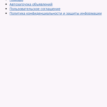
Автозагрузка объявлений
Пользовательское соглашение
Политика конфиденциальности и защиты информации