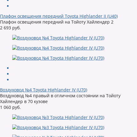
Плафон освещения передний Toyota Highlander II (U40)
Плафон освещения передний на Тойоту Хайлендер 2
2 693 руб.
Воздуховод №4 Toyota Highlander IV (U70)
Воздуховод №4 правый в отличном состоянии на Тойоту
Хайлендер в 70 кузове
1 060 руб.