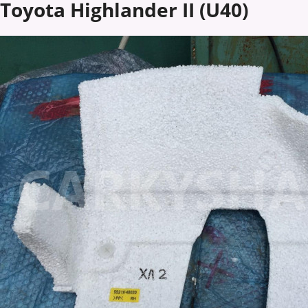
Toyota Highlander II (U40)