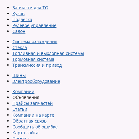
Запчасти для ТО
Кузов
Подвеска
Рулевое управление
Салон
Система охлаждения
Стекла
Топливная и выхлопная системы
Тормозная система
Трансмиссия и привод
Шины
Электрооборудование
Компании
Объявления
Прайсы запчастей
Статьи
Компании на карте
Обратная связь
Сообщить об ошибке
Карта сайта
Помощь