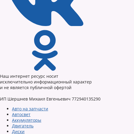
Наш интернет ресурс носит
исключительно информационный характер
и не является публичной офертой
ИП Шершнев Михаил Евгеньевич 772940135290
Авто на запчасти
Автосвет
Аккумуляторы
Двигатель
Диски