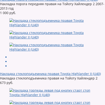
Накладка порога передняя правая на Тойоту Хайлендер 2 2007-
2013 год
1 000 руб.
Накладка стеклоподъемника правая Toyota Highlander II (U40)
Накладка стеклоподъемника правая на Тойоту Хайлендер 2
673 руб.