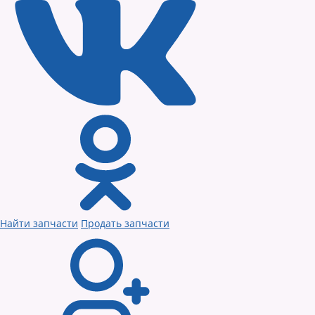
Найти запчасти
Продать запчасти