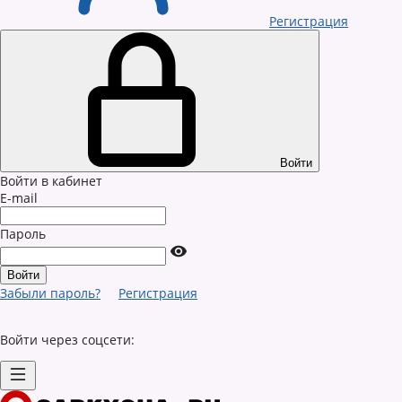
Регистрация
Войти
Войти в кабинет
E-mail
Пароль
Забыли пароль?
Регистрация
Войти через соцсети: