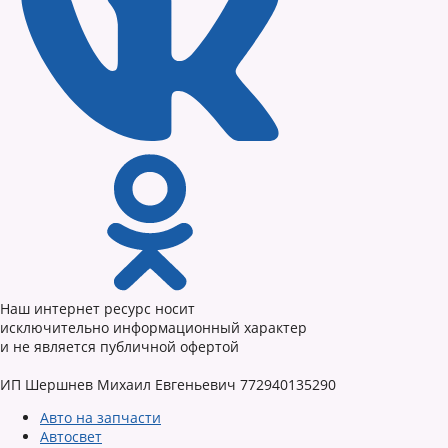
Наш интернет ресурс носит
исключительно информационный характер
и не является публичной офертой
ИП Шершнев Михаил Евгеньевич 772940135290
Авто на запчасти
Автосвет