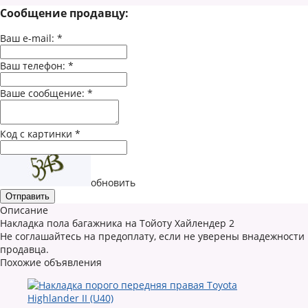
Сообщение продавцу:
Ваш e-mail:
*
Ваш телефон:
*
Ваше сообщение:
*
Код с картинки
*
обновить
Описание
Накладка пола багажника на Тойоту Хайлендер 2
Не соглашайтесь на предоплату, если не уверены внадежности
продавца.
Похожие объявления