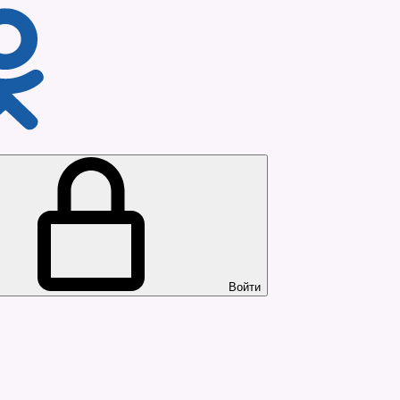
Войти