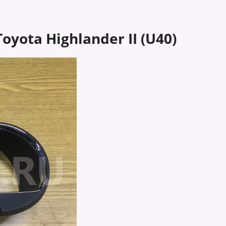
ota Highlander II (U40)