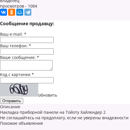
Владелец:
просмотров - 1084
Сообщение продавцу:
Ваш e-mail:
*
Ваш телефон:
*
Ваше сообщение:
*
Код с картинки
*
обновить
Описание
Накладка приборной панели на Тойоту Хайлендер 2
Не соглашайтесь на предоплату, если не уверены внадежности
Похожие объявления