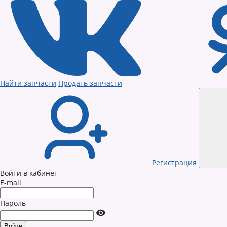
Найти запчасти
Продать запчасти
Регистрация
Войти в кабинет
E-mail
Пароль