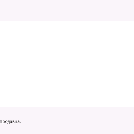
 продавца.