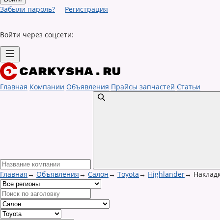
Забыли пароль?
Регистрация
Войти через соцсети:
Главная
Компании
Объявления
Прайсы запчастей
Статьи
Главная
→
Объявления
→
Салон
→
Toyota
→
Highlander
→
Накладк