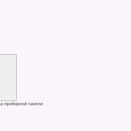
а приборной панели