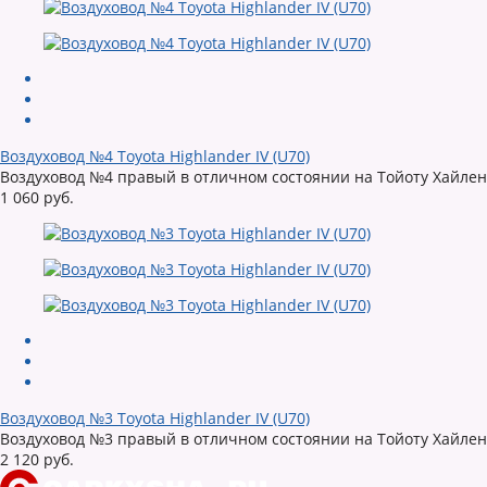
Воздуховод №4 Toyota Highlander IV (U70)
Воздуховод №4 правый в отличном состоянии на Тойоту Хайленд
1 060 руб.
Воздуховод №3 Toyota Highlander IV (U70)
Воздуховод №3 правый в отличном состоянии на Тойоту Хайленд
2 120 руб.