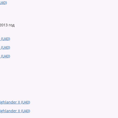
2013 год