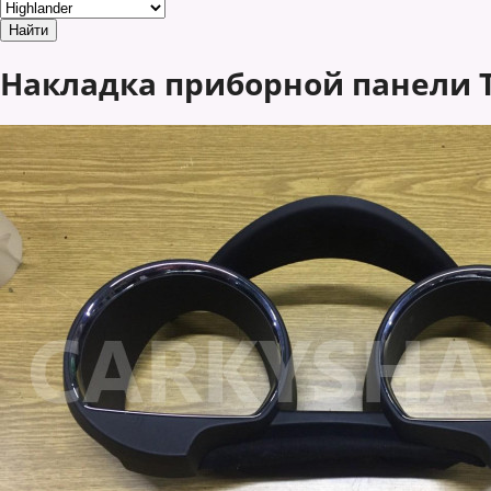
Накладка приборной панели Toy