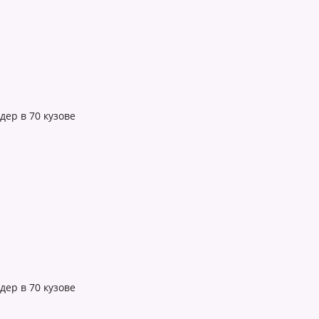
ер в 70 кузове
ер в 70 кузове