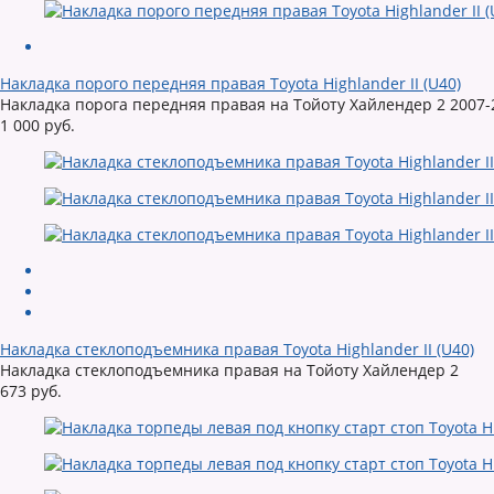
Накладка порого передняя правая Toyota Highlander II (U40)
Накладка порога передняя правая на Тойоту Хайлендер 2 2007-
1 000 руб.
Накладка стеклоподъемника правая Toyota Highlander II (U40)
Накладка стеклоподъемника правая на Тойоту Хайлендер 2
673 руб.